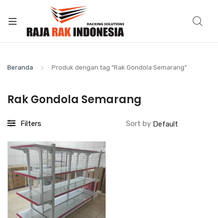
Beranda
Produk dengan tag “Rak Gondola Semarang”
Rak Gondola Semarang
Filters
Sort by