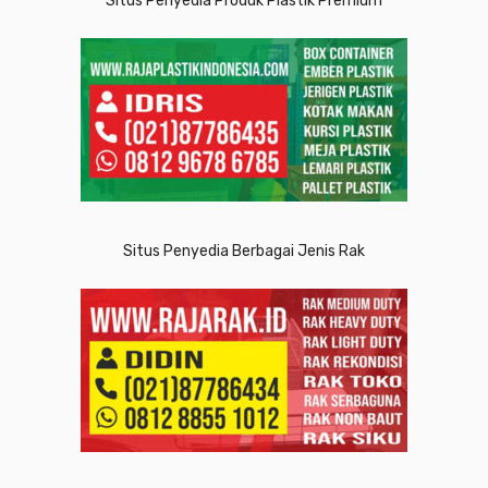
Situs Penyedia Produk Plastik Premium
Situs Penyedia Berbagai Jenis Rak