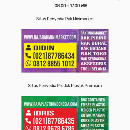
08.00 – 17.00 WIB
Situs Penyedia Rak Minimarket
Situs Penyedia Produk Plastik Premium