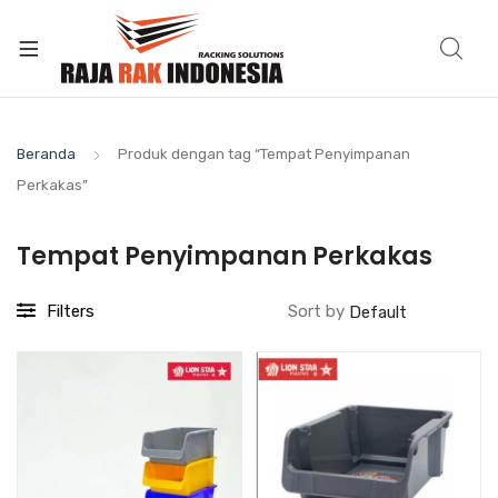
Beranda
Produk dengan tag “Tempat Penyimpanan
Perkakas”
Tempat Penyimpanan Perkakas
Filters
Sort by