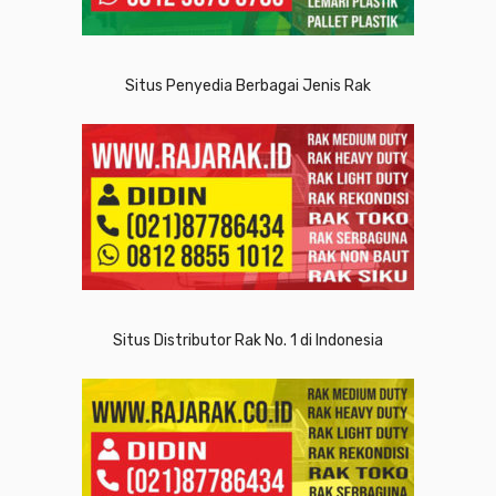
Situs Penyedia Berbagai Jenis Rak
Situs Distributor Rak No. 1 di Indonesia