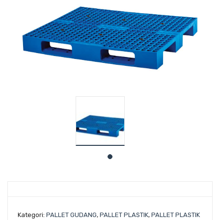
Kategori:
PALLET GUDANG
,
PALLET PLASTIK
,
PALLET PLASTIK