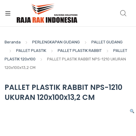
Beranda
PERLENGKAPAN GUDANG
PALLET GUDANG
PALLET PLASTIK
PALLET PLASTIK RABBIT
PALLET
PLASTIK 120x100
PALLET PLASTIK RABBIT NPS-1210 UKURAN
120x100x13,2 CM
PALLET PLASTIK RABBIT NPS-1210
UKURAN 120x100x13,2 CM