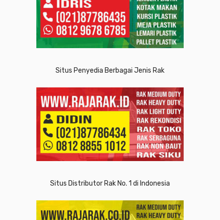
Situs Penyedia Berbagai Jenis Rak
Situs Distributor Rak No. 1 di Indonesia