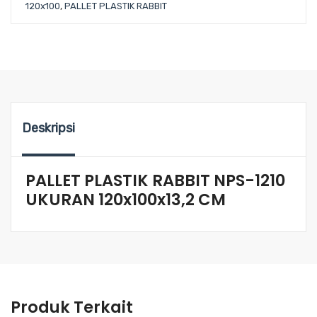
120x100
,
PALLET PLASTIK RABBIT
Deskripsi
PALLET PLASTIK RABBIT NPS-1210
UKURAN 120x100x13,2 CM
Produk Terkait