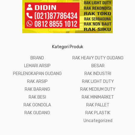
Kategori Produk
BRAND
RAK HEAVY DUTY GUDANG
LEMARI ARSIP
BESAR
PERLENGKAPAN GUDANG
RAK INDUSTRI
RAK ARSIP
RAK LIGHT DUTY
RAK BARANG
RAK MEDIUM DUTY
RAK BESI
RAK MINIMARKET
RAK GONDOLA
RAK PALLET
RAK GUDANG
RAK PLASTIK
Uncategorized