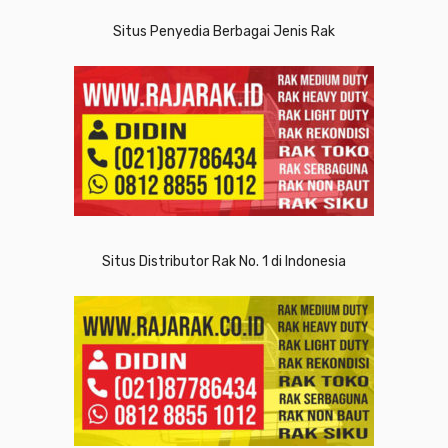
Situs Penyedia Berbagai Jenis Rak
Situs Distributor Rak No. 1 di Indonesia