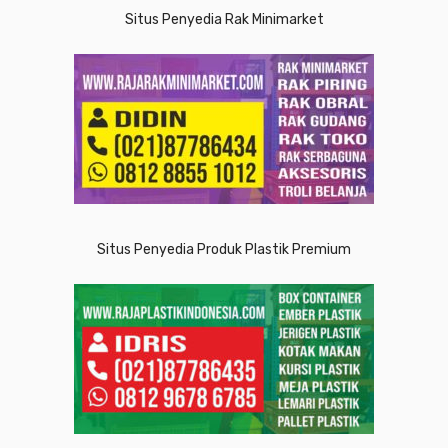
Situs Penyedia Rak Minimarket
Situs Penyedia Produk Plastik Premium