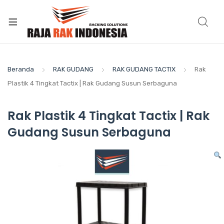
Beranda
RAK GUDANG
RAK GUDANG TACTIX
Rak
Plastik 4 Tingkat Tactix | Rak Gudang Susun Serbaguna
Rak Plastik 4 Tingkat Tactix | Rak
Gudang Susun Serbaguna