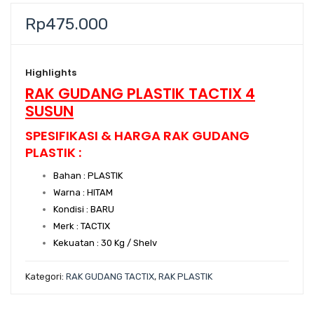
Rp
475.000
Highlights
RAK GUDANG PLASTIK TACTIX 4
SUSUN
SPESIFIKASI & HARGA RAK GUDANG
PLASTIK :
Bahan : PLASTIK
Warna : HITAM
Kondisi : BARU
Merk : TACTIX
Kekuatan : 30 Kg / Shelv
Kategori:
RAK GUDANG TACTIX
,
RAK PLASTIK