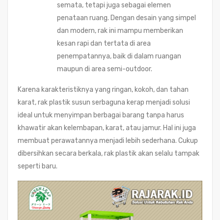
semata, tetapi juga sebagai elemen
penataan ruang. Dengan desain yang simpel
dan modern, rak ini mampu memberikan
kesan rapi dan tertata di area
penempatannya, baik di dalam ruangan
maupun di area semi-outdoor.
Karena karakteristiknya yang ringan, kokoh, dan tahan
karat, rak plastik susun serbaguna kerap menjadi solusi
ideal untuk menyimpan berbagai barang tanpa harus
khawatir akan kelembapan, karat, atau jamur. Hal ini juga
membuat perawatannya menjadi lebih sederhana. Cukup
dibersihkan secara berkala, rak plastik akan selalu tampak
seperti baru.