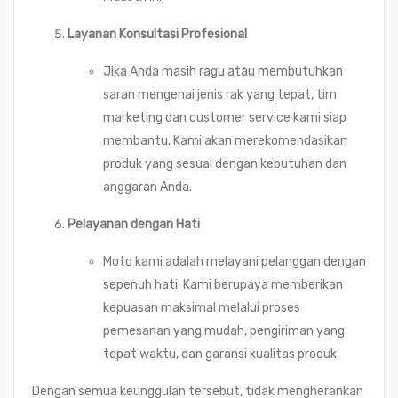
Layanan Konsultasi Profesional
Jika Anda masih ragu atau membutuhkan
saran mengenai jenis rak yang tepat, tim
marketing dan customer service kami siap
membantu. Kami akan merekomendasikan
produk yang sesuai dengan kebutuhan dan
anggaran Anda.
Pelayanan dengan Hati
Moto kami adalah melayani pelanggan dengan
sepenuh hati. Kami berupaya memberikan
kepuasan maksimal melalui proses
pemesanan yang mudah, pengiriman yang
tepat waktu, dan garansi kualitas produk.
Dengan semua keunggulan tersebut, tidak mengherankan