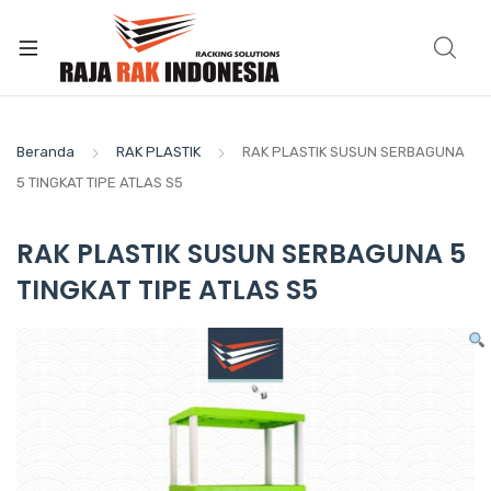
Beranda
RAK PLASTIK
RAK PLASTIK SUSUN SERBAGUNA
5 TINGKAT TIPE ATLAS S5
RAK PLASTIK SUSUN SERBAGUNA 5
TINGKAT TIPE ATLAS S5