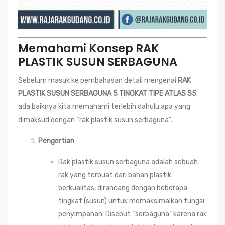
Memahami Konsep RAK
PLASTIK SUSUN SERBAGUNA
Sebelum masuk ke pembahasan detail mengenai
RAK
PLASTIK SUSUN SERBAGUNA 5 TINGKAT TIPE ATLAS S5
,
ada baiknya kita memahami terlebih dahulu apa yang
dimaksud dengan “rak plastik susun serbaguna”.
Pengertian
Rak plastik susun serbaguna adalah sebuah
rak yang terbuat dari bahan plastik
berkualitas, dirancang dengan beberapa
tingkat (susun) untuk memaksimalkan fungsi
penyimpanan. Disebut “serbaguna” karena rak