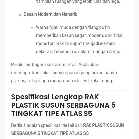
tampilan ruangan yang lebih luas dan lega.
Desain Modern dan Menarik
Warna hijau muda dengan tiang putih
memberikan kesan segar, modern, dan tidak
monoton. Rak ini dapat menjadi elemen
dekorasi tersendiri di dalam ruangan Anda.
Melalui berbagai manfaat di atas, Anda akan
mendapatkan solusi penyimpanan yang bukan hanya
praktis, tetapi juga menambah nilai estetika ruang.
Spesifikasi Lengkap RAK
PLASTIK SUSUN SERBAGUNA 5
TINGKAT TIPE ATLAS S5
Berikut adalah spesifikasi detail dari
RAK PLASTIK SUSUN
SERBAGUNA 5 TINGKAT TIPE ATLAS S5
: