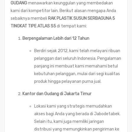
GUDANG
menawarkan keunggulan yang membedakan
kami dari kompetitor lain. Berikut alasan mengapa Anda
sebaiknya membeli
RAK PLASTIK SUSUN SERBAGUNA 5
TINGKAT TIPE ATLAS S5
di tempat kami:
Berpengalaman Lebih dari 12 Tahun
Berdiri sejak 2012, kami telah melayani ribuan
pelanggan dari seluruh Indonesia. Pengalaman
panjang ini membuat kami memahami betul
kebutuhan pelanggan, mulai dari segi kualitas
produk hingga pelayanan purna jual.
Kantor dan Gudang di Jakarta Timur
Lokasi kami yang strategis memudahkan
akses bagi Anda yang berada di Jabodetabek.
Selain itu, kami juga memiliki jaringan
distribusi yang memungkinkan pengiriman ke