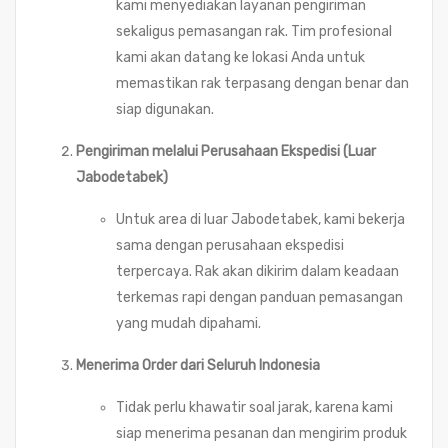
kami menyediakan layanan pengiriman
sekaligus pemasangan rak. Tim profesional
kami akan datang ke lokasi Anda untuk
memastikan rak terpasang dengan benar dan
siap digunakan.
Pengiriman melalui Perusahaan Ekspedisi (Luar
Jabodetabek)
Untuk area di luar Jabodetabek, kami bekerja
sama dengan perusahaan ekspedisi
terpercaya. Rak akan dikirim dalam keadaan
terkemas rapi dengan panduan pemasangan
yang mudah dipahami.
Menerima Order dari Seluruh Indonesia
Tidak perlu khawatir soal jarak, karena kami
siap menerima pesanan dan mengirim produk