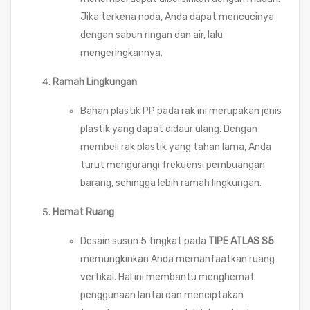
Jika terkena noda, Anda dapat mencucinya
dengan sabun ringan dan air, lalu
mengeringkannya.
Ramah Lingkungan
Bahan plastik PP pada rak ini merupakan jenis
plastik yang dapat didaur ulang. Dengan
membeli rak plastik yang tahan lama, Anda
turut mengurangi frekuensi pembuangan
barang, sehingga lebih ramah lingkungan.
Hemat Ruang
Desain susun 5 tingkat pada
TIPE ATLAS S5
memungkinkan Anda memanfaatkan ruang
vertikal. Hal ini membantu menghemat
penggunaan lantai dan menciptakan