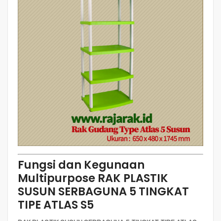
Fungsi dan Kegunaan
Multipurpose RAK PLASTIK
SUSUN SERBAGUNA 5 TINGKAT
TIPE ATLAS S5