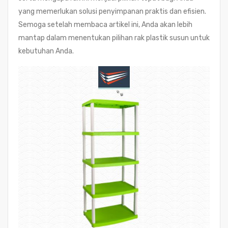
yang memerlukan solusi penyimpanan praktis dan efisien.
Semoga setelah membaca artikel ini, Anda akan lebih
mantap dalam menentukan pilihan rak plastik susun untuk
kebutuhan Anda.