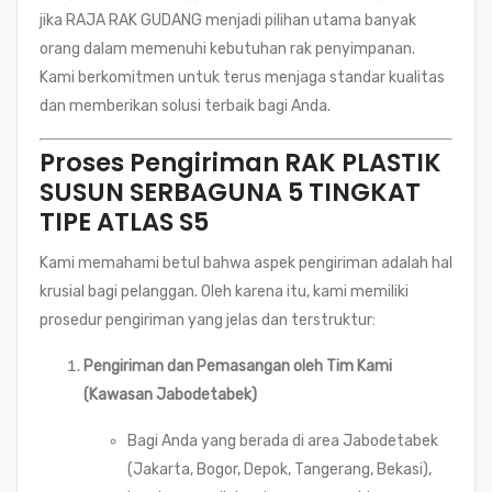
jika RAJA RAK GUDANG menjadi pilihan utama banyak
orang dalam memenuhi kebutuhan rak penyimpanan.
Kami berkomitmen untuk terus menjaga standar kualitas
dan memberikan solusi terbaik bagi Anda.
Proses Pengiriman RAK PLASTIK
SUSUN SERBAGUNA 5 TINGKAT
TIPE ATLAS S5
Kami memahami betul bahwa aspek pengiriman adalah hal
krusial bagi pelanggan. Oleh karena itu, kami memiliki
prosedur pengiriman yang jelas dan terstruktur:
Pengiriman dan Pemasangan oleh Tim Kami
(Kawasan Jabodetabek)
Bagi Anda yang berada di area Jabodetabek
(Jakarta, Bogor, Depok, Tangerang, Bekasi),