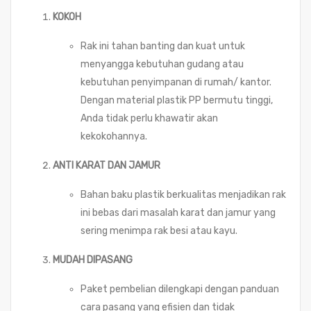
KOKOH
Rak ini tahan banting dan kuat untuk
menyangga kebutuhan gudang atau
kebutuhan penyimpanan di rumah/ kantor.
Dengan material plastik PP bermutu tinggi,
Anda tidak perlu khawatir akan
kekokohannya.
ANTI KARAT DAN JAMUR
Bahan baku plastik berkualitas menjadikan rak
ini bebas dari masalah karat dan jamur yang
sering menimpa rak besi atau kayu.
MUDAH DIPASANG
Paket pembelian dilengkapi dengan panduan
cara pasang yang efisien dan tidak