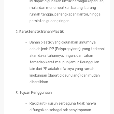
ini dapat digunakan untuk berbagai keperluan,
mulai dari menempatkan barang-barang
rumah tangga, perlengkapan kantor, hingga
peralatan gudang ringan.
Karakteristik Bahan Plastik
Bahan plastik yang digunakan umumnya
adalah jenis
PP (Polypropylene)
, yang terkenal
akan daya tahannya, ringan, dan tahan
terhadap karat maupun jamur. Keunggulan
lain dari PP adalah sifatnya yang ramah
lingkungan (dapat didaur ulang) dan mudah
dibersihkan.
Tujuan Penggunaan
Rak plastik susun serbaguna tidak hanya
difungsikan sebagai rak penyimpanan