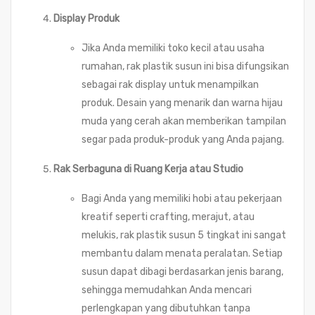
Display Produk
Jika Anda memiliki toko kecil atau usaha
rumahan, rak plastik susun ini bisa difungsikan
sebagai rak display untuk menampilkan
produk. Desain yang menarik dan warna hijau
muda yang cerah akan memberikan tampilan
segar pada produk-produk yang Anda pajang.
Rak Serbaguna di Ruang Kerja atau Studio
Bagi Anda yang memiliki hobi atau pekerjaan
kreatif seperti crafting, merajut, atau
melukis, rak plastik susun 5 tingkat ini sangat
membantu dalam menata peralatan. Setiap
susun dapat dibagi berdasarkan jenis barang,
sehingga memudahkan Anda mencari
perlengkapan yang dibutuhkan tanpa