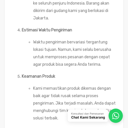
ke seluruh penjuru Indonesia. Barang akan
dikirim dari gudang kami yang berlokasi di
Jakarta.
Estimasi Waktu Pengiriman
Waktu pengiriman bervariasi tergantung
lokasi tujuan. Namun, kami selalu berusaha
untuk memproses pesanan dengan cepat
agar produk bisa segera Anda terima.
Keamanan Produk
Kami memastikan produk dikemas dengan
baik agar tidak rusak selama proses
pengiriman. Jika terjadi masalah, Anda dapat
menghubungi tim kami untuk mendapatkan
Konsultasi dan Pemesanan
Chat Kami Sekarang
solusi terbaik.