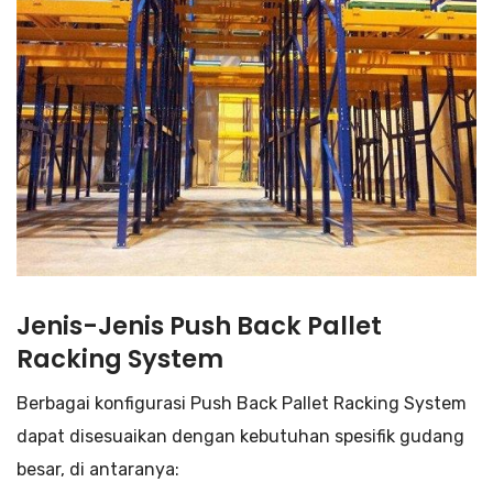
Jenis-Jenis Push Back Pallet
Racking System
Berbagai konfigurasi Push Back Pallet Racking System
dapat disesuaikan dengan kebutuhan spesifik gudang
besar, di antaranya: