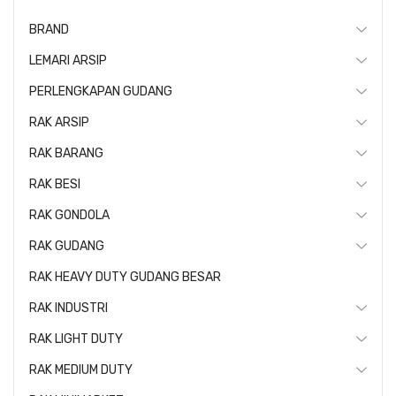
BRAND
LEMARI ARSIP
PERLENGKAPAN GUDANG
RAK ARSIP
RAK BARANG
RAK BESI
RAK GONDOLA
RAK GUDANG
RAK HEAVY DUTY GUDANG BESAR
RAK INDUSTRI
RAK LIGHT DUTY
RAK MEDIUM DUTY