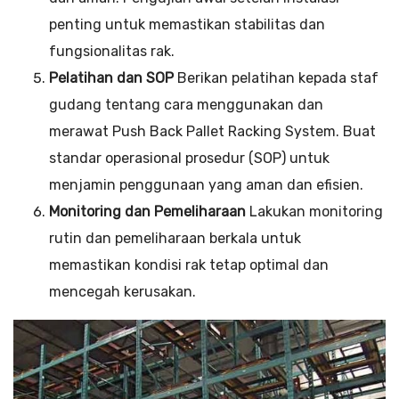
penting untuk memastikan stabilitas dan
fungsionalitas rak.
Pelatihan dan SOP
Berikan pelatihan kepada staf
gudang tentang cara menggunakan dan
merawat Push Back Pallet Racking System. Buat
standar operasional prosedur (SOP) untuk
menjamin penggunaan yang aman dan efisien.
Monitoring dan Pemeliharaan
Lakukan monitoring
rutin dan pemeliharaan berkala untuk
memastikan kondisi rak tetap optimal dan
mencegah kerusakan.