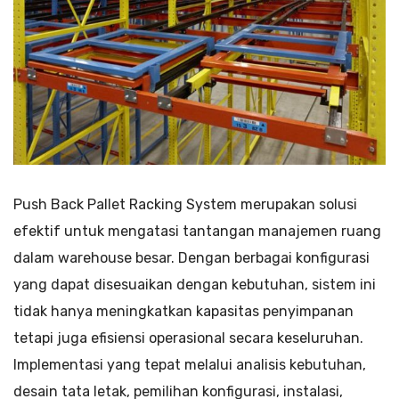
Push Back Pallet Racking System merupakan solusi
efektif untuk mengatasi tantangan manajemen ruang
dalam warehouse besar. Dengan berbagai konfigurasi
yang dapat disesuaikan dengan kebutuhan, sistem ini
tidak hanya meningkatkan kapasitas penyimpanan
tetapi juga efisiensi operasional secara keseluruhan.
Implementasi yang tepat melalui analisis kebutuhan,
desain tata letak, pemilihan konfigurasi, instalasi,