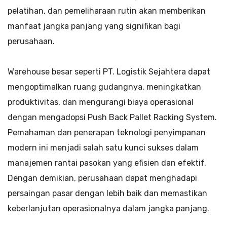
pelatihan, dan pemeliharaan rutin akan memberikan
manfaat jangka panjang yang signifikan bagi
perusahaan.
Warehouse besar seperti PT. Logistik Sejahtera dapat
mengoptimalkan ruang gudangnya, meningkatkan
produktivitas, dan mengurangi biaya operasional
dengan mengadopsi Push Back Pallet Racking System.
Pemahaman dan penerapan teknologi penyimpanan
modern ini menjadi salah satu kunci sukses dalam
manajemen rantai pasokan yang efisien dan efektif.
Dengan demikian, perusahaan dapat menghadapi
persaingan pasar dengan lebih baik dan memastikan
keberlanjutan operasionalnya dalam jangka panjang.