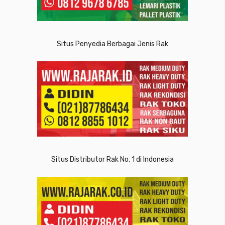
Situs Penyedia Berbagai Jenis Rak
Situs Distributor Rak No. 1 di Indonesia