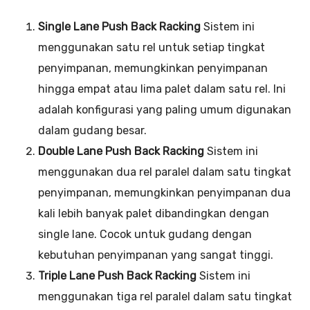
Single Lane Push Back Racking
Sistem ini
menggunakan satu rel untuk setiap tingkat
penyimpanan, memungkinkan penyimpanan
hingga empat atau lima palet dalam satu rel. Ini
adalah konfigurasi yang paling umum digunakan
dalam gudang besar.
Double Lane Push Back Racking
Sistem ini
menggunakan dua rel paralel dalam satu tingkat
penyimpanan, memungkinkan penyimpanan dua
kali lebih banyak palet dibandingkan dengan
single lane. Cocok untuk gudang dengan
kebutuhan penyimpanan yang sangat tinggi.
Triple Lane Push Back Racking
Sistem ini
menggunakan tiga rel paralel dalam satu tingkat