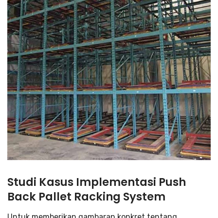
Studi Kasus Implementasi Push
Back Pallet Racking System
Untuk memberikan gambaran konkret tentang