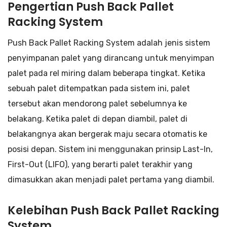
Pengertian Push Back Pallet
Racking System
Push Back Pallet Racking System adalah jenis sistem
penyimpanan palet yang dirancang untuk menyimpan
palet pada rel miring dalam beberapa tingkat. Ketika
sebuah palet ditempatkan pada sistem ini, palet
tersebut akan mendorong palet sebelumnya ke
belakang. Ketika palet di depan diambil, palet di
belakangnya akan bergerak maju secara otomatis ke
posisi depan. Sistem ini menggunakan prinsip Last-In,
First-Out (LIFO), yang berarti palet terakhir yang
dimasukkan akan menjadi palet pertama yang diambil.
Kelebihan Push Back Pallet Racking
System