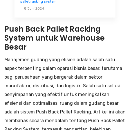
pallet racking system
8 Juni 2024
Push Back Pallet Racking
System untuk Warehouse
Besar
Manajemen gudang yang efisien adalah salah satu
aspek terpenting dalam operasi bisnis besar, terutama
bagi perusahaan yang bergerak dalam sektor
manufaktur, distribusi, dan logistik. Salah satu solusi
penyimpanan yang efektif untuk meningkatkan
efisiensi dan optimalisasi ruang dalam gudang besar
adalah sistem Push Back Pallet Racking. Artikel ini akan
membahas secara mendalam tentang Push Back Pallet
Racking System, termasuk pengertian, kelebihan,