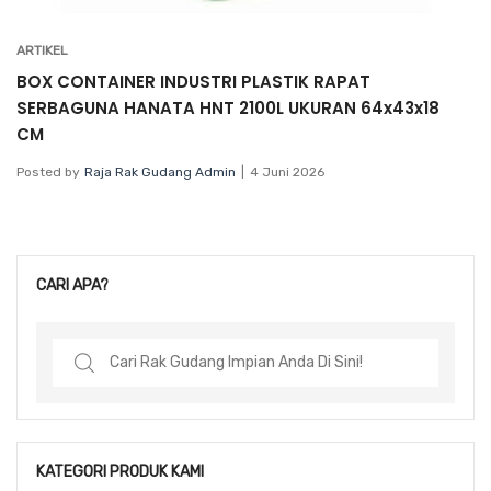
ARTIKEL
BOX CONTAINER INDUSTRI PLASTIK RAPAT
SERBAGUNA HANATA HNT 2100L UKURAN 64x43x18
CM
Posted by
Raja Rak Gudang Admin
4 Juni 2026
CARI APA?
Search
for:
KATEGORI PRODUK KAMI