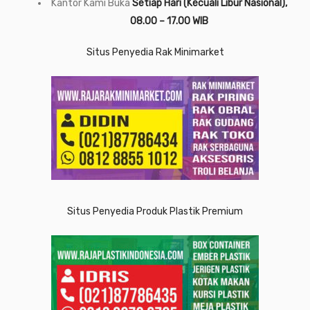
Kantor Kami Buka
Setiap Hari (Kecuali Libur Nasional),
08.00 – 17.00 WIB
Situs Penyedia Rak Minimarket
Situs Penyedia Produk Plastik Premium