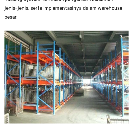
jenis-jenis, serta implementasinya dalam warehouse
besar.