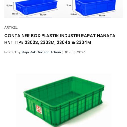
ARTIKEL
CONTAINER BOX PLASTIK INDUSTRI RAPAT HANATA
HNT TIPE 2303S, 2303M, 2304S & 2304M
Posted by
Raja Rak Gudang Admin
10 Juni 2026