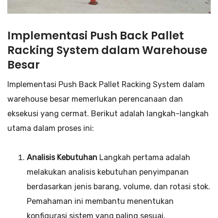
Implementasi Push Back Pallet
Racking System dalam Warehouse
Besar
Implementasi Push Back Pallet Racking System dalam
warehouse besar memerlukan perencanaan dan
eksekusi yang cermat. Berikut adalah langkah-langkah
utama dalam proses ini:
Analisis Kebutuhan
Langkah pertama adalah
melakukan analisis kebutuhan penyimpanan
berdasarkan jenis barang, volume, dan rotasi stok.
Pemahaman ini membantu menentukan
konfigurasi sistem yang paling sesuai.