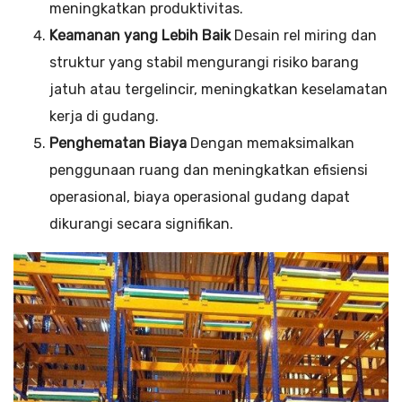
meningkatkan produktivitas.
Keamanan yang Lebih Baik
Desain rel miring dan
struktur yang stabil mengurangi risiko barang
jatuh atau tergelincir, meningkatkan keselamatan
kerja di gudang.
Penghematan Biaya
Dengan memaksimalkan
penggunaan ruang dan meningkatkan efisiensi
operasional, biaya operasional gudang dapat
dikurangi secara signifikan.