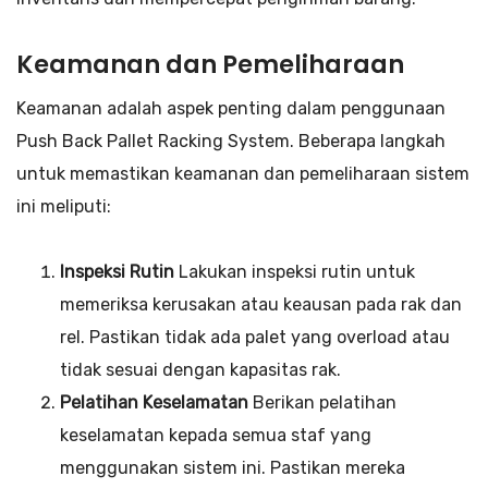
Keamanan dan Pemeliharaan
Keamanan adalah aspek penting dalam penggunaan
Push Back Pallet Racking System. Beberapa langkah
untuk memastikan keamanan dan pemeliharaan sistem
ini meliputi:
Inspeksi Rutin
Lakukan inspeksi rutin untuk
memeriksa kerusakan atau keausan pada rak dan
rel. Pastikan tidak ada palet yang overload atau
tidak sesuai dengan kapasitas rak.
Pelatihan Keselamatan
Berikan pelatihan
keselamatan kepada semua staf yang
menggunakan sistem ini. Pastikan mereka