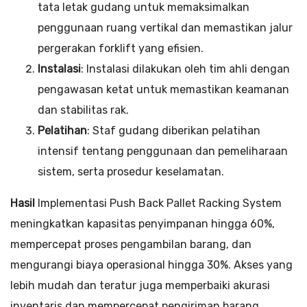
tata letak gudang untuk memaksimalkan
penggunaan ruang vertikal dan memastikan jalur
pergerakan forklift yang efisien.
Instalasi
: Instalasi dilakukan oleh tim ahli dengan
pengawasan ketat untuk memastikan keamanan
dan stabilitas rak.
Pelatihan
: Staf gudang diberikan pelatihan
intensif tentang penggunaan dan pemeliharaan
sistem, serta prosedur keselamatan.
Hasil
Implementasi Push Back Pallet Racking System
meningkatkan kapasitas penyimpanan hingga 60%,
mempercepat proses pengambilan barang, dan
mengurangi biaya operasional hingga 30%. Akses yang
lebih mudah dan teratur juga memperbaiki akurasi
inventaris dan mempercepat pengiriman barang.