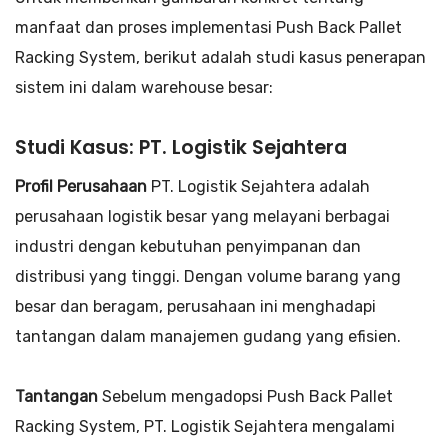
manfaat dan proses implementasi Push Back Pallet
Racking System, berikut adalah studi kasus penerapan
sistem ini dalam warehouse besar:
Studi Kasus: PT. Logistik Sejahtera
Profil Perusahaan
PT. Logistik Sejahtera adalah
perusahaan logistik besar yang melayani berbagai
industri dengan kebutuhan penyimpanan dan
distribusi yang tinggi. Dengan volume barang yang
besar dan beragam, perusahaan ini menghadapi
tantangan dalam manajemen gudang yang efisien.
Tantangan
Sebelum mengadopsi Push Back Pallet
Racking System, PT. Logistik Sejahtera mengalami