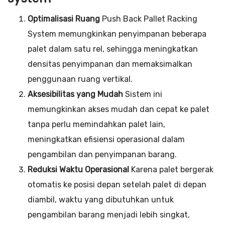
Optimalisasi Ruang
Push Back Pallet Racking
System memungkinkan penyimpanan beberapa
palet dalam satu rel, sehingga meningkatkan
densitas penyimpanan dan memaksimalkan
penggunaan ruang vertikal.
Aksesibilitas yang Mudah
Sistem ini
memungkinkan akses mudah dan cepat ke palet
tanpa perlu memindahkan palet lain,
meningkatkan efisiensi operasional dalam
pengambilan dan penyimpanan barang.
Reduksi Waktu Operasional
Karena palet bergerak
otomatis ke posisi depan setelah palet di depan
diambil, waktu yang dibutuhkan untuk
pengambilan barang menjadi lebih singkat,