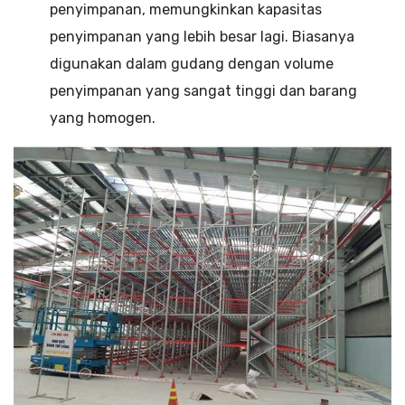
penyimpanan, memungkinkan kapasitas
penyimpanan yang lebih besar lagi. Biasanya
digunakan dalam gudang dengan volume
penyimpanan yang sangat tinggi dan barang
yang homogen.