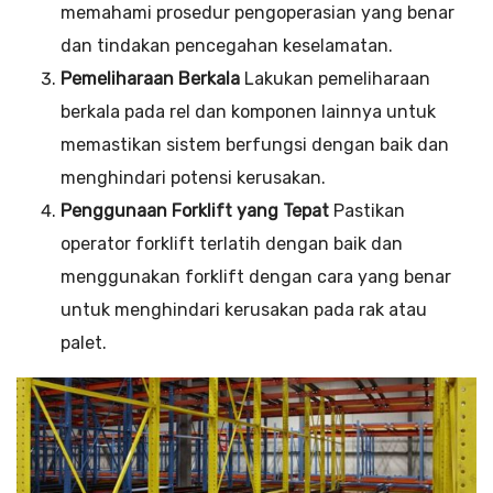
memahami prosedur pengoperasian yang benar
dan tindakan pencegahan keselamatan.
Pemeliharaan Berkala
Lakukan pemeliharaan
berkala pada rel dan komponen lainnya untuk
memastikan sistem berfungsi dengan baik dan
menghindari potensi kerusakan.
Penggunaan Forklift yang Tepat
Pastikan
operator forklift terlatih dengan baik dan
menggunakan forklift dengan cara yang benar
untuk menghindari kerusakan pada rak atau
palet.