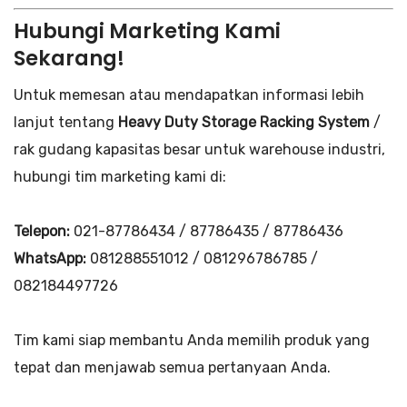
Hubungi Marketing Kami
Sekarang!
Untuk memesan atau mendapatkan informasi lebih
lanjut tentang
Heavy Duty Storage Racking System
/
rak gudang kapasitas besar untuk warehouse industri,
hubungi tim marketing kami di:
Telepon:
021-87786434 / 87786435 / 87786436
WhatsApp:
081288551012 / 081296786785 /
082184497726
Tim kami siap membantu Anda memilih produk yang
tepat dan menjawab semua pertanyaan Anda.