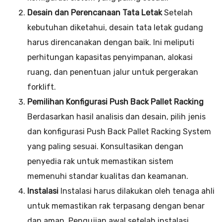
Desain dan Perencanaan Tata Letak
Setelah
kebutuhan diketahui, desain tata letak gudang
harus direncanakan dengan baik. Ini meliputi
perhitungan kapasitas penyimpanan, alokasi
ruang, dan penentuan jalur untuk pergerakan
forklift.
Pemilihan Konfigurasi Push Back Pallet Racking
Berdasarkan hasil analisis dan desain, pilih jenis
dan konfigurasi Push Back Pallet Racking System
yang paling sesuai. Konsultasikan dengan
penyedia rak untuk memastikan sistem
memenuhi standar kualitas dan keamanan.
Instalasi
Instalasi harus dilakukan oleh tenaga ahli
untuk memastikan rak terpasang dengan benar
dan aman. Pengujian awal setelah instalasi