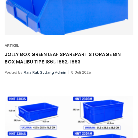
ARTIKEL
JOLLY BOX GREEN LEAF SPAREPART STORAGE BIN
BOX MALIBU TIPE 1861, 1862, 1863
Posted by
Raja Rak Gudang Admin
8 Juli 2026