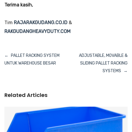
Terima kasih,
Tim
RAJARAKGUDANG.CO.ID
&
RAKGUDANGHEAVYDUTY.COM
Navigasi
PALLET RACKING SYSTEM
ADJUSTABLE, MOVABLE &
pos
UNTUK WAREHOUSE BESAR
SLIDING PALLET RACKING
SYSTEMS
Related Articles