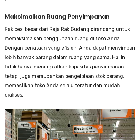
Maksimalkan Ruang Penyimpanan
Rak besi besar dari Raja Rak Gudang dirancang untuk
memaksimalkan penggunaan ruang di toko Anda.
Dengan penataan yang efisien, Anda dapat menyimpan
lebih banyak barang dalam ruang yang sama. Hal ini
tidak hanya meningkatkan kapasitas penyimpanan
tetapi juga memudahkan pengelolaan stok barang,
memastikan toko Anda selalu teratur dan mudah
diakses.