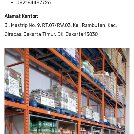
082184497726
Alamat Kantor:
Jl. Mastrip No. 9, RT.07/RW.03, Kel. Rambutan, Kec.
Ciracas, Jakarta Timur, DKI Jakarta 13830