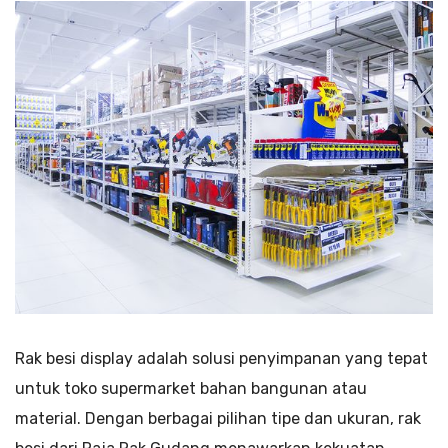
Rak besi display adalah solusi penyimpanan yang tepat
untuk toko supermarket bahan bangunan atau
material. Dengan berbagai pilihan tipe dan ukuran, rak