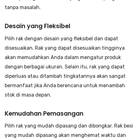
tanpa masalah.
Desain yang Fleksibel
Pilih rak dengan desain yang fleksibel dan dapat
disesuaikan. Rak yang dapat disesuaikan tingginya
akan memudahkan Anda dalam mengatur produk
dengan berbagai ukuran. Selain itu, rak yang dapat
diperluas atau ditambah tingkatannya akan sangat
bermanfaat jika Anda berencana untuk menambah
stok di masa depan.
Kemudahan Pemasangan
Pilih rak yang mudah dipasang dan dibongkar. Rak besi
yang mudah dipasang akan menghemat waktu dan