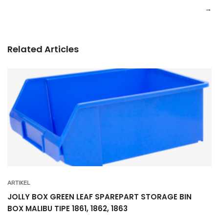
Related Articles
ARTIKEL
JOLLY BOX GREEN LEAF SPAREPART STORAGE BIN
BOX MALIBU TIPE 1861, 1862, 1863