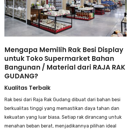
Mengapa Memilih Rak Besi Display
untuk Toko Supermarket Bahan
Bangunan / Material dari RAJA RAK
GUDANG?
Kualitas Terbaik
Rak besi dari Raja Rak Gudang dibuat dari bahan besi
berkualitas tinggi yang memastikan daya tahan dan
kekuatan yang luar biasa. Setiap rak dirancang untuk
menahan beban berat, menjadikannya pilihan ideal