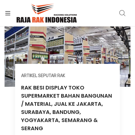
ARTIKEL SEPUTAR RAK
RAK BESI DISPLAY TOKO
SUPERMARKET BAHAN BANGUNAN
/ MATERIAL, JUAL KE JAKARTA,
SURABAYA, BANDUNG,
YOGYAKARTA, SEMARANG &
SERANG