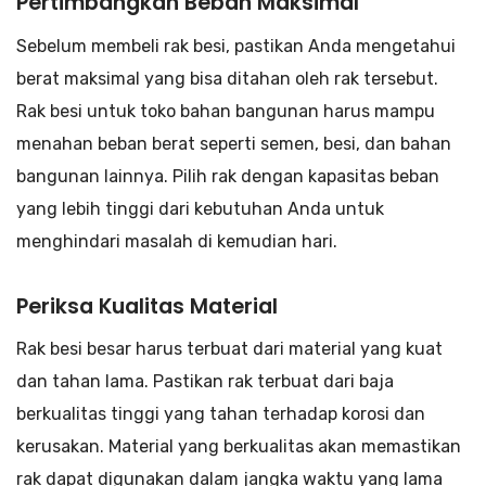
Pertimbangkan Beban Maksimal
Sebelum membeli rak besi, pastikan Anda mengetahui
berat maksimal yang bisa ditahan oleh rak tersebut.
Rak besi untuk toko bahan bangunan harus mampu
menahan beban berat seperti semen, besi, dan bahan
bangunan lainnya. Pilih rak dengan kapasitas beban
yang lebih tinggi dari kebutuhan Anda untuk
menghindari masalah di kemudian hari.
Periksa Kualitas Material
Rak besi besar harus terbuat dari material yang kuat
dan tahan lama. Pastikan rak terbuat dari baja
berkualitas tinggi yang tahan terhadap korosi dan
kerusakan. Material yang berkualitas akan memastikan
rak dapat digunakan dalam jangka waktu yang lama