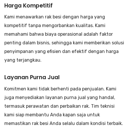
Harga Kompetitif
Kami menawarkan rak besi dengan harga yang
kompetitif tanpa mengorbankan kualitas. Kami
memahami bahwa biaya operasional adalah faktor
penting dalam bisnis, sehingga kami memberikan solusi
penyimpanan yang efisien dan efektif dengan harga
yang terjangkau.
Layanan Purna Jual
Komitmen kami tidak berhenti pada penjualan. Kami
juga menyediakan layanan purna jual yang handal,
termasuk perawatan dan perbaikan rak. Tim teknisi
kami siap membantu Anda kapan saja untuk
memastikan rak besi Anda selalu dalam kondisi terbaik.