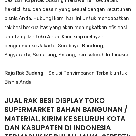
besi dari Raja Rak Gudang menawarkan kekuatan,
fleksibilitas, dan desain yang sesuai dengan kebutuhan
bisnis Anda. Hubungi kami hari ini untuk mendapatkan
rak besi berkualitas yang akan meningkatkan efisiensi
dan tampilan toko Anda. Kami siap melayani
pengiriman ke Jakarta, Surabaya, Bandung,
Yogyakarta, Semarang, Serang, dan seluruh Indonesia.
Raja Rak Gudang
– Solusi Penyimpanan Terbaik untuk
Bisnis Anda.
JUAL RAK BESI DISPLAY TOKO
SUPERMARKET BAHAN BANGUNAN /
MATERIAL, KIRIM KE SELURUH KOTA
DAN KABUPATEN DI INDONESIA