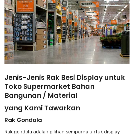
Jenis-Jenis Rak Besi Display untuk
Toko Supermarket Bahan
Bangunan / Material
yang Kami Tawarkan
Rak Gondola
Rak gondola adalah pilihan sempurna untuk display