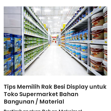
Tips Memilih Rak Besi Display untuk
Toko Supermarket Bahan
Bangunan / Material