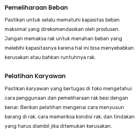
Pemeliharaan Beban
Pastikan untuk selalu mematuhi kapasitas beban
maksimal yang direkomendasikan oleh produsen.
Jangan memaksa rak untuk menahan beban yang
melebihi kapasitasnya karena hal ini bisa menyebabkan
kerusakan atau bahkan runtuhnya rak.
Pelatihan Karyawan
Pastikan karyawan yang bertugas di toko mengetahui
cara penggunaan dan pemeliharaan rak besi dengan
benar. Berikan pelatihan mengenai cara menyusun
barang di rak, cara memeriksa kondisi rak, dan tindakan
yang harus diambil jika ditemukan kerusakan.