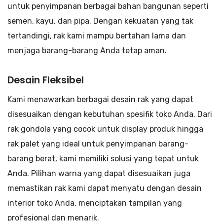
untuk penyimpanan berbagai bahan bangunan seperti
semen, kayu, dan pipa. Dengan kekuatan yang tak
tertandingi, rak kami mampu bertahan lama dan
menjaga barang-barang Anda tetap aman.
Desain Fleksibel
Kami menawarkan berbagai desain rak yang dapat
disesuaikan dengan kebutuhan spesifik toko Anda. Dari
rak gondola yang cocok untuk display produk hingga
rak palet yang ideal untuk penyimpanan barang-
barang berat, kami memiliki solusi yang tepat untuk
Anda. Pilihan warna yang dapat disesuaikan juga
memastikan rak kami dapat menyatu dengan desain
interior toko Anda, menciptakan tampilan yang
profesional dan menarik.