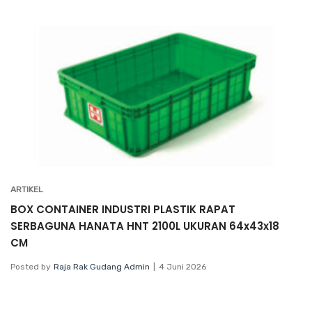
ARTIKEL
BOX CONTAINER INDUSTRI PLASTIK RAPAT
SERBAGUNA HANATA HNT 2100L UKURAN 64x43x18
CM
Posted by
Raja Rak Gudang Admin
4 Juni 2026