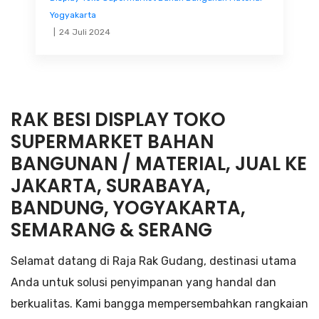
Yogyakarta
24 Juli 2024
RAK BESI DISPLAY TOKO
SUPERMARKET BAHAN
BANGUNAN / MATERIAL, JUAL KE
JAKARTA, SURABAYA,
BANDUNG, YOGYAKARTA,
SEMARANG & SERANG
Selamat datang di Raja Rak Gudang, destinasi utama
Anda untuk solusi penyimpanan yang handal dan
berkualitas. Kami bangga mempersembahkan rangkaian