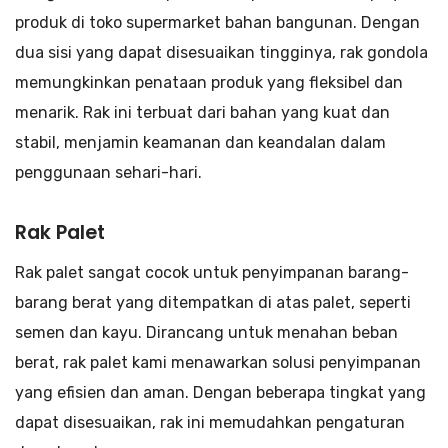
produk di toko supermarket bahan bangunan. Dengan
dua sisi yang dapat disesuaikan tingginya, rak gondola
memungkinkan penataan produk yang fleksibel dan
menarik. Rak ini terbuat dari bahan yang kuat dan
stabil, menjamin keamanan dan keandalan dalam
penggunaan sehari-hari.
Rak Palet
Rak palet sangat cocok untuk penyimpanan barang-
barang berat yang ditempatkan di atas palet, seperti
semen dan kayu. Dirancang untuk menahan beban
berat, rak palet kami menawarkan solusi penyimpanan
yang efisien dan aman. Dengan beberapa tingkat yang
dapat disesuaikan, rak ini memudahkan pengaturan