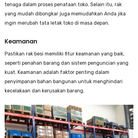
tenaga dalam proses penataan toko. Selain itu, rak
yang mudah dibongkar juga memudahkan Anda jika
ingin merubah tata letak toko di masa depan.
Keamanan
Pastikan rak besi memiliki fitur keamanan yang baik,
seperti penahan barang dan sistem penguncian yang
kuat. Keamanan adalah faktor penting dalam
penyimpanan bahan bangunan untuk menghindari
kecelakaan dan kerusakan barang.