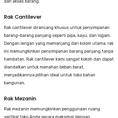
dan akses barang.
Rak Cantilever
Rak cantilever dirancang khusus untuk penyimpanan
barang-barang panjang seperti pipa, kayu, dan logam.
Dengan lengan yang memanjang dari kolom utama, rak
ini memungkinkan penyimpanan barang panjang tanpa
hambatan. Rak cantilever kami sangat kokoh dan dapat
diandalkan untuk menahan beban berat,
menjadikannya pilihan ideal untuk toko bahan
bangunan.
Rak Mezanin
Rak mezanin memungkinkan penggunaan ruang
vertikal toko Anda secara maksimal dengan