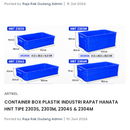
Posted by
Raja Rak Gudang Admin
8 Juli 2026
ARTIKEL
CONTAINER BOX PLASTIK INDUSTRI RAPAT HANATA
HNT TIPE 2303S, 2303M, 2304S & 2304M
Posted by
Raja Rak Gudang Admin
10 Juni 2026