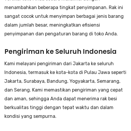
menambahkan beberapa tingkat penyimpanan. Rak ini
sangat cocok untuk menyimpan berbagai jenis barang
dalam jumlah besar, meningkatkan efisiensi
penyimpanan dan pengaturan barang di toko Anda.
Pengiriman ke Seluruh Indonesia
Kami melayani pengiriman dari Jakarta ke seluruh
Indonesia, termasuk ke kota-kota di Pulau Jawa seperti
Jakarta, Surabaya, Bandung, Yogyakarta, Semarang,
dan Serang. Kami memastikan pengiriman yang cepat
dan aman, sehingga Anda dapat menerima rak besi
berkualitas tinggi dengan tepat waktu dan dalam
kondisi yang sempurna.