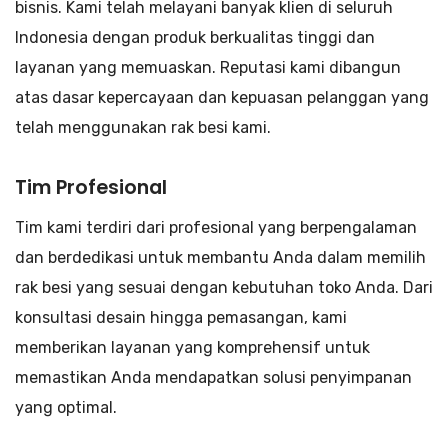
bisnis. Kami telah melayani banyak klien di seluruh
Indonesia dengan produk berkualitas tinggi dan
layanan yang memuaskan. Reputasi kami dibangun
atas dasar kepercayaan dan kepuasan pelanggan yang
telah menggunakan rak besi kami.
Tim Profesional
Tim kami terdiri dari profesional yang berpengalaman
dan berdedikasi untuk membantu Anda dalam memilih
rak besi yang sesuai dengan kebutuhan toko Anda. Dari
konsultasi desain hingga pemasangan, kami
memberikan layanan yang komprehensif untuk
memastikan Anda mendapatkan solusi penyimpanan
yang optimal.