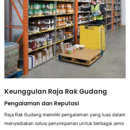
Keunggulan Raja Rak Gudang
Pengalaman dan Reputasi
Raja Rak Gudang memiliki pengalaman yang luas dalam
menyediakan solusi penyimpanan untuk berbagai jenis