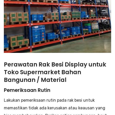
Perawatan Rak Besi Display untuk
Toko Supermarket Bahan
Bangunan / Material
Pemeriksaan Rutin
Lakukan pemeriksaan rutin pada rak besi untuk
memastikan tidak ada kerusakan atau keausan yang