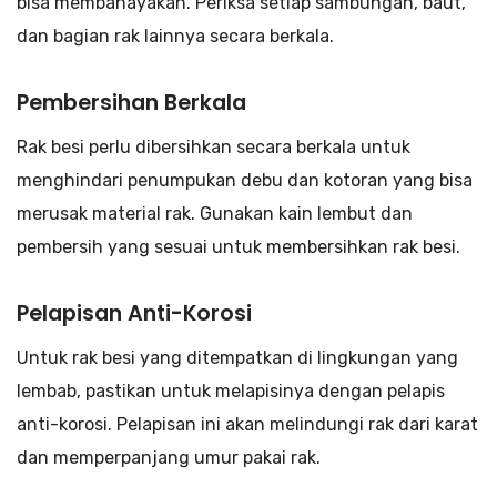
bisa membahayakan. Periksa setiap sambungan, baut,
dan bagian rak lainnya secara berkala.
Pembersihan Berkala
Rak besi perlu dibersihkan secara berkala untuk
menghindari penumpukan debu dan kotoran yang bisa
merusak material rak. Gunakan kain lembut dan
pembersih yang sesuai untuk membersihkan rak besi.
Pelapisan Anti-Korosi
Untuk rak besi yang ditempatkan di lingkungan yang
lembab, pastikan untuk melapisinya dengan pelapis
anti-korosi. Pelapisan ini akan melindungi rak dari karat
dan memperpanjang umur pakai rak.