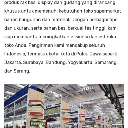
produk rak besi display dan gudang yang dirancang
khusus untuk memenuhi kebutuhan toko supermarket
bahan bangunan dan material. Dengan berbagai tipe
dan ukuran, serta bahan besi berkualitas tinggi, kami
siap membantu meningkatkan efisiensi dan estetika
toko Anda. Pengiriman kami mencakup seluruh
Indonesia, termasuk kota-kota di Pulau Jawa seperti
Jakarta, Surabaya, Bandung, Yogyakarta, Semarang,
dan Serang.