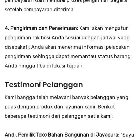
pembayaran dan memulai proses pengiriman segera
setelah pembayaran diterima.
4. Pengiriman dan Penerimaan:
Kami akan mengatur
pengiriman rak besi Anda sesuai dengan jadwal yang
disepakati. Anda akan menerima informasi pelacakan
pengiriman sehingga dapat memantau status barang
Anda hingga tiba di lokasi tujuan.
Testimoni Pelanggan
Kami bangga telah melayani banyak pelanggan yang
puas dengan produk dan layanan kami. Berikut
beberapa testimoni dari pelanggan setia kami:
Andi, Pemilik Toko Bahan Bangunan di Jayapura:
“Saya