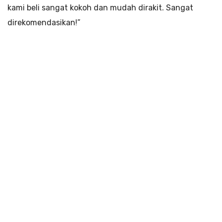
kami beli sangat kokoh dan mudah dirakit. Sangat
direkomendasikan!”