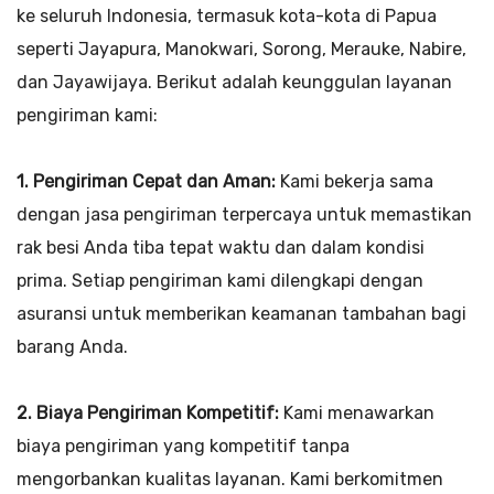
ke seluruh Indonesia, termasuk kota-kota di Papua
seperti Jayapura, Manokwari, Sorong, Merauke, Nabire,
dan Jayawijaya. Berikut adalah keunggulan layanan
pengiriman kami:
1. Pengiriman Cepat dan Aman:
Kami bekerja sama
dengan jasa pengiriman terpercaya untuk memastikan
rak besi Anda tiba tepat waktu dan dalam kondisi
prima. Setiap pengiriman kami dilengkapi dengan
asuransi untuk memberikan keamanan tambahan bagi
barang Anda.
2. Biaya Pengiriman Kompetitif:
Kami menawarkan
biaya pengiriman yang kompetitif tanpa
mengorbankan kualitas layanan. Kami berkomitmen