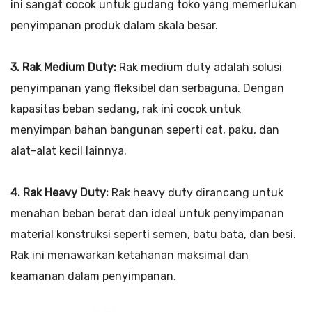
ini sangat cocok untuk gudang toko yang memerlukan
penyimpanan produk dalam skala besar.
3. Rak Medium Duty:
Rak medium duty adalah solusi
penyimpanan yang fleksibel dan serbaguna. Dengan
kapasitas beban sedang, rak ini cocok untuk
menyimpan bahan bangunan seperti cat, paku, dan
alat-alat kecil lainnya.
4. Rak Heavy Duty:
Rak heavy duty dirancang untuk
menahan beban berat dan ideal untuk penyimpanan
material konstruksi seperti semen, batu bata, dan besi.
Rak ini menawarkan ketahanan maksimal dan
keamanan dalam penyimpanan.