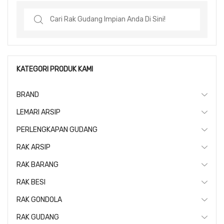
Search
for:
KATEGORI PRODUK KAMI
BRAND
LEMARI ARSIP
PERLENGKAPAN GUDANG
RAK ARSIP
RAK BARANG
RAK BESI
RAK GONDOLA
RAK GUDANG