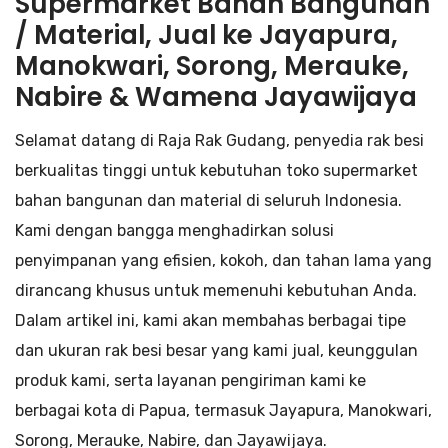
Supermarket Bahan Bangunan
/ Material, Jual ke Jayapura,
Manokwari, Sorong, Merauke,
Nabire & Wamena Jayawijaya
Selamat datang di Raja Rak Gudang, penyedia rak besi
berkualitas tinggi untuk kebutuhan toko supermarket
bahan bangunan dan material di seluruh Indonesia.
Kami dengan bangga menghadirkan solusi
penyimpanan yang efisien, kokoh, dan tahan lama yang
dirancang khusus untuk memenuhi kebutuhan Anda.
Dalam artikel ini, kami akan membahas berbagai tipe
dan ukuran rak besi besar yang kami jual, keunggulan
produk kami, serta layanan pengiriman kami ke
berbagai kota di Papua, termasuk Jayapura, Manokwari,
Sorong, Merauke, Nabire, dan Jayawijaya.