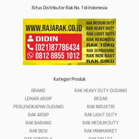
Situs Distributor Rak No. 1 di Indonesia
Kategori Produk
BRAND
RAK HEAVY DUTY GUDANG
LEMARI ARSIP
BESAR
PERLENGKAPAN GUDANG
RAK INDUSTRI
RAK ARSIP
RAK LIGHT DUTY
RAK BARANG
RAK MEDIUM DUTY
RAK BESI
RAK MINIMARKET