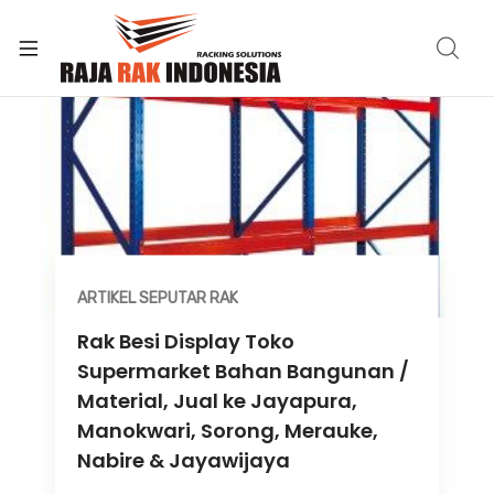
ARTIKEL SEPUTAR RAK
Rak Besi Display Toko
Supermarket Bahan Bangunan /
Material, Jual ke Jayapura,
Manokwari, Sorong, Merauke,
Nabire & Jayawijaya