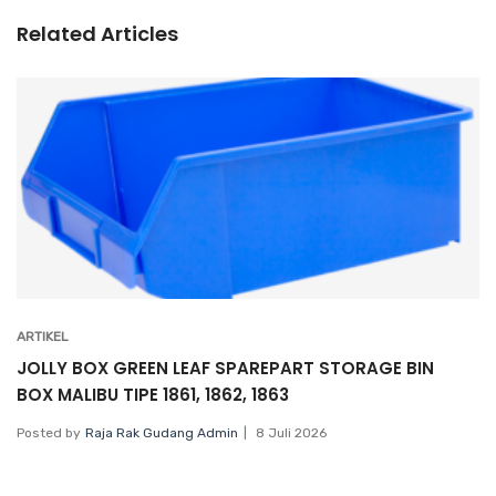
Related Articles
ARTIKEL
JOLLY BOX GREEN LEAF SPAREPART STORAGE BIN
BOX MALIBU TIPE 1861, 1862, 1863
Posted by
Raja Rak Gudang Admin
8 Juli 2026