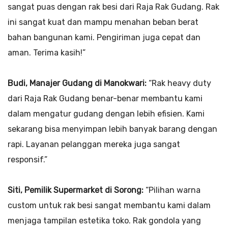
sangat puas dengan rak besi dari Raja Rak Gudang. Rak
ini sangat kuat dan mampu menahan beban berat
bahan bangunan kami. Pengiriman juga cepat dan
aman. Terima kasih!”
Budi, Manajer Gudang di Manokwari:
“Rak heavy duty
dari Raja Rak Gudang benar-benar membantu kami
dalam mengatur gudang dengan lebih efisien. Kami
sekarang bisa menyimpan lebih banyak barang dengan
rapi. Layanan pelanggan mereka juga sangat
responsif.”
Siti, Pemilik Supermarket di Sorong:
“Pilihan warna
custom untuk rak besi sangat membantu kami dalam
menjaga tampilan estetika toko. Rak gondola yang