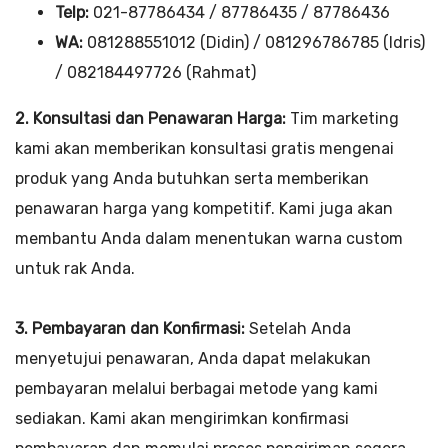
Telp:
021-87786434 / 87786435 / 87786436
WA:
081288551012 (Didin) / 081296786785 (Idris)
/ 082184497726 (Rahmat)
2. Konsultasi dan Penawaran Harga:
Tim marketing
kami akan memberikan konsultasi gratis mengenai
produk yang Anda butuhkan serta memberikan
penawaran harga yang kompetitif. Kami juga akan
membantu Anda dalam menentukan warna custom
untuk rak Anda.
3. Pembayaran dan Konfirmasi:
Setelah Anda
menyetujui penawaran, Anda dapat melakukan
pembayaran melalui berbagai metode yang kami
sediakan. Kami akan mengirimkan konfirmasi