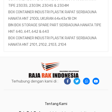
TIPE 2303S, 2303M, 2304S & 2304M
BOX CONTAINER INDUSTRI PLASTIK RAPAT SERBAGUNA
HANATA HNT 2100L UKURAN 64x43x18 CM
BIN BOX STORAGE SPARE PART SERBAGUNA HANATA TIPE
HNT 640, 641, 642 & 643
BOX CONTAINER INDUSTRI PLASTIK RAPAT SERBAGUNA
HANATA HNT 2101, 2102, 2103, 2104
Terhubung dengan kami di :
Tentang Kami