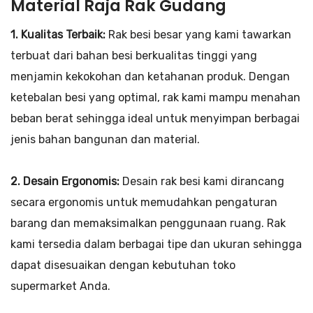
Material Raja Rak Gudang
1. Kualitas Terbaik:
Rak besi besar yang kami tawarkan
terbuat dari bahan besi berkualitas tinggi yang
menjamin kekokohan dan ketahanan produk. Dengan
ketebalan besi yang optimal, rak kami mampu menahan
beban berat sehingga ideal untuk menyimpan berbagai
jenis bahan bangunan dan material.
2. Desain Ergonomis:
Desain rak besi kami dirancang
secara ergonomis untuk memudahkan pengaturan
barang dan memaksimalkan penggunaan ruang. Rak
kami tersedia dalam berbagai tipe dan ukuran sehingga
dapat disesuaikan dengan kebutuhan toko
supermarket Anda.