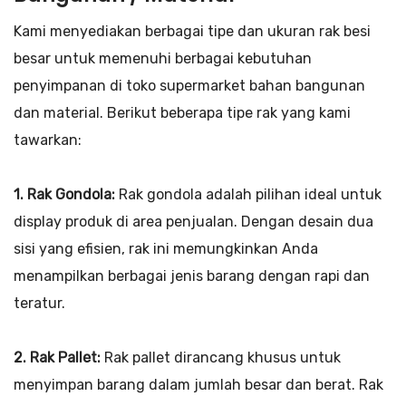
Kami menyediakan berbagai tipe dan ukuran rak besi
besar untuk memenuhi berbagai kebutuhan
penyimpanan di toko supermarket bahan bangunan
dan material. Berikut beberapa tipe rak yang kami
tawarkan:
1. Rak Gondola:
Rak gondola adalah pilihan ideal untuk
display produk di area penjualan. Dengan desain dua
sisi yang efisien, rak ini memungkinkan Anda
menampilkan berbagai jenis barang dengan rapi dan
teratur.
2. Rak Pallet:
Rak pallet dirancang khusus untuk
menyimpan barang dalam jumlah besar dan berat. Rak