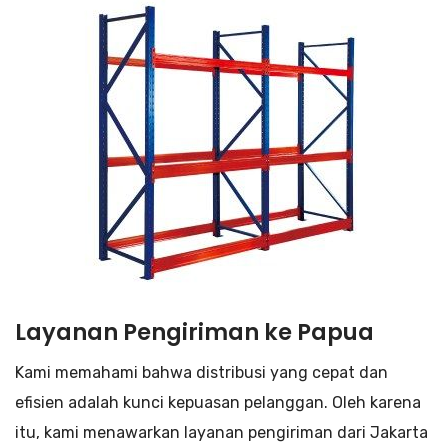
Layanan Pengiriman ke Papua
Kami memahami bahwa distribusi yang cepat dan
efisien adalah kunci kepuasan pelanggan. Oleh karena
itu, kami menawarkan layanan pengiriman dari Jakarta