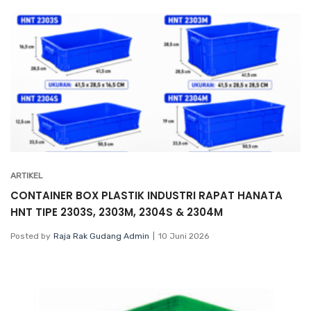
ARTIKEL
CONTAINER BOX PLASTIK INDUSTRI RAPAT HANATA
HNT TIPE 2303S, 2303M, 2304S & 2304M
Posted by
Raja Rak Gudang Admin
10 Juni 2026