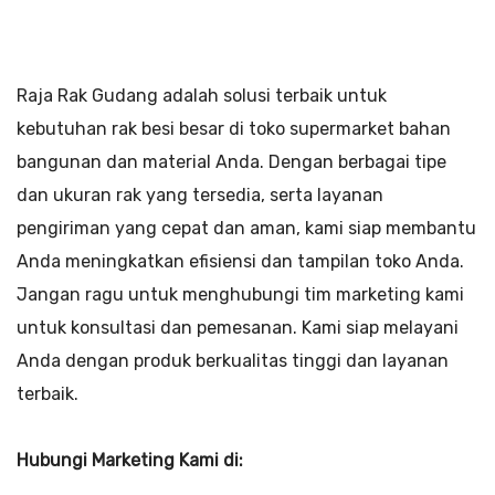
Raja Rak Gudang adalah solusi terbaik untuk
kebutuhan rak besi besar di toko supermarket bahan
bangunan dan material Anda. Dengan berbagai tipe
dan ukuran rak yang tersedia, serta layanan
pengiriman yang cepat dan aman, kami siap membantu
Anda meningkatkan efisiensi dan tampilan toko Anda.
Jangan ragu untuk menghubungi tim marketing kami
untuk konsultasi dan pemesanan. Kami siap melayani
Anda dengan produk berkualitas tinggi dan layanan
terbaik.
Hubungi Marketing Kami di: