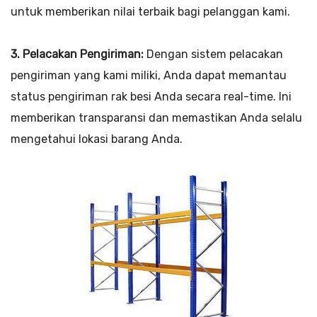
untuk memberikan nilai terbaik bagi pelanggan kami.
3. Pelacakan Pengiriman:
Dengan sistem pelacakan
pengiriman yang kami miliki, Anda dapat memantau
status pengiriman rak besi Anda secara real-time. Ini
memberikan transparansi dan memastikan Anda selalu
mengetahui lokasi barang Anda.