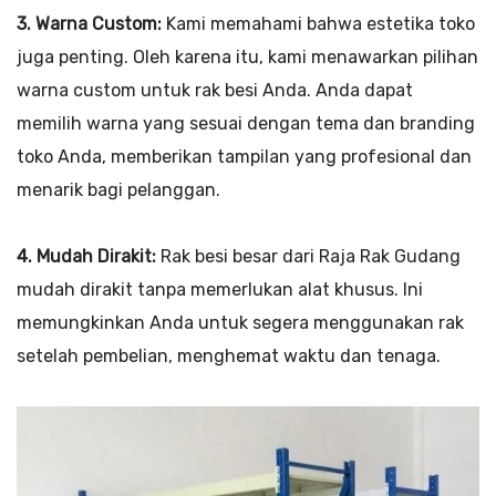
3. Warna Custom:
Kami memahami bahwa estetika toko
juga penting. Oleh karena itu, kami menawarkan pilihan
warna custom untuk rak besi Anda. Anda dapat
memilih warna yang sesuai dengan tema dan branding
toko Anda, memberikan tampilan yang profesional dan
menarik bagi pelanggan.
4. Mudah Dirakit:
Rak besi besar dari Raja Rak Gudang
mudah dirakit tanpa memerlukan alat khusus. Ini
memungkinkan Anda untuk segera menggunakan rak
setelah pembelian, menghemat waktu dan tenaga.