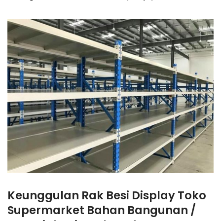
Keunggulan Rak Besi Display Toko
Supermarket Bahan Bangunan /