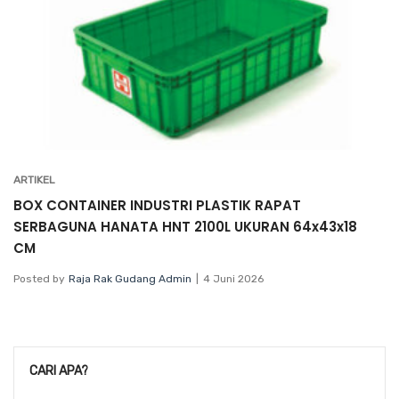
ARTIKEL
BOX CONTAINER INDUSTRI PLASTIK RAPAT
SERBAGUNA HANATA HNT 2100L UKURAN 64x43x18
CM
Posted by
Raja Rak Gudang Admin
4 Juni 2026
CARI APA?