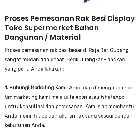
Proses Pemesanan Rak Besi Display
Toko Supermarket Bahan
Bangunan / Material
Proses pemesanan rak besi besar di Raja Rak Gudang
sangat mudah dan cepat. Berikut langkah-langkah
yang perlu Anda lakukan:
1. Hubungi Marketing Kami:
Anda dapat menghubungi
tim marketing kami melalui telepon atau WhatsApp
untuk konsultasi dan pemesanan. Kami siap membantu
Anda memilih tipe dan ukuran rak yang sesuai dengan
kebutuhan Anda.