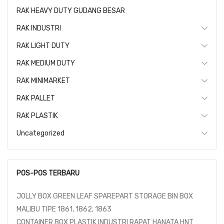
RAK HEAVY DUTY GUDANG BESAR
RAK INDUSTRI
RAK LIGHT DUTY
RAK MEDIUM DUTY
RAK MINIMARKET
RAK PALLET
RAK PLASTIK
Uncategorized
POS-POS TERBARU
JOLLY BOX GREEN LEAF SPAREPART STORAGE BIN BOX
MALIBU TIPE 1861, 1862, 1863
CONTAINER BOX PLASTIK INDUSTRI RAPAT HANATA HNT