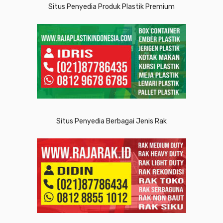
Situs Penyedia Produk Plastik Premium
Situs Penyedia Berbagai Jenis Rak