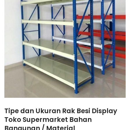
Tipe dan Ukuran Rak Besi Display
Toko Supermarket Bahan
Bangunan / Material