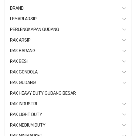
BRAND
LEMARI ARSIP
PERLENGKAPAN GUDANG
RAK ARSIP
RAK BARANG
RAK BESI
RAK GONDOLA
RAK GUDANG
RAK HEAVY DUTY GUDANG BESAR
RAK INDUSTRI
RAK LIGHT DUTY
RAK MEDIUM DUTY
RAK MINIMARKET