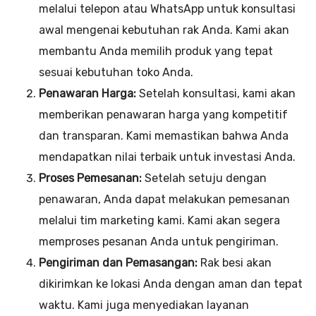
melalui telepon atau WhatsApp untuk konsultasi
awal mengenai kebutuhan rak Anda. Kami akan
membantu Anda memilih produk yang tepat
sesuai kebutuhan toko Anda.
Penawaran Harga:
Setelah konsultasi, kami akan
memberikan penawaran harga yang kompetitif
dan transparan. Kami memastikan bahwa Anda
mendapatkan nilai terbaik untuk investasi Anda.
Proses Pemesanan:
Setelah setuju dengan
penawaran, Anda dapat melakukan pemesanan
melalui tim marketing kami. Kami akan segera
memproses pesanan Anda untuk pengiriman.
Pengiriman dan Pemasangan:
Rak besi akan
dikirimkan ke lokasi Anda dengan aman dan tepat
waktu. Kami juga menyediakan layanan