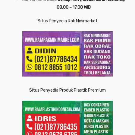
08.00 – 17.00 WIB
Situs Penyedia Rak Minimarket
Situs Penyedia Produk Plastik Premium