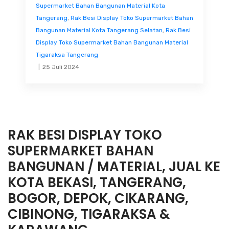
Supermarket Bahan Bangunan Material Kota
Tangerang
,
Rak Besi Display Toko Supermarket Bahan
Bangunan Material Kota Tangerang Selatan
,
Rak Besi
Display Toko Supermarket Bahan Bangunan Material
Tigaraksa Tangerang
25 Juli 2024
RAK BESI DISPLAY TOKO
SUPERMARKET BAHAN
BANGUNAN / MATERIAL, JUAL KE
KOTA BEKASI, TANGERANG,
BOGOR, DEPOK, CIKARANG,
CIBINONG, TIGARAKSA &