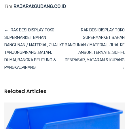
Tim
RAJARAKGUDANG.CO.ID
Navigasi
RAK BESI DISPLAY TOKO
RAK BESI DISPLAY TOKO
pos
SUPERMARKET BAHAN
SUPERMARKET BAHAN
BANGUNAN / MATERIAL, JUAL KE
BANGUNAN / MATERIAL, JUAL KE
TANJUNGPINANG, BATAM,
AMBON, TERNATE, SOFIFI,
DUMAI, BANGKA BELITUNG &
DENPASAR, MATARAM & KUPANG
PANGKALPINANG
Related Articles