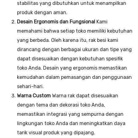
stabilitas yang dibutuhkan untuk menampilkan
produk dengan aman.
Desain Ergonomis dan Fungsional
Kami
memahami bahwa setiap toko memiliki kebutuhan
yang berbeda. Oleh karena itu, rak besi kami
dirancang dengan berbagai ukuran dan tipe yang
dapat disesuaikan dengan kebutuhan spesifik
toko Anda. Desain yang ergonomis memastikan
kemudahan dalam pemasangan dan penggunaan
sehari-hari.
Warna Custom
Warna rak dapat disesuaikan
dengan tema dan dekorasi toko Anda,
memastikan integrasi yang sempurna dengan
lingkungan toko Anda dan meningkatkan daya
tarik visual produk yang dipajang.