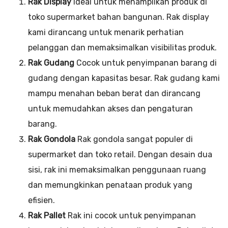
Rak Display
Ideal untuk menampilkan produk di
toko supermarket bahan bangunan. Rak display
kami dirancang untuk menarik perhatian
pelanggan dan memaksimalkan visibilitas produk.
Rak Gudang
Cocok untuk penyimpanan barang di
gudang dengan kapasitas besar. Rak gudang kami
mampu menahan beban berat dan dirancang
untuk memudahkan akses dan pengaturan
barang.
Rak Gondola
Rak gondola sangat populer di
supermarket dan toko retail. Dengan desain dua
sisi, rak ini memaksimalkan penggunaan ruang
dan memungkinkan penataan produk yang
efisien.
Rak Pallet
Rak ini cocok untuk penyimpanan