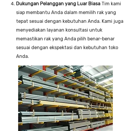
Dukungan Pelanggan yang Luar Biasa
Tim kami
siap membantu Anda dalam memilih rak yang
tepat sesuai dengan kebutuhan Anda. Kami juga
menyediakan layanan konsultasi untuk
memastikan rak yang Anda pilih benar-benar
sesuai dengan ekspektasi dan kebutuhan toko
Anda.