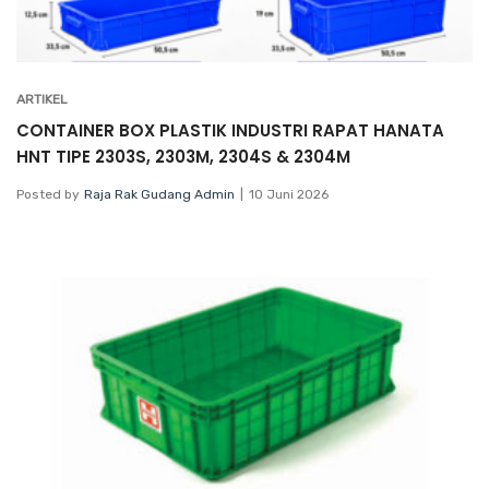
ARTIKEL
CONTAINER BOX PLASTIK INDUSTRI RAPAT HANATA
HNT TIPE 2303S, 2303M, 2304S & 2304M
Posted by
Raja Rak Gudang Admin
10 Juni 2026