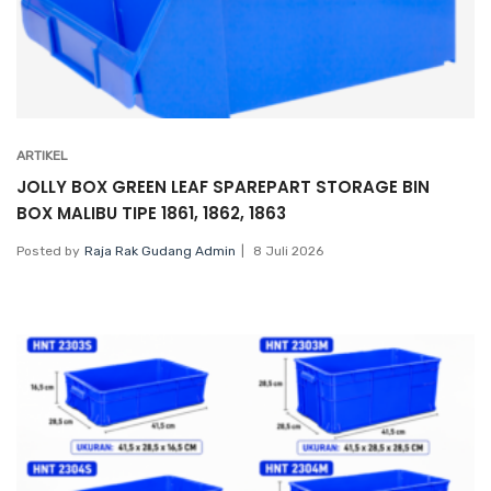
ARTIKEL
JOLLY BOX GREEN LEAF SPAREPART STORAGE BIN
BOX MALIBU TIPE 1861, 1862, 1863
Posted by
Raja Rak Gudang Admin
8 Juli 2026