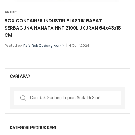
ARTIKEL
BOX CONTAINER INDUSTRI PLASTIK RAPAT
SERBAGUNA HANATA HNT 2100L UKURAN 64x43x18
CM
Posted by
Raja Rak Gudang Admin
4 Juni 2026
CARI APA?
Search
for:
KATEGORI PRODUK KAMI