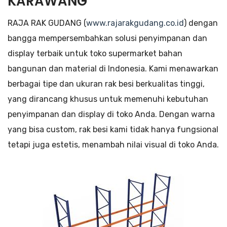
KARAWANG
RAJA RAK GUDANG (
www.rajarakgudang.co.id
) dengan
bangga mempersembahkan solusi penyimpanan dan
display terbaik untuk toko supermarket bahan
bangunan dan material di Indonesia. Kami menawarkan
berbagai tipe dan ukuran rak besi berkualitas tinggi,
yang dirancang khusus untuk memenuhi kebutuhan
penyimpanan dan display di toko Anda. Dengan warna
yang bisa custom, rak besi kami tidak hanya fungsional
tetapi juga estetis, menambah nilai visual di toko Anda.