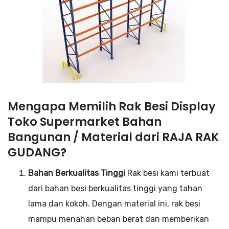
Mengapa Memilih Rak Besi Display
Toko Supermarket Bahan
Bangunan / Material dari RAJA RAK
GUDANG?
Bahan Berkualitas Tinggi
Rak besi kami terbuat
dari bahan besi berkualitas tinggi yang tahan
lama dan kokoh. Dengan material ini, rak besi
mampu menahan beban berat dan memberikan