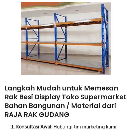
Langkah Mudah untuk Memesan
Rak Besi Display Toko Supermarket
Bahan Bangunan / Material dari
RAJA RAK GUDANG
Konsultasi Awal:
Hubungi tim marketing kami