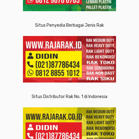
Situs Penyedia Berbagai Jenis Rak
Situs Distributor Rak No. 1 di Indonesia