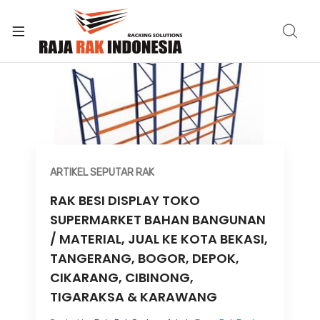
ARTIKEL SEPUTAR RAK
RAK BESI DISPLAY TOKO
SUPERMARKET BAHAN BANGUNAN
/ MATERIAL, JUAL KE KOTA BEKASI,
TANGERANG, BOGOR, DEPOK,
CIKARANG, CIBINONG,
TIGARAKSA & KARAWANG