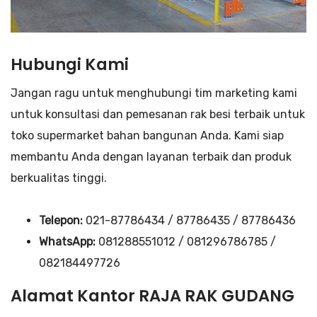
Hubungi Kami
Jangan ragu untuk menghubungi tim marketing kami
untuk konsultasi dan pemesanan rak besi terbaik untuk
toko supermarket bahan bangunan Anda. Kami siap
membantu Anda dengan layanan terbaik dan produk
berkualitas tinggi.
Telepon:
021-87786434 / 87786435 / 87786436
WhatsApp:
081288551012 / 081296786785 /
082184497726
Alamat Kantor RAJA RAK GUDANG