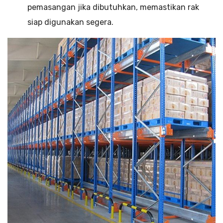
pemasangan jika dibutuhkan, memastikan rak
siap digunakan segera.