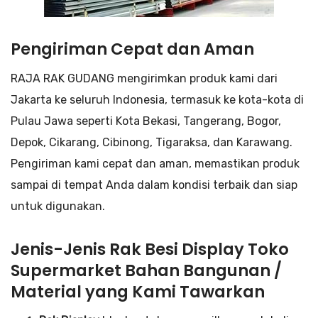
Pengiriman Cepat dan Aman
RAJA RAK GUDANG mengirimkan produk kami dari
Jakarta ke seluruh Indonesia, termasuk ke kota-kota di
Pulau Jawa seperti Kota Bekasi, Tangerang, Bogor,
Depok, Cikarang, Cibinong, Tigaraksa, dan Karawang.
Pengiriman kami cepat dan aman, memastikan produk
sampai di tempat Anda dalam kondisi terbaik dan siap
untuk digunakan.
Jenis-Jenis Rak Besi Display Toko
Supermarket Bahan Bangunan /
Material yang Kami Tawarkan