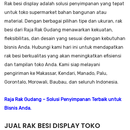
Rak besi display adalah solusi penyimpanan yang tepat
untuk toko supermarket bahan bangunan atau
material. Dengan berbagai pilihan tipe dan ukuran, rak
besi dari Raja Rak Gudang menawarkan kekuatan,
fleksibilitas, dan desain yang sesuai dengan kebutuhan
bisnis Anda. Hubungi kami hari ini untuk mendapatkan
rak besi berkualitas yang akan meningkatkan efisiensi
dan tampilan toko Anda. Kami siap melayani
pengiriman ke Makassar, Kendari, Manado, Palu,
Gorontalo, Morowali, Baubau, dan seluruh Indonesia.
Raja Rak Gudang – Solusi Penyimpanan Terbaik untuk
Bisnis Anda.
JUAL RAK BESI DISPLAY TOKO