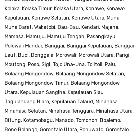
Kolaka, Kolaka Timur, Kolaka Utara, Konawe, Konawe
Kepulauan, Konawe Selatan, Konawe Utara, Muna,
Muna Barat, Wakatobi, Bau-Bau, Kendari, Majene,
Mamasa, Mamuju, Mamuju Tengah, Pasangkayu,
Polewali Mandar, Banggai, Banggai Kepulauan, Banggai
Laut, Buol, Donggala, Morowali, Morowali Utara, Parigi
Moutong, Poso, Sigi, Tojo Una-Una, Tolitoli, Palu,
Bolaang Mongondow, Bolaang Mongondow Selatan,
Bolaang Mongondow Timur, Bolaang Mongondow
Utara, Kepulauan Sangihe, Kepulauan Siau
Tagulandang Biaro, Kepulauan Talaud, Minahasa,
Minahasa Selatan, Minahasa Tenggara, Minahasa Utara,
Bitung, Kotamobagu, Manado, Tomohon, Boalemo,
Bone Bolango, Gorontalo Utara, Pohuwato, Gorontalo