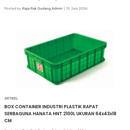
Posted by
Raja Rak Gudang Admin
10 Juni 2026
ARTIKEL
BOX CONTAINER INDUSTRI PLASTIK RAPAT
SERBAGUNA HANATA HNT 2100L UKURAN 64x43x18
CM