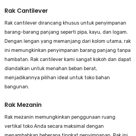
Rak Cantilever
Rak cantilever dirancang khusus untuk penyimpanan
barang-barang panjang seperti pipa, kayu, dan logam.
Dengan lengan yang memanjang dari kolom utama, rak
ini memungkinkan penyimpanan barang panjang tanpa
hambatan. Rak cantilever kami sangat kokoh dan dapat
diandalkan untuk menahan beban berat,
menjadikannya pilihan ideal untuk toko bahan
bangunan.
Rak Mezanin
Rak mezanin memungkinkan penggunaan ruang
vertikal toko Anda secara maksimal dengan
menambahkan beberapa tingkat penyimpanan. Rak ini