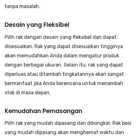
tanpa masalah.
Desain yang Fleksibel
Pilih rak dengan desain yang fleksibel dan dapat
disesuaikan. Rak yang dapat disesuaikan tingginya
akan memudahkan Anda dalam mengatur produk
dengan berbagai ukuran. Selain itu, rak yang dapat
diperluas atau ditambah tingkatannya akan sangat
bermanfaat jika Anda berencana untuk menambah
stok di masa depan.
Kemudahan Pemasangan
Pilih rak yang mudah dipasang dan dibongkar. Rak besi
yang mudah dipasang akan menghemat waktu dan