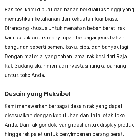
Rak besi kami dibuat dari bahan berkualitas tinggi yang
memastikan ketahanan dan kekuatan luar biasa.
Dirancang khusus untuk menahan beban berat, rak
kami cocok untuk menyimpan berbagai jenis bahan
bangunan seperti semen, kayu, pipa, dan banyak lagi.
Dengan material yang tahan lama, rak besi dari Raja
Rak Gudang akan menjadi investasi jangka panjang
untuk toko Anda.
Desain yang Fleksibel
Kami menawarkan berbagai desain rak yang dapat
disesuaikan dengan kebutuhan dan tata letak toko
Anda. Dari rak gondola yang ideal untuk display produk
hingga rak palet untuk penyimpanan barang berat,