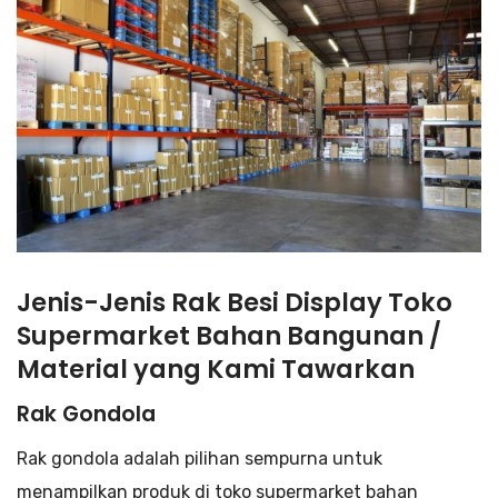
Jenis-Jenis Rak Besi Display Toko
Supermarket Bahan Bangunan /
Material yang Kami Tawarkan
Rak Gondola
Rak gondola adalah pilihan sempurna untuk
menampilkan produk di toko supermarket bahan