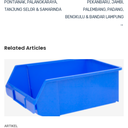
PONTIANAK, PALANGKARAYA,
PEKANBARU, JAMBI,
TANJUNG SELOR & SAMARINDA
PALEMBANG, PADANG,
BENGKULU & BANDAR LAMPUNG
Related Articles
ARTIKEL