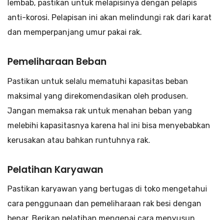
lembab, pastikan untuk melapisinya dengan pelapis
anti-korosi. Pelapisan ini akan melindungi rak dari karat
dan memperpanjang umur pakai rak.
Pemeliharaan Beban
Pastikan untuk selalu mematuhi kapasitas beban
maksimal yang direkomendasikan oleh produsen.
Jangan memaksa rak untuk menahan beban yang
melebihi kapasitasnya karena hal ini bisa menyebabkan
kerusakan atau bahkan runtuhnya rak.
Pelatihan Karyawan
Pastikan karyawan yang bertugas di toko mengetahui
cara penggunaan dan pemeliharaan rak besi dengan
benar. Berikan pelatihan mengenai cara menyusun