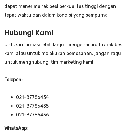
dapat menerima rak besi berkualitas tinggi dengan
tepat waktu dan dalam kondisi yang sempurna.
Hubungi Kami
Untuk informasi lebih lanjut mengenai produk rak besi
kami atau untuk melakukan pemesanan, jangan ragu
untuk menghubungi tim marketing kami:
Telepon:
021-87786434
021-87786435
021-87786436
WhatsApp: