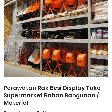
Perawatan Rak Besi Display Toko
Supermarket Bahan Bangunan /
Material