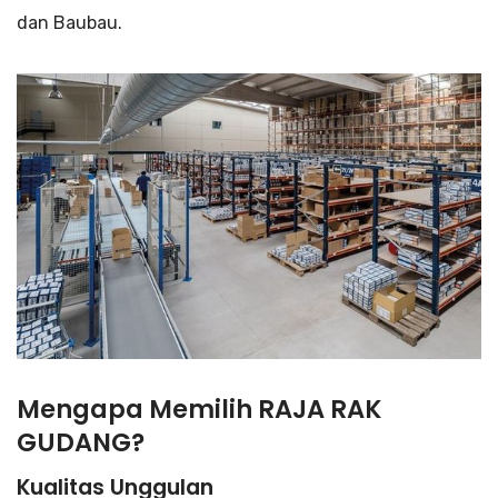
dan Baubau.
Mengapa Memilih RAJA RAK
GUDANG?
Kualitas Unggulan