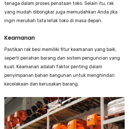
tenaga dalam proses penataan toko. Selain itu, rak
yang mudah dibongkar juga memudahkan Anda jika
ingin merubah tata letak toko di masa depan.
Keamanan
Pastikan rak besi memiliki fitur keamanan yang baik,
seperti penahan barang dan sistem penguncian yang
kuat. Keamanan adalah faktor penting dalam
penyimpanan bahan bangunan untuk menghindari
kecelakaan dan kerusakan barang.