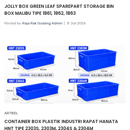
JOLLY BOX GREEN LEAF SPAREPART STORAGE BIN
BOX MALIBU TIPE 1861, 1862, 1863
Posted by
Raja Rak Gudang Admin
8 Juli 2026
ARTIKEL
CONTAINER BOX PLASTIK INDUSTRI RAPAT HANATA
HNT TIPE 2303S, 2303M, 2304S & 2304M