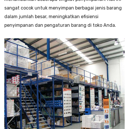
sangat cocok untuk menyimpan berbagai jenis barang
dalam jumlah besar, meningkatkan efisiensi
penyimpanan dan pengaturan barang di toko Anda.