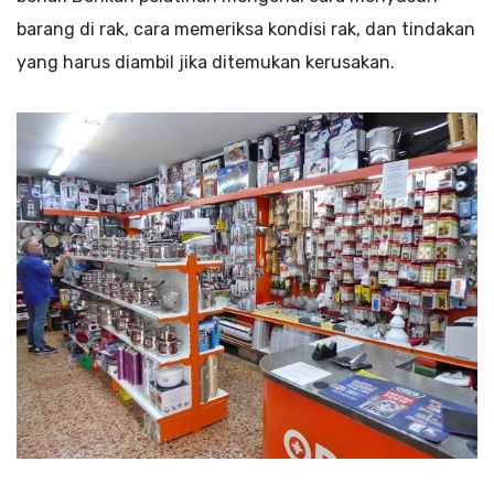
barang di rak, cara memeriksa kondisi rak, dan tindakan
yang harus diambil jika ditemukan kerusakan.