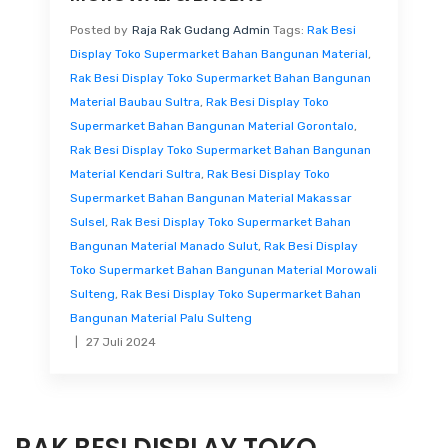
Posted by
Raja Rak Gudang Admin
Tags:
Rak Besi
Display Toko Supermarket Bahan Bangunan Material
,
Rak Besi Display Toko Supermarket Bahan Bangunan
Material Baubau Sultra
,
Rak Besi Display Toko
Supermarket Bahan Bangunan Material Gorontalo
,
Rak Besi Display Toko Supermarket Bahan Bangunan
Material Kendari Sultra
,
Rak Besi Display Toko
Supermarket Bahan Bangunan Material Makassar
Sulsel
,
Rak Besi Display Toko Supermarket Bahan
Bangunan Material Manado Sulut
,
Rak Besi Display
Toko Supermarket Bahan Bangunan Material Morowali
Sulteng
,
Rak Besi Display Toko Supermarket Bahan
Bangunan Material Palu Sulteng
27 Juli 2024