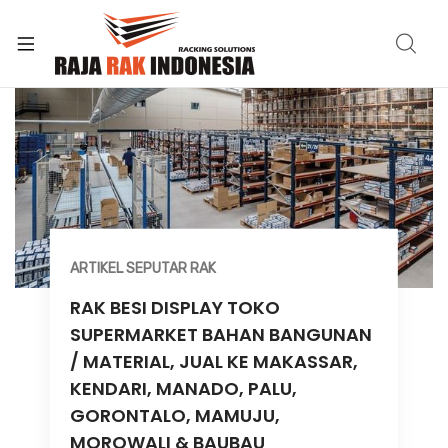
ARTIKEL SEPUTAR RAK
RAK BESI DISPLAY TOKO
SUPERMARKET BAHAN BANGUNAN
/ MATERIAL, JUAL KE MAKASSAR,
KENDARI, MANADO, PALU,
GORONTALO, MAMUJU,
MOROWALI & BAUBAU