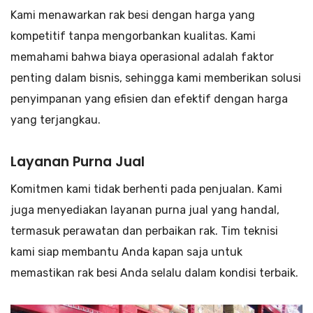
Kami menawarkan rak besi dengan harga yang
kompetitif tanpa mengorbankan kualitas. Kami
memahami bahwa biaya operasional adalah faktor
penting dalam bisnis, sehingga kami memberikan solusi
penyimpanan yang efisien dan efektif dengan harga
yang terjangkau.
Layanan Purna Jual
Komitmen kami tidak berhenti pada penjualan. Kami
juga menyediakan layanan purna jual yang handal,
termasuk perawatan dan perbaikan rak. Tim teknisi
kami siap membantu Anda kapan saja untuk
memastikan rak besi Anda selalu dalam kondisi terbaik.