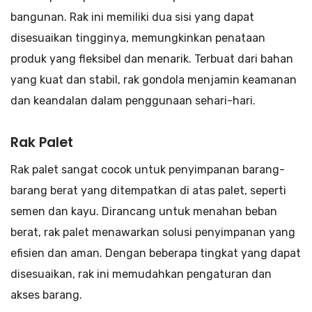
bangunan. Rak ini memiliki dua sisi yang dapat
disesuaikan tingginya, memungkinkan penataan
produk yang fleksibel dan menarik. Terbuat dari bahan
yang kuat dan stabil, rak gondola menjamin keamanan
dan keandalan dalam penggunaan sehari-hari.
Rak Palet
Rak palet sangat cocok untuk penyimpanan barang-
barang berat yang ditempatkan di atas palet, seperti
semen dan kayu. Dirancang untuk menahan beban
berat, rak palet menawarkan solusi penyimpanan yang
efisien dan aman. Dengan beberapa tingkat yang dapat
disesuaikan, rak ini memudahkan pengaturan dan
akses barang.