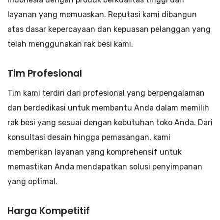
layanan yang memuaskan. Reputasi kami dibangun
atas dasar kepercayaan dan kepuasan pelanggan yang
telah menggunakan rak besi kami.
Tim Profesional
Tim kami terdiri dari profesional yang berpengalaman
dan berdedikasi untuk membantu Anda dalam memilih
rak besi yang sesuai dengan kebutuhan toko Anda. Dari
konsultasi desain hingga pemasangan, kami
memberikan layanan yang komprehensif untuk
memastikan Anda mendapatkan solusi penyimpanan
yang optimal.
Harga Kompetitif