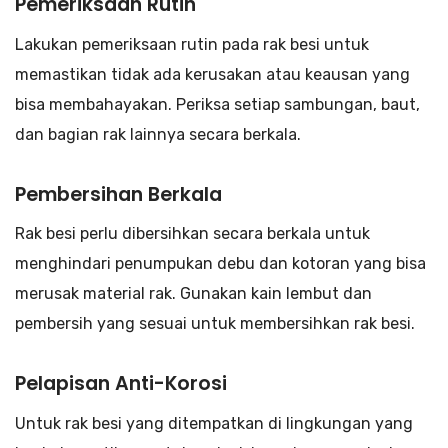
Pemeriksaan Rutin
Lakukan pemeriksaan rutin pada rak besi untuk
memastikan tidak ada kerusakan atau keausan yang
bisa membahayakan. Periksa setiap sambungan, baut,
dan bagian rak lainnya secara berkala.
Pembersihan Berkala
Rak besi perlu dibersihkan secara berkala untuk
menghindari penumpukan debu dan kotoran yang bisa
merusak material rak. Gunakan kain lembut dan
pembersih yang sesuai untuk membersihkan rak besi.
Pelapisan Anti-Korosi
Untuk rak besi yang ditempatkan di lingkungan yang