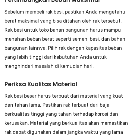
Sebelum membeli rak besi, pastikan Anda mengetahui
berat maksimal yang bisa ditahan oleh rak tersebut.
Rak besi untuk toko bahan bangunan harus mampu
menahan beban berat seperti semen, besi, dan bahan
bangunan lainnya. Pilih rak dengan kapasitas beban
yang lebih tinggi dari kebutuhan Anda untuk
menghindari masalah di kemudian hari.
Periksa Kualitas Material
Rak besi besar harus terbuat dari material yang kuat
dan tahan lama. Pastikan rak terbuat dari baja
berkualitas tinggi yang tahan terhadap korosi dan
kerusakan. Material yang berkualitas akan memastikan
rak dapat digunakan dalam jangka waktu yang lama