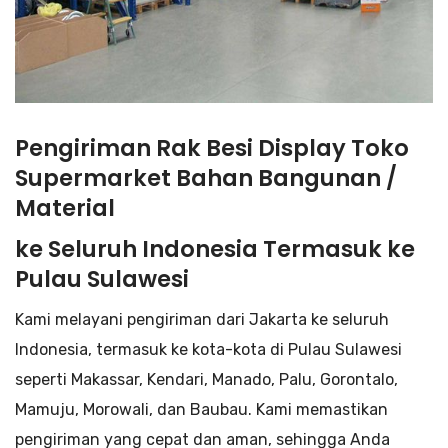
Pengiriman Rak Besi Display Toko
Supermarket Bahan Bangunan /
Material
ke Seluruh Indonesia Termasuk ke
Pulau Sulawesi
Kami melayani pengiriman dari Jakarta ke seluruh
Indonesia, termasuk ke kota-kota di Pulau Sulawesi
seperti Makassar, Kendari, Manado, Palu, Gorontalo,
Mamuju, Morowali, dan Baubau. Kami memastikan
pengiriman yang cepat dan aman, sehingga Anda