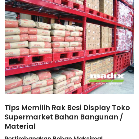
Tips Memilih Rak Besi Display Toko
Supermarket Bahan Bangunan /
Material
Pertimbangkan Beban Maksimal