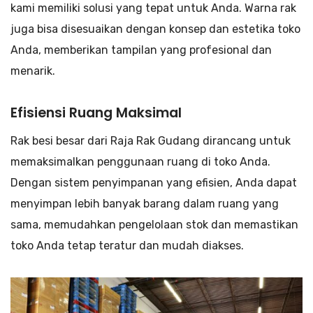
kami memiliki solusi yang tepat untuk Anda. Warna rak
juga bisa disesuaikan dengan konsep dan estetika toko
Anda, memberikan tampilan yang profesional dan
menarik.
Efisiensi Ruang Maksimal
Rak besi besar dari Raja Rak Gudang dirancang untuk
memaksimalkan penggunaan ruang di toko Anda.
Dengan sistem penyimpanan yang efisien, Anda dapat
menyimpan lebih banyak barang dalam ruang yang
sama, memudahkan pengelolaan stok dan memastikan
toko Anda tetap teratur dan mudah diakses.