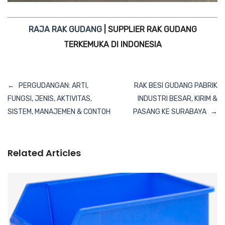
RAJA RAK GUDANG
| SUPPLIER RAK GUDANG
TERKEMUKA DI INDONESIA
Navigasi
PERGUDANGAN: ARTI,
RAK BESI GUDANG PABRIK
pos
FUNGSI, JENIS, AKTIVITAS,
INDUSTRI BESAR, KIRIM &
SISTEM, MANAJEMEN & CONTOH
PASANG KE SURABAYA
Related Articles