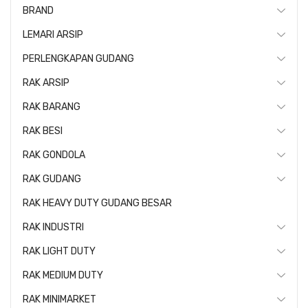
BRAND
LEMARI ARSIP
PERLENGKAPAN GUDANG
RAK ARSIP
RAK BARANG
RAK BESI
RAK GONDOLA
RAK GUDANG
RAK HEAVY DUTY GUDANG BESAR
RAK INDUSTRI
RAK LIGHT DUTY
RAK MEDIUM DUTY
RAK MINIMARKET