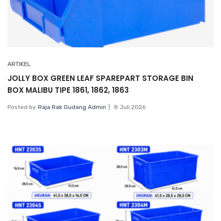
ARTIKEL
JOLLY BOX GREEN LEAF SPAREPART STORAGE BIN
BOX MALIBU TIPE 1861, 1862, 1863
Posted by
Raja Rak Gudang Admin
8 Juli 2026