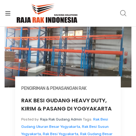
PENGIRIMAN & PEMASANGAN RAK
RAK BESI GUDANG HEAVY DUTY,
KIRIM & PASANG DI YOGYAKARTA
Posted by
Raja Rak Gudang Admin
Tags:
Rak Besi
Gudang Ukuran Besar Yogyakarta
,
Rak Besi Susun
Yogyakarta
,
Rak Besi Yogyakarta
,
Rak Gudang Besar