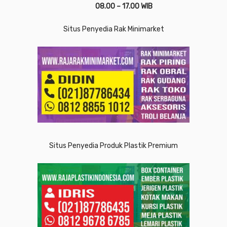
08.00 – 17.00 WIB
Situs Penyedia Rak Minimarket
Situs Penyedia Produk Plastik Premium