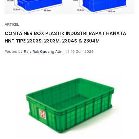
ARTIKEL
CONTAINER BOX PLASTIK INDUSTRI RAPAT HANATA
HNT TIPE 2303S, 2303M, 2304S & 2304M
Posted by
Raja Rak Gudang Admin
10 Juni 2026