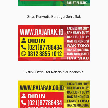
Situs Penyedia Berbagai Jenis Rak
Situs Distributor Rak No. 1 di Indonesia