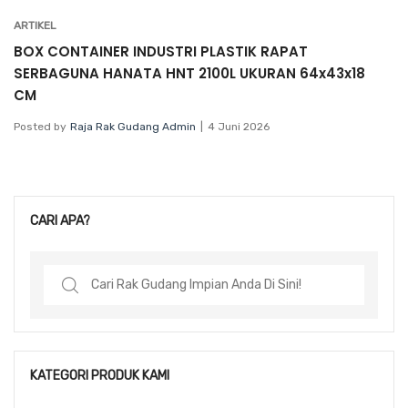
ARTIKEL
BOX CONTAINER INDUSTRI PLASTIK RAPAT
SERBAGUNA HANATA HNT 2100L UKURAN 64x43x18
CM
Posted by
Raja Rak Gudang Admin
4 Juni 2026
CARI APA?
Search
for:
KATEGORI PRODUK KAMI