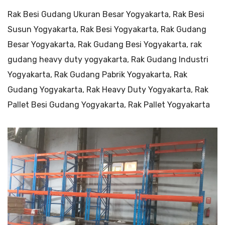
Rak Besi Gudang Ukuran Besar Yogyakarta, Rak Besi
Susun Yogyakarta, Rak Besi Yogyakarta, Rak Gudang
Besar Yogyakarta, Rak Gudang Besi Yogyakarta, rak
gudang heavy duty yogyakarta, Rak Gudang Industri
Yogyakarta, Rak Gudang Pabrik Yogyakarta, Rak
Gudang Yogyakarta, Rak Heavy Duty Yogyakarta, Rak
Pallet Besi Gudang Yogyakarta, Rak Pallet Yogyakarta