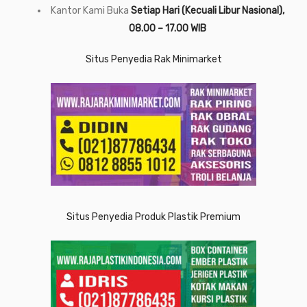
Kantor Kami Buka
Setiap Hari (Kecuali Libur Nasional),
08.00 – 17.00 WIB
Situs Penyedia Rak Minimarket
Situs Penyedia Produk Plastik Premium