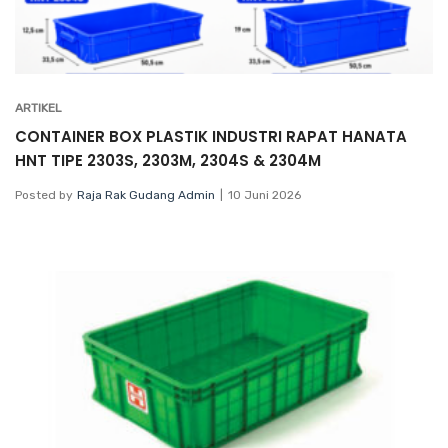
ARTIKEL
CONTAINER BOX PLASTIK INDUSTRI RAPAT HANATA
HNT TIPE 2303S, 2303M, 2304S & 2304M
Posted by
Raja Rak Gudang Admin
10 Juni 2026