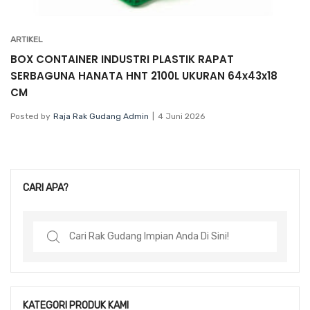
ARTIKEL
BOX CONTAINER INDUSTRI PLASTIK RAPAT
SERBAGUNA HANATA HNT 2100L UKURAN 64x43x18
CM
Posted by
Raja Rak Gudang Admin
4 Juni 2026
CARI APA?
Search
for:
KATEGORI PRODUK KAMI