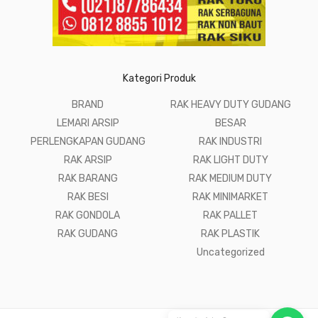
Kategori Produk
BRAND
RAK HEAVY DUTY GUDANG
LEMARI ARSIP
BESAR
PERLENGKAPAN GUDANG
RAK INDUSTRI
RAK ARSIP
RAK LIGHT DUTY
RAK BARANG
RAK MEDIUM DUTY
RAK BESI
RAK MINIMARKET
RAK GONDOLA
RAK PALLET
RAK GUDANG
RAK PLASTIK
Uncategorized