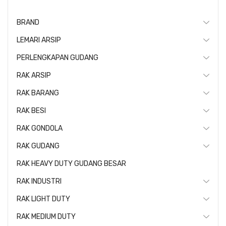
BRAND
LEMARI ARSIP
PERLENGKAPAN GUDANG
RAK ARSIP
RAK BARANG
RAK BESI
RAK GONDOLA
RAK GUDANG
RAK HEAVY DUTY GUDANG BESAR
RAK INDUSTRI
RAK LIGHT DUTY
RAK MEDIUM DUTY