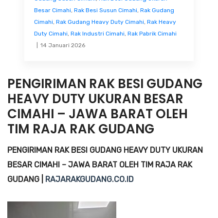
Besar Cimahi
,
Rak Besi Susun Cimahi
,
Rak Gudang
Cimahi
,
Rak Gudang Heavy Duty Cimahi
,
Rak Heavy
Duty Cimahi
,
Rak Industri Cimahi
,
Rak Pabrik Cimahi
14 Januari 2026
PENGIRIMAN RAK BESI GUDANG
HEAVY DUTY UKURAN BESAR
CIMAHI – JAWA BARAT OLEH
TIM RAJA RAK GUDANG
PENGIRIMAN RAK BESI GUDANG HEAVY DUTY UKURAN
BESAR CIMAHI – JAWA BARAT OLEH TIM RAJA RAK
GUDANG |
RAJARAKGUDANG.CO.ID