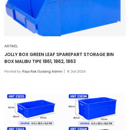
ARTIKEL
JOLLY BOX GREEN LEAF SPAREPART STORAGE BIN
BOX MALIBU TIPE 1861, 1862, 1863
Posted by
Raja Rak Gudang Admin
8 Juli 2026