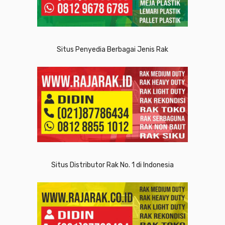
Situs Penyedia Berbagai Jenis Rak
Situs Distributor Rak No. 1 di Indonesia