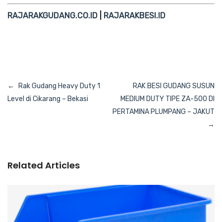
RAJARAKGUDANG.CO.ID
|
RAJARAKBESI.ID
Navigasi
Rak Gudang Heavy Duty 1
RAK BESI GUDANG SUSUN
pos
Level di Cikarang – Bekasi
MEDIUM DUTY TIPE ZA-500 DI
PERTAMINA PLUMPANG – JAKUT
Related Articles