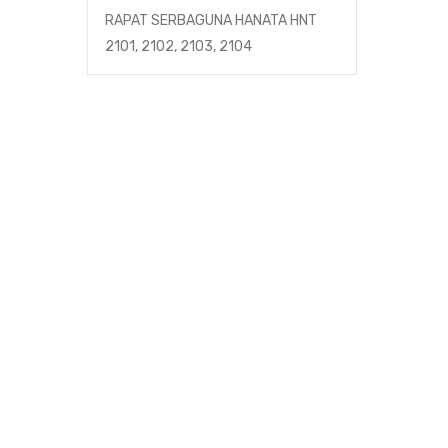
RAPAT SERBAGUNA HANATA HNT
2101, 2102, 2103, 2104