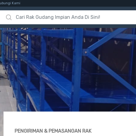
ubungi Kami
Search for:
PENGIRIMAN & PEMASANGAN RAK