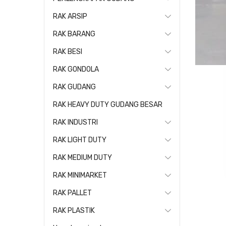
RAK ARSIP
RAK BARANG
RAK BESI
RAK GONDOLA
RAK GUDANG
RAK HEAVY DUTY GUDANG BESAR
RAK INDUSTRI
RAK LIGHT DUTY
RAK MEDIUM DUTY
RAK MINIMARKET
RAK PALLET
RAK PLASTIK