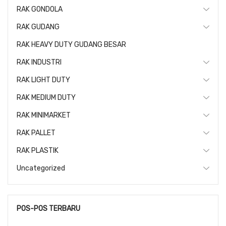
RAK GONDOLA
RAK GUDANG
RAK HEAVY DUTY GUDANG BESAR
RAK INDUSTRI
RAK LIGHT DUTY
RAK MEDIUM DUTY
RAK MINIMARKET
RAK PALLET
RAK PLASTIK
Uncategorized
POS-POS TERBARU