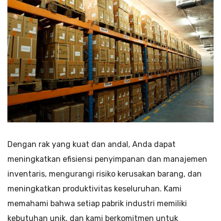
Dengan rak yang kuat dan andal, Anda dapat
meningkatkan efisiensi penyimpanan dan manajemen
inventaris, mengurangi risiko kerusakan barang, dan
meningkatkan produktivitas keseluruhan. Kami
memahami bahwa setiap pabrik industri memiliki
kebutuhan unik, dan kami berkomitmen untuk