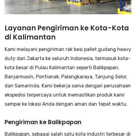
Layanan Pengiriman ke Kota-Kota
di Kalimantan
Kami melayani pengiriman rak besi pallet gudang heavy
duty dari Jakarta ke seluruh Indonesia, termasuk kota-
kota besar di Pulau Kalimantan seperti Balikpapan,
Banjarmasin, Pontianak, Palangkaraya, Tanjung Selor,
dan Samarinda. Kami bekerja sama dengan perusahaan
ekspedisi terpercaya untuk memastikan produk kami
sampai ke lokasi Anda dengan aman dan tepat waktu.
Pengiriman ke Balikpapan
Balikpapan, sebagai salah satu kota industri terbesar di