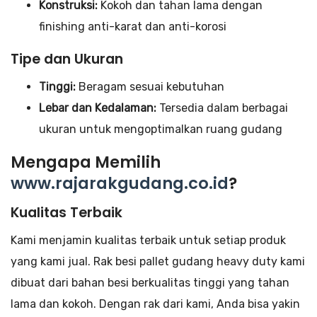
Konstruksi:
Kokoh dan tahan lama dengan
finishing anti-karat dan anti-korosi
Tipe dan Ukuran
Tinggi:
Beragam sesuai kebutuhan
Lebar dan Kedalaman:
Tersedia dalam berbagai
ukuran untuk mengoptimalkan ruang gudang
Mengapa Memilih
www.rajarakgudang.co.id
?
Kualitas Terbaik
Kami menjamin kualitas terbaik untuk setiap produk
yang kami jual. Rak besi pallet gudang heavy duty kami
dibuat dari bahan besi berkualitas tinggi yang tahan
lama dan kokoh. Dengan rak dari kami, Anda bisa yakin