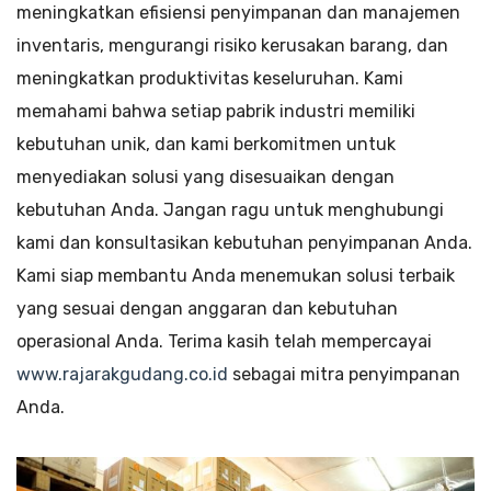
meningkatkan efisiensi penyimpanan dan manajemen
inventaris, mengurangi risiko kerusakan barang, dan
meningkatkan produktivitas keseluruhan. Kami
memahami bahwa setiap pabrik industri memiliki
kebutuhan unik, dan kami berkomitmen untuk
menyediakan solusi yang disesuaikan dengan
kebutuhan Anda. Jangan ragu untuk menghubungi
kami dan konsultasikan kebutuhan penyimpanan Anda.
Kami siap membantu Anda menemukan solusi terbaik
yang sesuai dengan anggaran dan kebutuhan
operasional Anda. Terima kasih telah mempercayai
www.rajarakgudang.co.id
sebagai mitra penyimpanan
Anda.