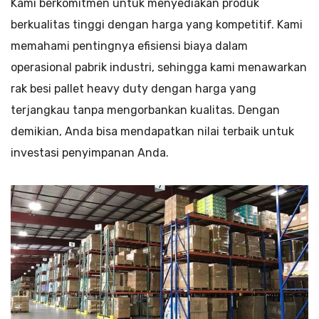
Kami berkomitmen untuk menyediakan produk
berkualitas tinggi dengan harga yang kompetitif. Kami
memahami pentingnya efisiensi biaya dalam
operasional pabrik industri, sehingga kami menawarkan
rak besi pallet heavy duty dengan harga yang
terjangkau tanpa mengorbankan kualitas. Dengan
demikian, Anda bisa mendapatkan nilai terbaik untuk
investasi penyimpanan Anda.