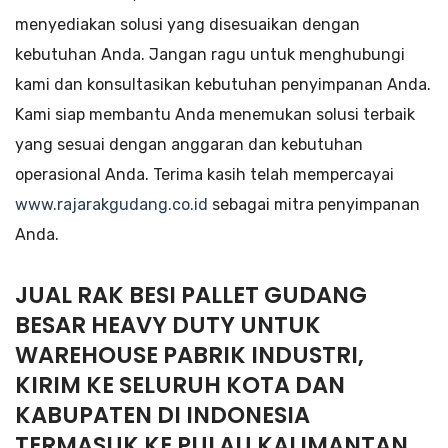
menyediakan solusi yang disesuaikan dengan
kebutuhan Anda. Jangan ragu untuk menghubungi
kami dan konsultasikan kebutuhan penyimpanan Anda.
Kami siap membantu Anda menemukan solusi terbaik
yang sesuai dengan anggaran dan kebutuhan
operasional Anda. Terima kasih telah mempercayai
www.rajarakgudang.co.id
sebagai mitra penyimpanan
Anda.
JUAL RAK BESI PALLET GUDANG
BESAR HEAVY DUTY UNTUK
WAREHOUSE PABRIK INDUSTRI,
KIRIM KE SELURUH KOTA DAN
KABUPATEN DI INDONESIA
TERMASUK KE PULAU KALIMANTAN