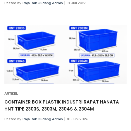
Posted by
Raja Rak Gudang Admin
8 Juli 2026
ARTIKEL
CONTAINER BOX PLASTIK INDUSTRI RAPAT HANATA
HNT TIPE 2303S, 2303M, 2304S & 2304M
Posted by
Raja Rak Gudang Admin
10 Juni 2026