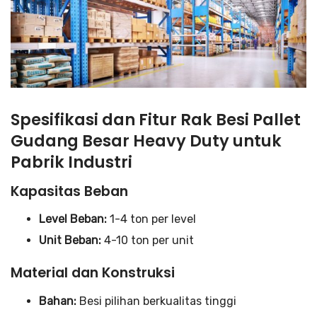
Spesifikasi dan Fitur Rak Besi Pallet
Gudang Besar Heavy Duty untuk
Pabrik Industri
Kapasitas Beban
Level Beban:
1-4 ton per level
Unit Beban:
4-10 ton per unit
Material dan Konstruksi
Bahan:
Besi pilihan berkualitas tinggi