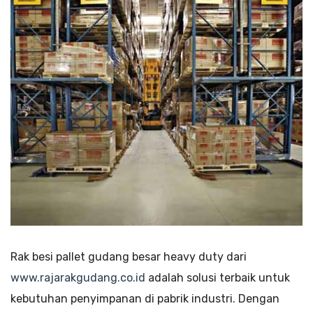
Rak besi pallet gudang besar heavy duty dari
www.rajarakgudang.co.id
adalah solusi terbaik untuk
kebutuhan penyimpanan di pabrik industri. Dengan