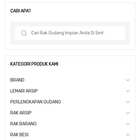
CARI APA?
Search
for:
KATEGORI PRODUK KAMI
BRAND
LEMARI ARSIP
PERLENGKAPAN GUDANG
RAK ARSIP
RAK BARANG
RAK BESI