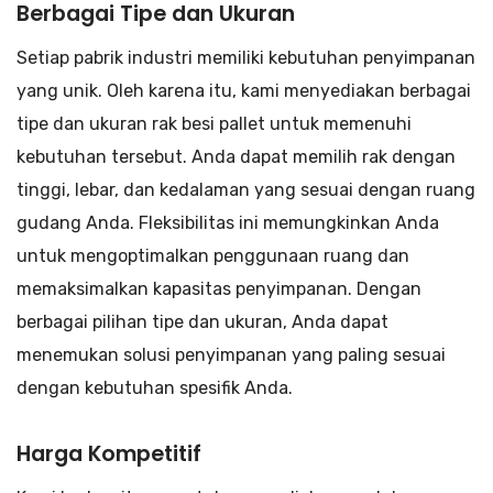
Berbagai Tipe dan Ukuran
Setiap pabrik industri memiliki kebutuhan penyimpanan
yang unik. Oleh karena itu, kami menyediakan berbagai
tipe dan ukuran rak besi pallet untuk memenuhi
kebutuhan tersebut. Anda dapat memilih rak dengan
tinggi, lebar, dan kedalaman yang sesuai dengan ruang
gudang Anda. Fleksibilitas ini memungkinkan Anda
untuk mengoptimalkan penggunaan ruang dan
memaksimalkan kapasitas penyimpanan. Dengan
berbagai pilihan tipe dan ukuran, Anda dapat
menemukan solusi penyimpanan yang paling sesuai
dengan kebutuhan spesifik Anda.
Harga Kompetitif