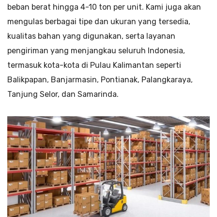
beban berat hingga 4-10 ton per unit. Kami juga akan
mengulas berbagai tipe dan ukuran yang tersedia,
kualitas bahan yang digunakan, serta layanan
pengiriman yang menjangkau seluruh Indonesia,
termasuk kota-kota di Pulau Kalimantan seperti
Balikpapan, Banjarmasin, Pontianak, Palangkaraya,
Tanjung Selor, dan Samarinda.