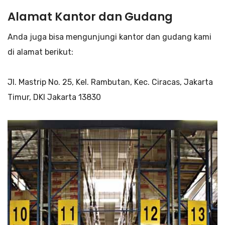
Alamat Kantor dan Gudang
Anda juga bisa mengunjungi kantor dan gudang kami
di alamat berikut:
Jl. Mastrip No. 25, Kel. Rambutan, Kec. Ciracas, Jakarta
Timur, DKI Jakarta 13830