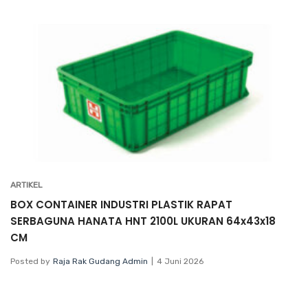
ARTIKEL
BOX CONTAINER INDUSTRI PLASTIK RAPAT
SERBAGUNA HANATA HNT 2100L UKURAN 64x43x18
CM
Posted by
Raja Rak Gudang Admin
4 Juni 2026