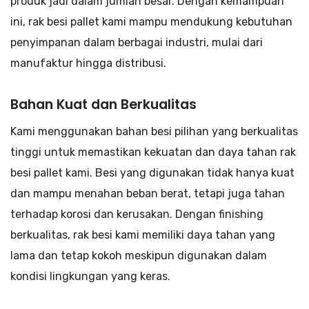
produk jadi dalam jumlah besar. Dengan kemampuan
ini, rak besi pallet kami mampu mendukung kebutuhan
penyimpanan dalam berbagai industri, mulai dari
manufaktur hingga distribusi.
Bahan Kuat dan Berkualitas
Kami menggunakan bahan besi pilihan yang berkualitas
tinggi untuk memastikan kekuatan dan daya tahan rak
besi pallet kami. Besi yang digunakan tidak hanya kuat
dan mampu menahan beban berat, tetapi juga tahan
terhadap korosi dan kerusakan. Dengan finishing
berkualitas, rak besi kami memiliki daya tahan yang
lama dan tetap kokoh meskipun digunakan dalam
kondisi lingkungan yang keras.