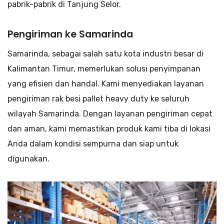
pabrik-pabrik di Tanjung Selor.
Pengiriman ke Samarinda
Samarinda, sebagai salah satu kota industri besar di
Kalimantan Timur, memerlukan solusi penyimpanan
yang efisien dan handal. Kami menyediakan layanan
pengiriman rak besi pallet heavy duty ke seluruh
wilayah Samarinda. Dengan layanan pengiriman cepat
dan aman, kami memastikan produk kami tiba di lokasi
Anda dalam kondisi sempurna dan siap untuk
digunakan.