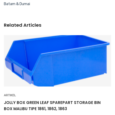
Batam & Dumai
Related Articles
ARTIKEL
JOLLY BOX GREEN LEAF SPAREPART STORAGE BIN
BOX MALIBU TIPE 1861, 1862, 1863