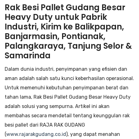
Rak Besi Pallet Gudang Besar
Heavy Duty untuk Pabrik
Industri, Kirim ke Balikpapan,
Banjarmasin, Pontianak,
Palangkaraya, Tanjung Selor &
Samarinda
Dalam dunia industri, penyimpanan yang efisien dan
aman adalah salah satu kunci keberhasilan operasional.
Untuk memenuhi kebutuhan penyimpanan berat dan
tahan lama, Rak Besi Pallet Gudang Besar Heavy Duty
adalah solusi yang sempurna. Artikel ini akan
membahas secara mendetail tentang keunggulan rak
besi pallet dari RAJA RAK GUDANG
(
www.rajarakgudang.co.id
), yang dapat menahan