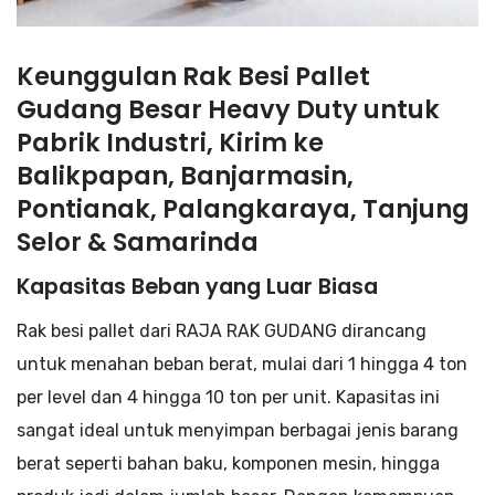
Keunggulan Rak Besi Pallet
Gudang Besar Heavy Duty untuk
Pabrik Industri, Kirim ke
Balikpapan, Banjarmasin,
Pontianak, Palangkaraya, Tanjung
Selor & Samarinda
Kapasitas Beban yang Luar Biasa
Rak besi pallet dari RAJA RAK GUDANG dirancang
untuk menahan beban berat, mulai dari 1 hingga 4 ton
per level dan 4 hingga 10 ton per unit. Kapasitas ini
sangat ideal untuk menyimpan berbagai jenis barang
berat seperti bahan baku, komponen mesin, hingga