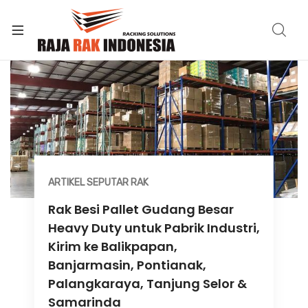
ARTIKEL SEPUTAR RAK
Rak Besi Pallet Gudang Besar
Heavy Duty untuk Pabrik Industri,
Kirim ke Balikpapan,
Banjarmasin, Pontianak,
Palangkaraya, Tanjung Selor &
Samarinda