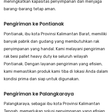
meningkatkan kapasitas penyimpanan dan menjaga
barang-barang tetap aman.
Pengiriman ke Pontianak
Pontianak, ibu kota Provinsi Kalimantan Barat, memiliki
banyak pabrik dan gudang yang membutuhkan rak
penyimpanan yang handal. Kami melayani pengiriman
rak besi pallet heavy duty ke seluruh wilayah
Pontianak. Dengan layanan pengiriman yang efisien,
kami memastikan produk kami tiba di lokasi Anda dalam
kondisi prima dan siap untuk digunakan.
Pengiriman ke Palangkaraya
Palangkaraya, sebagai ibu kota Provinsi Kalimantan
Tengah, memerlukan solusi penyimpanan yang efisien