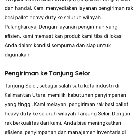
dan handal. Kami menyediakan layanan pengiriman rak
besi pallet heavy duty ke seluruh wilayah
Palangkaraya. Dengan layanan pengiriman yang
efisien, kami memastikan produk kami tiba di lokasi
Anda dalam kondisi sempurna dan siap untuk
digunakan.
Pengiriman ke Tanjung Selor
Tanjung Selor, sebagai salah satu kota industri di
Kalimantan Utara, memiliki kebutuhan penyimpanan
yang tinggi. Kami melayani pengiriman rak besi pallet
heavy duty ke seluruh wilayah Tanjung Selor. Dengan
rak berkualitas dari kami, Anda bisa meningkatkan
efisiensi penyimpanan dan manajemen inventaris di