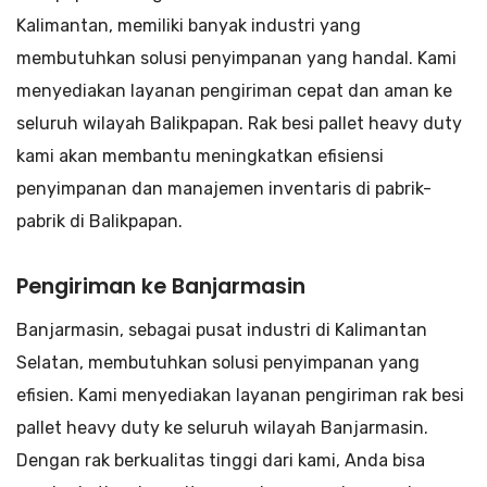
Kalimantan, memiliki banyak industri yang
membutuhkan solusi penyimpanan yang handal. Kami
menyediakan layanan pengiriman cepat dan aman ke
seluruh wilayah Balikpapan. Rak besi pallet heavy duty
kami akan membantu meningkatkan efisiensi
penyimpanan dan manajemen inventaris di pabrik-
pabrik di Balikpapan.
Pengiriman ke Banjarmasin
Banjarmasin, sebagai pusat industri di Kalimantan
Selatan, membutuhkan solusi penyimpanan yang
efisien. Kami menyediakan layanan pengiriman rak besi
pallet heavy duty ke seluruh wilayah Banjarmasin.
Dengan rak berkualitas tinggi dari kami, Anda bisa