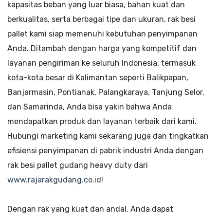
kapasitas beban yang luar biasa, bahan kuat dan
berkualitas, serta berbagai tipe dan ukuran, rak besi
pallet kami siap memenuhi kebutuhan penyimpanan
Anda. Ditambah dengan harga yang kompetitif dan
layanan pengiriman ke seluruh Indonesia, termasuk
kota-kota besar di Kalimantan seperti Balikpapan,
Banjarmasin, Pontianak, Palangkaraya, Tanjung Selor,
dan Samarinda, Anda bisa yakin bahwa Anda
mendapatkan produk dan layanan terbaik dari kami.
Hubungi marketing kami sekarang juga dan tingkatkan
efisiensi penyimpanan di pabrik industri Anda dengan
rak besi pallet gudang heavy duty dari
www.rajarakgudang.co.id
!
Dengan rak yang kuat dan andal, Anda dapat