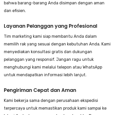
bahwa barang-barang Anda disimpan dengan aman
dan efisien.
Layanan Pelanggan yang Profesional
Tim marketing kami siap membantu Anda dalam
memilih rak yang sesuai dengan kebutuhan Anda. Kami
menyediakan konsultasi gratis dan dukungan
pelanggan yang responsif. Jangan ragu untuk
menghubungi kami melalui telepon atau WhatsApp
untuk mendapatkan informasi lebih lanjut.
Pengiriman Cepat dan Aman
Kami bekerja sama dengan perusahaan ekspedisi
terpercaya untuk memastikan produk kami sampai ke