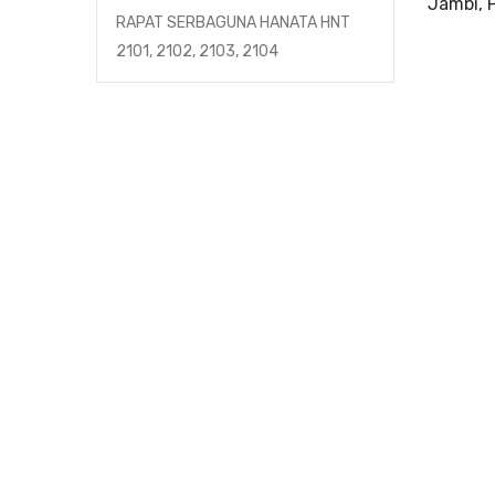
Jambi, 
RAPAT SERBAGUNA HANATA HNT
2101, 2102, 2103, 2104