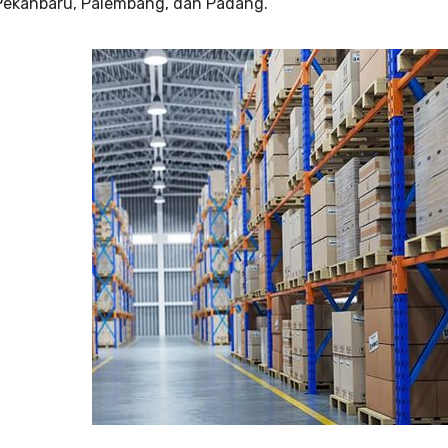
Pekanbaru, Palembang, dan Padang.