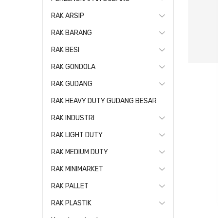
RAK ARSIP
RAK BARANG
RAK BESI
RAK GONDOLA
RAK GUDANG
RAK HEAVY DUTY GUDANG BESAR
RAK INDUSTRI
RAK LIGHT DUTY
RAK MEDIUM DUTY
RAK MINIMARKET
RAK PALLET
RAK PLASTIK