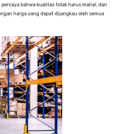
 percaya bahwa kualitas tidak harus mahal, dan
dengan harga yang dapat dijangkau oleh semua