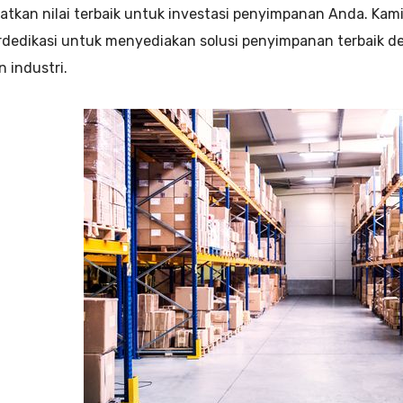
tkan nilai terbaik untuk investasi penyimpanan Anda. Kami
rdedikasi untuk menyediakan solusi penyimpanan terbaik 
 industri.