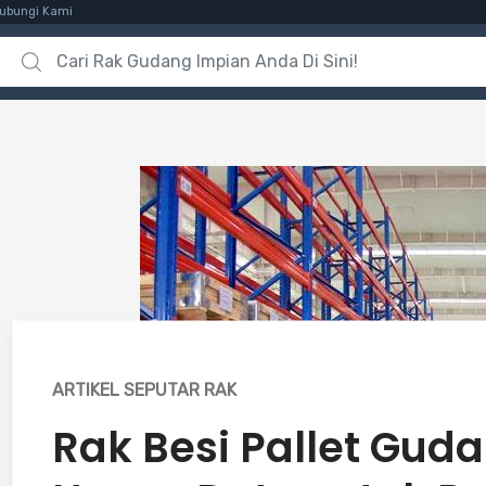
ubungi Kami
Search for:
ARTIKEL SEPUTAR RAK
Rak Besi Pallet Gud