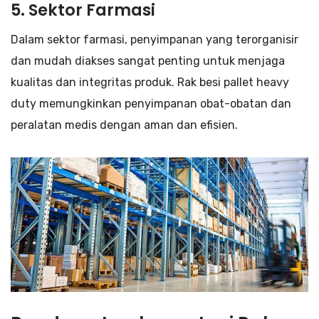
5. Sektor Farmasi
Dalam sektor farmasi, penyimpanan yang terorganisir
dan mudah diakses sangat penting untuk menjaga
kualitas dan integritas produk. Rak besi pallet heavy
duty memungkinkan penyimpanan obat-obatan dan
peralatan medis dengan aman dan efisien.