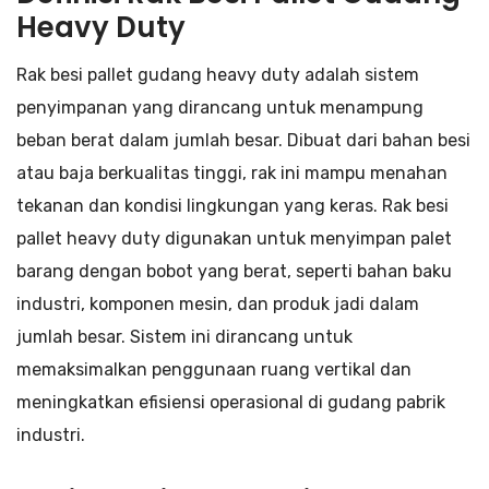
Heavy Duty
Rak besi pallet gudang heavy duty adalah sistem
penyimpanan yang dirancang untuk menampung
beban berat dalam jumlah besar. Dibuat dari bahan besi
atau baja berkualitas tinggi, rak ini mampu menahan
tekanan dan kondisi lingkungan yang keras. Rak besi
pallet heavy duty digunakan untuk menyimpan palet
barang dengan bobot yang berat, seperti bahan baku
industri, komponen mesin, dan produk jadi dalam
jumlah besar. Sistem ini dirancang untuk
memaksimalkan penggunaan ruang vertikal dan
meningkatkan efisiensi operasional di gudang pabrik
industri.