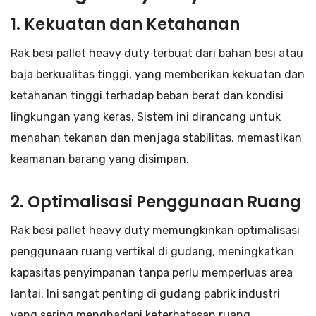
1. Kekuatan dan Ketahanan
Rak besi pallet heavy duty terbuat dari bahan besi atau
baja berkualitas tinggi, yang memberikan kekuatan dan
ketahanan tinggi terhadap beban berat dan kondisi
lingkungan yang keras. Sistem ini dirancang untuk
menahan tekanan dan menjaga stabilitas, memastikan
keamanan barang yang disimpan.
2. Optimalisasi Penggunaan Ruang
Rak besi pallet heavy duty memungkinkan optimalisasi
penggunaan ruang vertikal di gudang, meningkatkan
kapasitas penyimpanan tanpa perlu memperluas area
lantai. Ini sangat penting di gudang pabrik industri
yang sering menghadapi keterbatasan ruang.