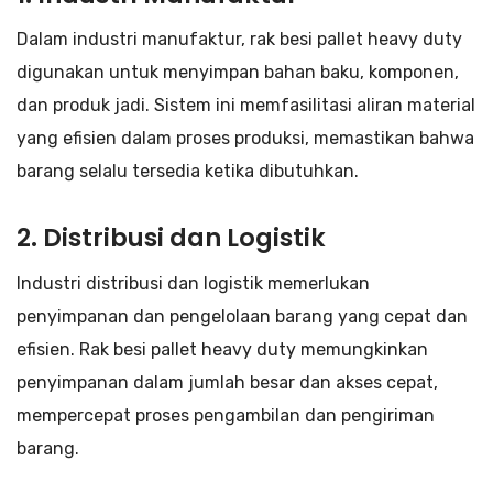
Dalam industri manufaktur, rak besi pallet heavy duty
digunakan untuk menyimpan bahan baku, komponen,
dan produk jadi. Sistem ini memfasilitasi aliran material
yang efisien dalam proses produksi, memastikan bahwa
barang selalu tersedia ketika dibutuhkan.
2. Distribusi dan Logistik
Industri distribusi dan logistik memerlukan
penyimpanan dan pengelolaan barang yang cepat dan
efisien. Rak besi pallet heavy duty memungkinkan
penyimpanan dalam jumlah besar dan akses cepat,
mempercepat proses pengambilan dan pengiriman
barang.