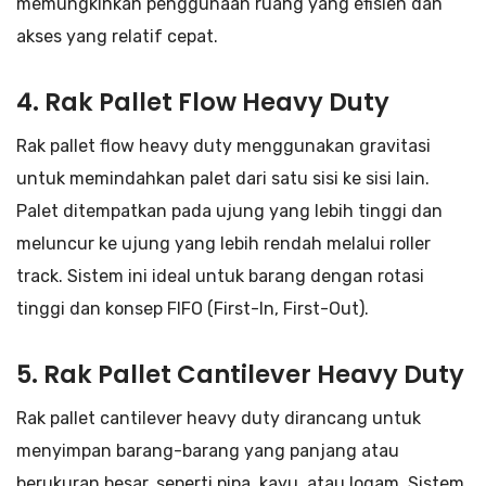
memungkinkan penggunaan ruang yang efisien dan
akses yang relatif cepat.
4. Rak Pallet Flow Heavy Duty
Rak pallet flow heavy duty menggunakan gravitasi
untuk memindahkan palet dari satu sisi ke sisi lain.
Palet ditempatkan pada ujung yang lebih tinggi dan
meluncur ke ujung yang lebih rendah melalui roller
track. Sistem ini ideal untuk barang dengan rotasi
tinggi dan konsep FIFO (First-In, First-Out).
5. Rak Pallet Cantilever Heavy Duty
Rak pallet cantilever heavy duty dirancang untuk
menyimpan barang-barang yang panjang atau
berukuran besar, seperti pipa, kayu, atau logam. Sistem