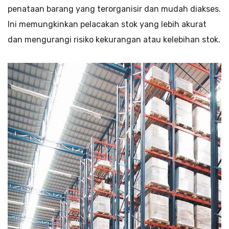
penataan barang yang terorganisir dan mudah diakses.
Ini memungkinkan pelacakan stok yang lebih akurat
dan mengurangi risiko kekurangan atau kelebihan stok.