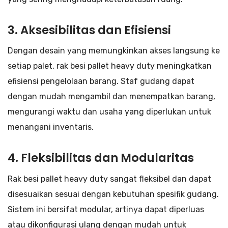
3. Aksesibilitas dan Efisiensi
Dengan desain yang memungkinkan akses langsung ke
setiap palet, rak besi pallet heavy duty meningkatkan
efisiensi pengelolaan barang. Staf gudang dapat
dengan mudah mengambil dan menempatkan barang,
mengurangi waktu dan usaha yang diperlukan untuk
menangani inventaris.
4. Fleksibilitas dan Modularitas
Rak besi pallet heavy duty sangat fleksibel dan dapat
disesuaikan sesuai dengan kebutuhan spesifik gudang.
Sistem ini bersifat modular, artinya dapat diperluas
atau dikonfigurasi ulang dengan mudah untuk