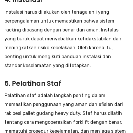
Instalasi harus dilakukan oleh tenaga ahli yang
berpengalaman untuk memastikan bahwa sistem
racking dipasang dengan benar dan aman. Instalasi
yang buruk dapat menyebabkan ketidakstabilan dan
meningkatkan risiko kecelakaan. Oleh karena itu,
penting untuk mengikuti panduan instalasi dan
standar keselamatan yang ditetapkan.
5. Pelatihan Staf
Pelatihan staf adalah langkah penting dalam
memastikan penggunaan yang aman dan efisien dari
rak besi pallet gudang heavy duty. Staf harus dilatih
tentang cara mengoperasikan forklift dengan benar,
mematuhi prosedur keselamatan, dan menjaga sistem