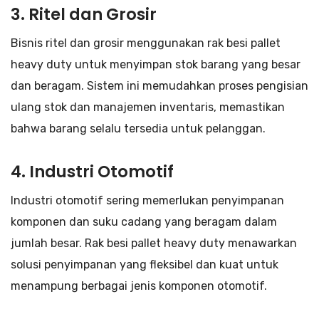
3. Ritel dan Grosir
Bisnis ritel dan grosir menggunakan rak besi pallet
heavy duty untuk menyimpan stok barang yang besar
dan beragam. Sistem ini memudahkan proses pengisian
ulang stok dan manajemen inventaris, memastikan
bahwa barang selalu tersedia untuk pelanggan.
4. Industri Otomotif
Industri otomotif sering memerlukan penyimpanan
komponen dan suku cadang yang beragam dalam
jumlah besar. Rak besi pallet heavy duty menawarkan
solusi penyimpanan yang fleksibel dan kuat untuk
menampung berbagai jenis komponen otomotif.