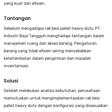
yang kuat dan efisien.
Tantangan
Sebelum mengadopsi rak besi pallet heavy duty, PT.
Industri Baja Tangguh menghadapi tantangan dalam
manajemen ruang dan akses barang. Pengaturan
barang yang tidak efisien sering menyebabkan
keterlambatan dalam pengiriman dan masalah
inventarisasi.
Solusi
Setelah melakukan analisis kebutuhan, perusahaan
memutuskan untuk mengimplementasikan rak besi
pallet heavy duty dengan konfigurasi yang disesuaikan