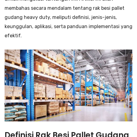
membahas secara mendalam tentang rak besi pallet
gudang heavy duty, meliputi definisi, jenis-jenis,
keunggulan, aplikasi, serta panduan implementasi yang
efektif.
Definisi Rak Besi Pallet Gudang