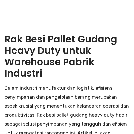
Rak Besi Pallet Gudang
Heavy Duty untuk
Warehouse Pabrik
Industri
Dalam industri manufaktur dan logistik, efisiensi
penyimpanan dan pengelolaan barang merupakan
aspek krusial yang menentukan kelancaran operasi dan
produktivitas. Rak besi pallet gudang heavy duty hadir
sebagai solusi penyimpanan yang tangguh dan efisien
untuk mengatasi tantangan ini. Artikel ini akan