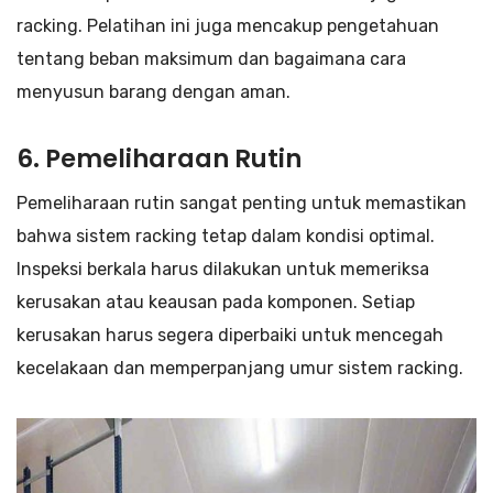
racking. Pelatihan ini juga mencakup pengetahuan
tentang beban maksimum dan bagaimana cara
menyusun barang dengan aman.
6. Pemeliharaan Rutin
Pemeliharaan rutin sangat penting untuk memastikan
bahwa sistem racking tetap dalam kondisi optimal.
Inspeksi berkala harus dilakukan untuk memeriksa
kerusakan atau keausan pada komponen. Setiap
kerusakan harus segera diperbaiki untuk mencegah
kecelakaan dan memperpanjang umur sistem racking.