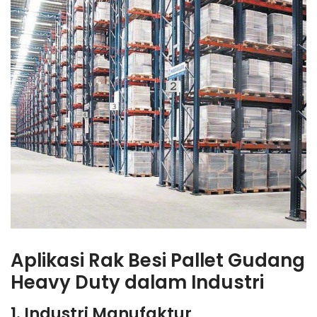
Aplikasi Rak Besi Pallet Gudang
Heavy Duty dalam Industri
1. Industri Manufaktur