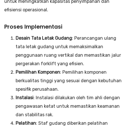
untuk meningkatkan kapasitas penyimpanan dan
efisiensi operasional.
Proses Implementasi
Desain Tata Letak Gudang
: Perancangan ulang
tata letak gudang untuk memaksimalkan
penggunaan ruang vertikal dan memastikan jalur
pergerakan forklift yang efisien.
Pemilihan Komponen
: Pemilihan komponen
berkualitas tinggi yang sesuai dengan kebutuhan
spesifik perusahaan.
Instalasi
: Instalasi dilakukan oleh tim ahli dengan
pengawasan ketat untuk memastikan keamanan
dan stabilitas rak.
Pelatihan
: Staf gudang diberikan pelatihan