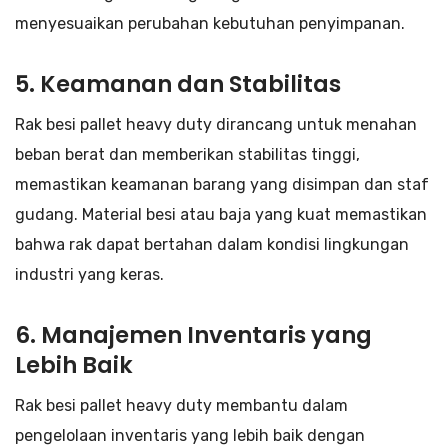
menyesuaikan perubahan kebutuhan penyimpanan.
5. Keamanan dan Stabilitas
Rak besi pallet heavy duty dirancang untuk menahan
beban berat dan memberikan stabilitas tinggi,
memastikan keamanan barang yang disimpan dan staf
gudang. Material besi atau baja yang kuat memastikan
bahwa rak dapat bertahan dalam kondisi lingkungan
industri yang keras.
6. Manajemen Inventaris yang
Lebih Baik
Rak besi pallet heavy duty membantu dalam
pengelolaan inventaris yang lebih baik dengan