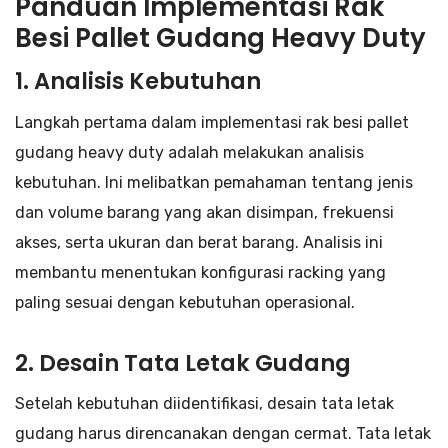
Panduan Implementasi Rak
Besi Pallet Gudang Heavy Duty
1. Analisis Kebutuhan
Langkah pertama dalam implementasi rak besi pallet
gudang heavy duty adalah melakukan analisis
kebutuhan. Ini melibatkan pemahaman tentang jenis
dan volume barang yang akan disimpan, frekuensi
akses, serta ukuran dan berat barang. Analisis ini
membantu menentukan konfigurasi racking yang
paling sesuai dengan kebutuhan operasional.
2. Desain Tata Letak Gudang
Setelah kebutuhan diidentifikasi, desain tata letak
gudang harus direncanakan dengan cermat. Tata letak