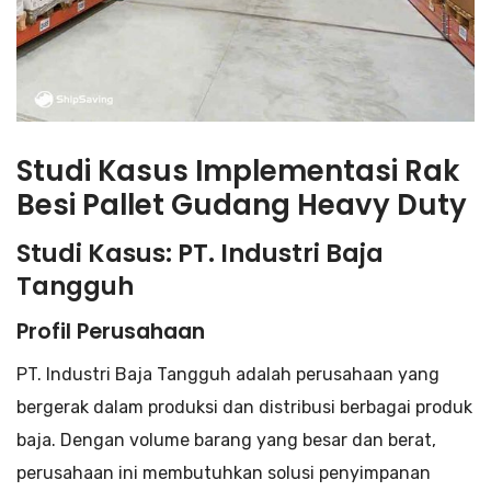
Studi Kasus Implementasi Rak
Besi Pallet Gudang Heavy Duty
Studi Kasus: PT. Industri Baja
Tangguh
Profil Perusahaan
PT. Industri Baja Tangguh adalah perusahaan yang
bergerak dalam produksi dan distribusi berbagai produk
baja. Dengan volume barang yang besar dan berat,
perusahaan ini membutuhkan solusi penyimpanan