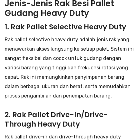
Jenis-Jenis Rak Besi Pallet
Gudang Heavy Duty
1. Rak Pallet Selective Heavy Duty
Rak pallet selective heavy duty adalah jenis rak yang
menawarkan akses langsung ke setiap palet. Sistem ini
sangat fleksibel dan cocok untuk gudang dengan
variasi barang yang tinggi dan frekuensi rotasi yang
cepat. Rak ini memungkinkan penyimpanan barang
dalam berbagai ukuran dan berat, serta memudahkan
proses pengambilan dan penempatan barang.
2. Rak Pallet Drive-In/Drive-
Through Heavy Duty
Rak pallet drive-in dan drive-through heavy duty