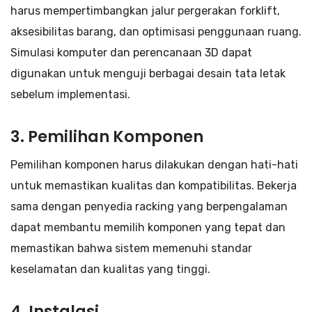
harus mempertimbangkan jalur pergerakan forklift,
aksesibilitas barang, dan optimisasi penggunaan ruang.
Simulasi komputer dan perencanaan 3D dapat
digunakan untuk menguji berbagai desain tata letak
sebelum implementasi.
3. Pemilihan Komponen
Pemilihan komponen harus dilakukan dengan hati-hati
untuk memastikan kualitas dan kompatibilitas. Bekerja
sama dengan penyedia racking yang berpengalaman
dapat membantu memilih komponen yang tepat dan
memastikan bahwa sistem memenuhi standar
keselamatan dan kualitas yang tinggi.
4. Instalasi