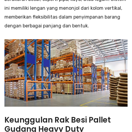
ini memiliki lengan yang menonjol dari kolom vertikal,
memberikan fleksibilitas dalam penyimpanan barang
dengan berbagai panjang dan bentuk.
Keunggulan Rak Besi Pallet
Gudang Heavy Duty