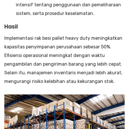
intensif tentang penggunaan dan pemeliharaan
sistem, serta prosedur keselamatan.
Hasil
Implementasi rak besi pallet heavy duty meningkatkan
kapasitas penyimpanan perusahaan sebesar 50%.
Efisiensi operasional meningkat dengan waktu
pengambilan dan pengiriman barang yang lebih cepat.
Selain itu, manajemen inventaris menjadi lebih akurat,
mengurangi risiko kelebihan atau kekurangan stok.