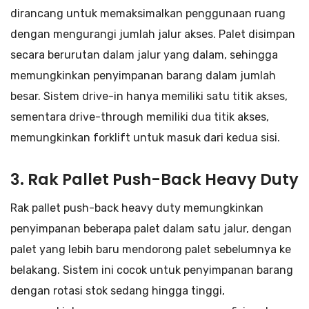
dirancang untuk memaksimalkan penggunaan ruang
dengan mengurangi jumlah jalur akses. Palet disimpan
secara berurutan dalam jalur yang dalam, sehingga
memungkinkan penyimpanan barang dalam jumlah
besar. Sistem drive-in hanya memiliki satu titik akses,
sementara drive-through memiliki dua titik akses,
memungkinkan forklift untuk masuk dari kedua sisi.
3. Rak Pallet Push-Back Heavy Duty
Rak pallet push-back heavy duty memungkinkan
penyimpanan beberapa palet dalam satu jalur, dengan
palet yang lebih baru mendorong palet sebelumnya ke
belakang. Sistem ini cocok untuk penyimpanan barang
dengan rotasi stok sedang hingga tinggi,