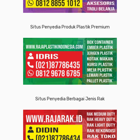
Situs Penyedia Produk Plastik Premium
Situs Penyedia Berbagai Jenis Rak