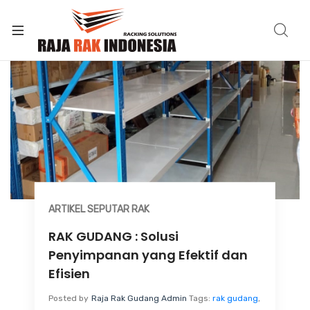
ARTIKEL SEPUTAR RAK
RAK GUDANG : Solusi
Penyimpanan yang Efektif dan
Efisien
Posted by
Raja Rak Gudang Admin
Tags:
rak gudang
,