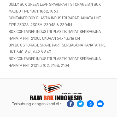
JOLLY BOX GREEN LEAF SPAREPART STORAGE BIN BOX
MALIBU TIPE 1861, 1862, 1863
CONTAINER BOX PLASTIK INDUSTRI RAPAT HANATA HNT
TIPE 2303S, 2303M, 2304S & 2304M
BOX CONTAINER INDUSTRI PLASTIK RAPAT SERBAGUNA
HANATA HNT 2100L UKURAN 64x43x18 CM
BIN BOX STORAGE SPARE PART SERBAGUNA HANATA TIPE
HNT 640, 641, 642 & 643
BOX CONTAINER INDUSTRI PLASTIK RAPAT SERBAGUNA
HANATA HNT 2101, 2102, 2103, 2104
Terhubung dengan kami di :