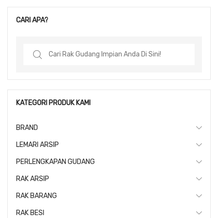
CARI APA?
Search
for:
KATEGORI PRODUK KAMI
BRAND
LEMARI ARSIP
PERLENGKAPAN GUDANG
RAK ARSIP
RAK BARANG
RAK BESI