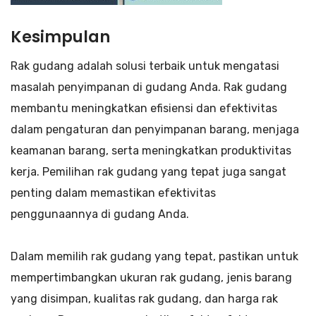
Kesimpulan
Rak gudang adalah solusi terbaik untuk mengatasi
masalah penyimpanan di gudang Anda. Rak gudang
membantu meningkatkan efisiensi dan efektivitas
dalam pengaturan dan penyimpanan barang, menjaga
keamanan barang, serta meningkatkan produktivitas
kerja. Pemilihan rak gudang yang tepat juga sangat
penting dalam memastikan efektivitas
penggunaannya di gudang Anda.
Dalam memilih rak gudang yang tepat, pastikan untuk
mempertimbangkan ukuran rak gudang, jenis barang
yang disimpan, kualitas rak gudang, dan harga rak