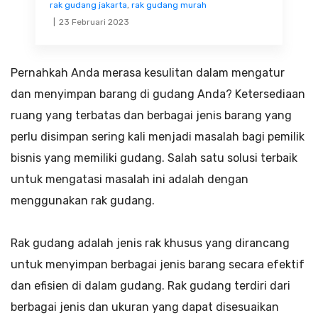
rak gudang jakarta
,
rak gudang murah
23 Februari 2023
Pernahkah Anda merasa kesulitan dalam mengatur
dan menyimpan barang di gudang Anda? Ketersediaan
ruang yang terbatas dan berbagai jenis barang yang
perlu disimpan sering kali menjadi masalah bagi pemilik
bisnis yang memiliki gudang. Salah satu solusi terbaik
untuk mengatasi masalah ini adalah dengan
menggunakan rak gudang.
Rak gudang adalah jenis rak khusus yang dirancang
untuk menyimpan berbagai jenis barang secara efektif
dan efisien di dalam gudang. Rak gudang terdiri dari
berbagai jenis dan ukuran yang dapat disesuaikan