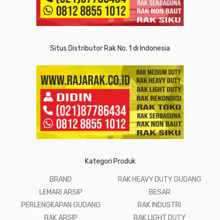
Situs Distributor Rak No. 1 di Indonesia
Kategori Produk
BRAND
RAK HEAVY DUTY GUDANG
LEMARI ARSIP
BESAR
PERLENGKAPAN GUDANG
RAK INDUSTRI
RAK ARSIP
RAK LIGHT DUTY