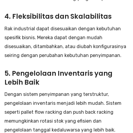
4.
Fleksibilitas dan Skalabilitas
Rak industrial dapat disesuaikan dengan kebutuhan
spesifik bisnis. Mereka dapat dengan mudah
disesuaikan, ditambahkan, atau diubah konfigurasinya
seiring dengan perubahan kebutuhan penyimpanan.
5.
Pengelolaan Inventaris yang
Lebih Baik
Dengan sistem penyimpanan yang terstruktur,
pengelolaan inventaris menjadi lebih mudah. Sistem
seperti pallet flow racking dan push back racking
memungkinkan rotasi stok yang efisien dan
pengelolaan tanggal kedaluwarsa yang lebih baik.