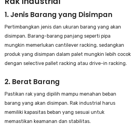
Rak Industrial
1.
Jenis Barang yang Disimpan
Pertimbangkan jenis dan ukuran barang yang akan
disimpan. Barang-barang panjang seperti pipa
mungkin memerlukan cantilever racking, sedangkan
produk yang disimpan dalam palet mungkin lebih cocok
dengan selective pallet racking atau drive-in racking.
2.
Berat Barang
Pastikan rak yang dipilih mampu menahan beban
barang yang akan disimpan. Rak industrial harus
memiliki kapasitas beban yang sesuai untuk
memastikan keamanan dan stabilitas.