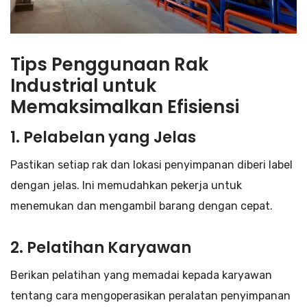
Tips Penggunaan Rak
Industrial untuk
Memaksimalkan Efisiensi
1.
Pelabelan yang Jelas
Pastikan setiap rak dan lokasi penyimpanan diberi label
dengan jelas. Ini memudahkan pekerja untuk
menemukan dan mengambil barang dengan cepat.
2.
Pelatihan Karyawan
Berikan pelatihan yang memadai kepada karyawan
tentang cara mengoperasikan peralatan penyimpanan