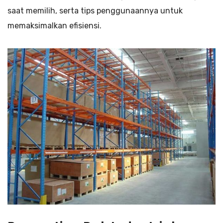
saat memilih, serta tips penggunaannya untuk
memaksimalkan efisiensi.