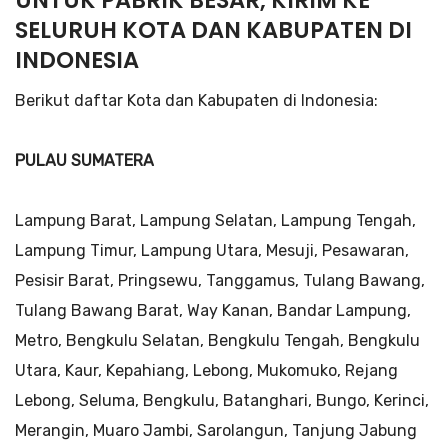
SELURUH KOTA DAN KABUPATEN DI
INDONESIA
Berikut daftar Kota dan Kabupaten di Indonesia:
PULAU SUMATERA
Lampung Barat, Lampung Selatan, Lampung Tengah,
Lampung Timur, Lampung Utara, Mesuji, Pesawaran,
Pesisir Barat, Pringsewu, Tanggamus, Tulang Bawang,
Tulang Bawang Barat, Way Kanan, Bandar Lampung,
Metro, Bengkulu Selatan, Bengkulu Tengah, Bengkulu
Utara, Kaur, Kepahiang, Lebong, Mukomuko, Rejang
Lebong, Seluma, Bengkulu, Batanghari, Bungo, Kerinci,
Merangin, Muaro Jambi, Sarolangun, Tanjung Jabung