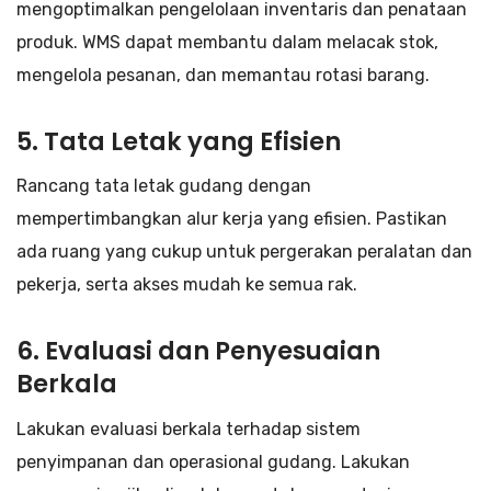
mengoptimalkan pengelolaan inventaris dan penataan
produk. WMS dapat membantu dalam melacak stok,
mengelola pesanan, dan memantau rotasi barang.
5.
Tata Letak yang Efisien
Rancang tata letak gudang dengan
mempertimbangkan alur kerja yang efisien. Pastikan
ada ruang yang cukup untuk pergerakan peralatan dan
pekerja, serta akses mudah ke semua rak.
6.
Evaluasi dan Penyesuaian
Berkala
Lakukan evaluasi berkala terhadap sistem
penyimpanan dan operasional gudang. Lakukan