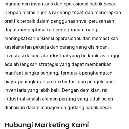
manajemen inventaris dan operasional pabrik besar.
Dengan memilih jenis rak yang tepat dan menerapkan
praktik terbaik dalam penggunaannya, perusahaan
dapat mengoptimalkan penggunaan ruang,
meningkatkan efisiensi operasional, dan memastikan
keselamatan pekerja dan barang yang disimpan.
Investasi dalam rak industrial yang berkualitas tinggi
adalah langkah strategis yang dapat memberikan
manfaat jangka panjang, termasuk penghematan
biaya, peningkatan produktivitas, dan pengelolaan
inventaris yang lebih baik. Dengan demikian, rak
industrial adalah elemen penting yang tidak boleh
diabaikan dalam manajemen gudang pabrik besar.
Hubungi Marketing Kami