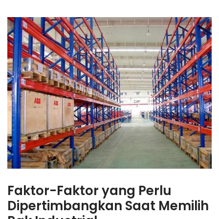
Faktor-Faktor yang Perlu
Dipertimbangkan Saat Memilih