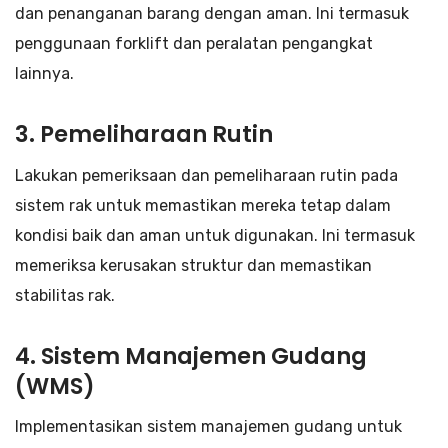
dan penanganan barang dengan aman. Ini termasuk
penggunaan forklift dan peralatan pengangkat
lainnya.
3.
Pemeliharaan Rutin
Lakukan pemeriksaan dan pemeliharaan rutin pada
sistem rak untuk memastikan mereka tetap dalam
kondisi baik dan aman untuk digunakan. Ini termasuk
memeriksa kerusakan struktur dan memastikan
stabilitas rak.
4.
Sistem Manajemen Gudang
(WMS)
Implementasikan sistem manajemen gudang untuk