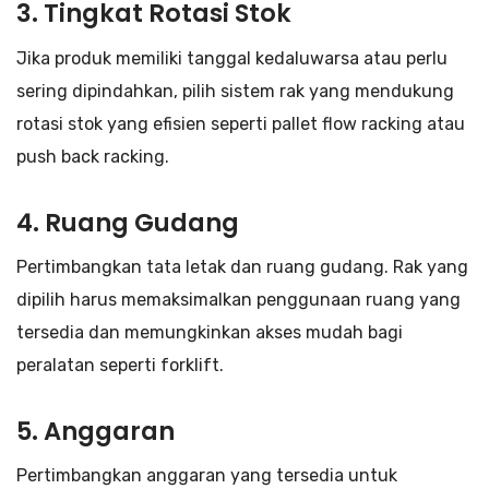
3.
Tingkat Rotasi Stok
Jika produk memiliki tanggal kedaluwarsa atau perlu
sering dipindahkan, pilih sistem rak yang mendukung
rotasi stok yang efisien seperti pallet flow racking atau
push back racking.
4.
Ruang Gudang
Pertimbangkan tata letak dan ruang gudang. Rak yang
dipilih harus memaksimalkan penggunaan ruang yang
tersedia dan memungkinkan akses mudah bagi
peralatan seperti forklift.
5.
Anggaran
Pertimbangkan anggaran yang tersedia untuk