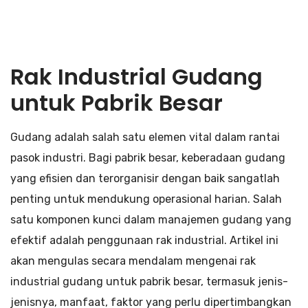
Rak Industrial Gudang
untuk Pabrik Besar
Gudang adalah salah satu elemen vital dalam rantai
pasok industri. Bagi pabrik besar, keberadaan gudang
yang efisien dan terorganisir dengan baik sangatlah
penting untuk mendukung operasional harian. Salah
satu komponen kunci dalam manajemen gudang yang
efektif adalah penggunaan rak industrial. Artikel ini
akan mengulas secara mendalam mengenai rak
industrial gudang untuk pabrik besar, termasuk jenis-
jenisnya, manfaat, faktor yang perlu dipertimbangkan