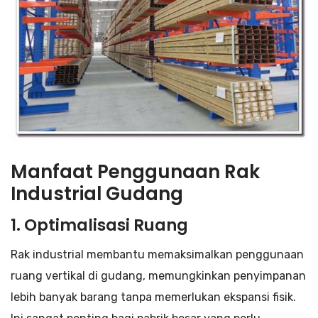
Manfaat Penggunaan Rak
Industrial Gudang
1.
Optimalisasi Ruang
Rak industrial membantu memaksimalkan penggunaan
ruang vertikal di gudang, memungkinkan penyimpanan
lebih banyak barang tanpa memerlukan ekspansi fisik.