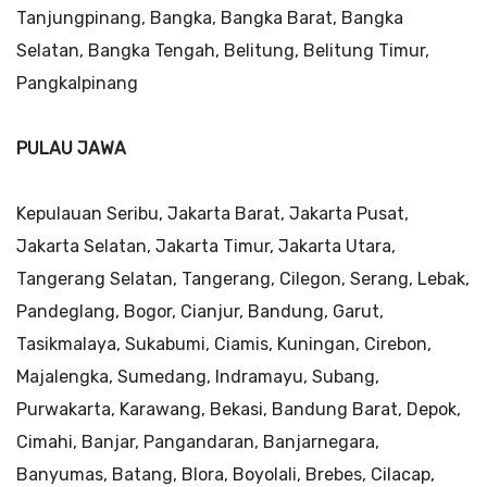
Tanjungpinang, Bangka, Bangka Barat, Bangka
Selatan, Bangka Tengah, Belitung, Belitung Timur,
Pangkalpinang
PULAU JAWA
Kepulauan Seribu, Jakarta Barat, Jakarta Pusat,
Jakarta Selatan, Jakarta Timur, Jakarta Utara,
Tangerang Selatan, Tangerang, Cilegon, Serang, Lebak,
Pandeglang, Bogor, Cianjur, Bandung, Garut,
Tasikmalaya, Sukabumi, Ciamis, Kuningan, Cirebon,
Majalengka, Sumedang, Indramayu, Subang,
Purwakarta, Karawang, Bekasi, Bandung Barat, Depok,
Cimahi, Banjar, Pangandaran, Banjarnegara,
Banyumas, Batang, Blora, Boyolali, Brebes, Cilacap,