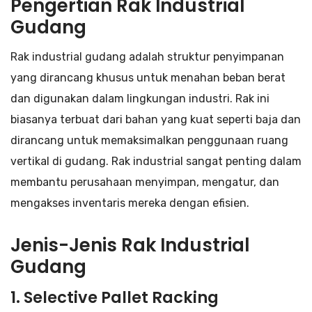
Pengertian Rak Industrial
Gudang
Rak industrial gudang adalah struktur penyimpanan
yang dirancang khusus untuk menahan beban berat
dan digunakan dalam lingkungan industri. Rak ini
biasanya terbuat dari bahan yang kuat seperti baja dan
dirancang untuk memaksimalkan penggunaan ruang
vertikal di gudang. Rak industrial sangat penting dalam
membantu perusahaan menyimpan, mengatur, dan
mengakses inventaris mereka dengan efisien.
Jenis-Jenis Rak Industrial
Gudang
1.
Selective Pallet Racking