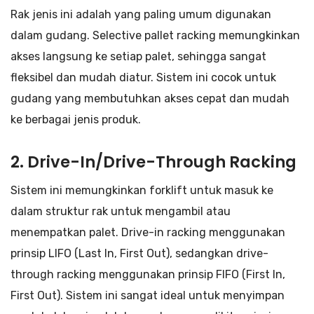
Rak jenis ini adalah yang paling umum digunakan
dalam gudang. Selective pallet racking memungkinkan
akses langsung ke setiap palet, sehingga sangat
fleksibel dan mudah diatur. Sistem ini cocok untuk
gudang yang membutuhkan akses cepat dan mudah
ke berbagai jenis produk.
2.
Drive-In/Drive-Through Racking
Sistem ini memungkinkan forklift untuk masuk ke
dalam struktur rak untuk mengambil atau
menempatkan palet. Drive-in racking menggunakan
prinsip LIFO (Last In, First Out), sedangkan drive-
through racking menggunakan prinsip FIFO (First In,
First Out). Sistem ini sangat ideal untuk menyimpan