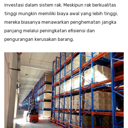
investasi dalam sistem rak. Meskipun rak berkualitas
tinggi mungkin memiliki biaya awal yang lebih tinggi,
mereka biasanya menawarkan penghematan jangka
panjang melalui peningkatan efisiensi dan
pengurangan kerusakan barang.