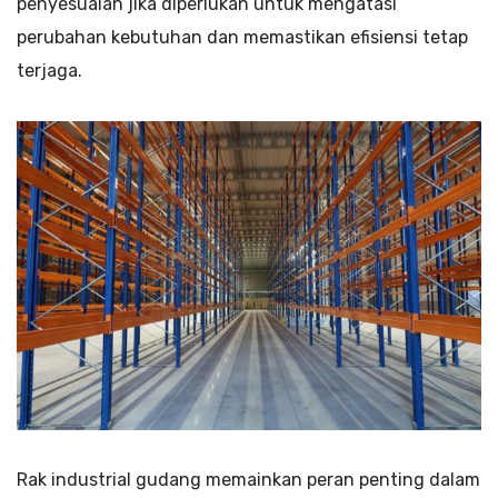
penyesuaian jika diperlukan untuk mengatasi
perubahan kebutuhan dan memastikan efisiensi tetap
terjaga.
Rak industrial gudang memainkan peran penting dalam