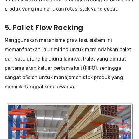
produk yang memerlukan rotasi stok yang cepat.
5.
Pallet Flow Racking
Menggunakan mekanisme gravitasi, sistem ini
memanfaatkan jalur miring untuk memindahkan palet
dari satu ujung ke ujung lainnya. Palet yang dimuat
pertama akan keluar pertama kali (FIFO), sehingga
sangat efisien untuk manajemen stok produk yang
memiliki tanggal kedaluwarsa.