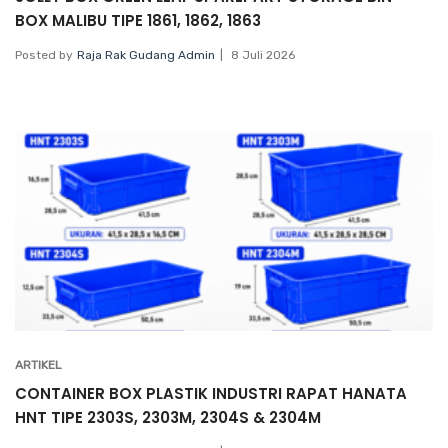
BOX MALIBU TIPE 1861, 1862, 1863
Posted by
Raja Rak Gudang Admin
8 Juli 2026
ARTIKEL
CONTAINER BOX PLASTIK INDUSTRI RAPAT HANATA
HNT TIPE 2303S, 2303M, 2304S & 2304M