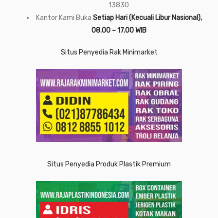
13830
Kantor Kami Buka
Setiap Hari (Kecuali Libur Nasional),
08.00 – 17.00 WIB
Situs Penyedia Rak Minimarket
Situs Penyedia Produk Plastik Premium