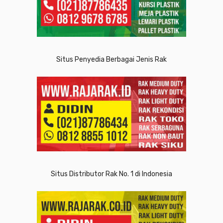
Situs Penyedia Berbagai Jenis Rak
Situs Distributor Rak No. 1 di Indonesia