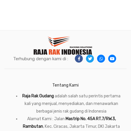
Terhubung dengan kami di :
Tentang Kami
Raja Rak Gudang
adalah salah satu perintis pertama
kali yang menjual, menyediakan, dan menawarkan
berbagai jenis rak gudang di Indonesia
Alamat Kami : Jalan
Mastrip No. 45A RT.7/RW.3,
Rambutan
, Kec. Ciracas, Jakarta Timur, DKI Jakarta