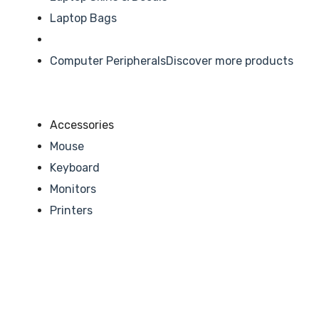
Laptop Bags
Computer Peripherals
Discover more products
Accessories
Mouse
Keyboard
Monitors
Printers