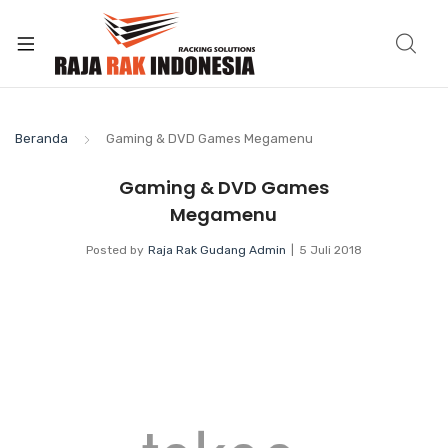
Beranda
Gaming & DVD Games Megamenu
Gaming & DVD Games
Megamenu
Posted by
Raja Rak Gudang Admin
5 Juli 2018