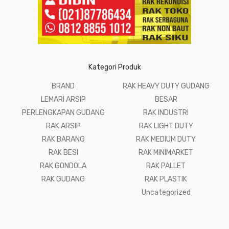
Kategori Produk
BRAND
RAK HEAVY DUTY GUDANG
LEMARI ARSIP
BESAR
PERLENGKAPAN GUDANG
RAK INDUSTRI
RAK ARSIP
RAK LIGHT DUTY
RAK BARANG
RAK MEDIUM DUTY
RAK BESI
RAK MINIMARKET
RAK GONDOLA
RAK PALLET
RAK GUDANG
RAK PLASTIK
Uncategorized