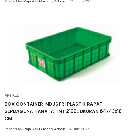
Posted by
Raja Rak Gudang Admin
10 Juni 2026
ARTIKEL
BOX CONTAINER INDUSTRI PLASTIK RAPAT
SERBAGUNA HANATA HNT 2100L UKURAN 64x43x18
CM
Posted by
Raja Rak Gudang Admin
4 Juni 2026