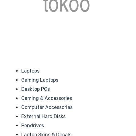
Laptops
Gaming Laptops
Desktop PCs
Gaming & Accessories
Computer Accessories
External Hard Disks
Pendrives
Laptop Skins & Decals