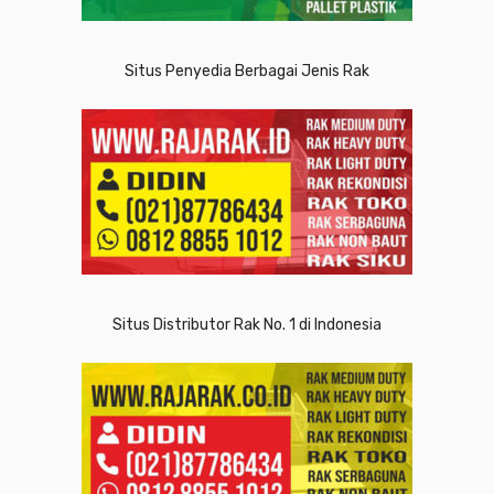
Situs Penyedia Berbagai Jenis Rak
Situs Distributor Rak No. 1 di Indonesia