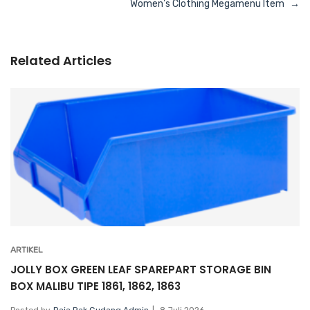
Navigasi
Women’s Clothing Megamenu Item
pos
Related Articles
ARTIKEL
JOLLY BOX GREEN LEAF SPAREPART STORAGE BIN
BOX MALIBU TIPE 1861, 1862, 1863