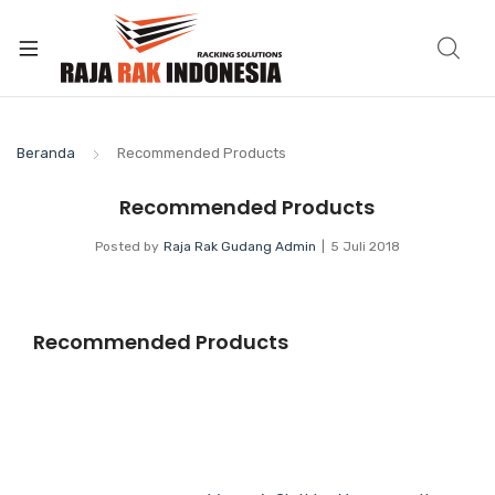
Beranda
Recommended Products
Recommended Products
Posted by
Raja Rak Gudang Admin
5 Juli 2018
Recommended
Products