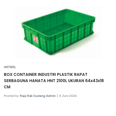
ARTIKEL
BOX CONTAINER INDUSTRI PLASTIK RAPAT
SERBAGUNA HANATA HNT 2100L UKURAN 64x43x18
CM
Posted by
Raja Rak Gudang Admin
4 Juni 2026