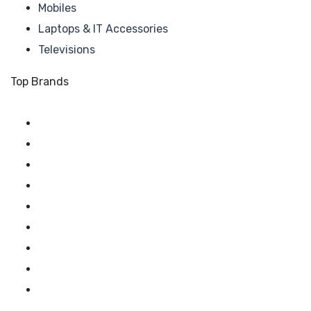
Mobiles
Laptops & IT Accessories
Televisions
Top Brands