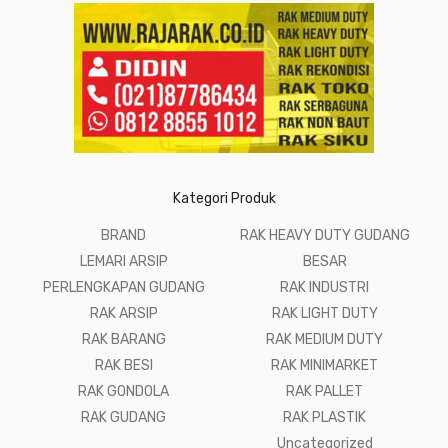
Kategori Produk
BRAND
RAK HEAVY DUTY GUDANG
LEMARI ARSIP
BESAR
PERLENGKAPAN GUDANG
RAK INDUSTRI
RAK ARSIP
RAK LIGHT DUTY
RAK BARANG
RAK MEDIUM DUTY
RAK BESI
RAK MINIMARKET
RAK GONDOLA
RAK PALLET
RAK GUDANG
RAK PLASTIK
Uncategorized