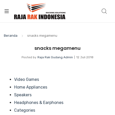
Beranda
snacks megamenu
snacks megamenu
Posted by
Raja Rak Gudang Admin
12 Juli 2018
Video Games
Home Appliances
Speakers
Headphones & Earphones
Categories