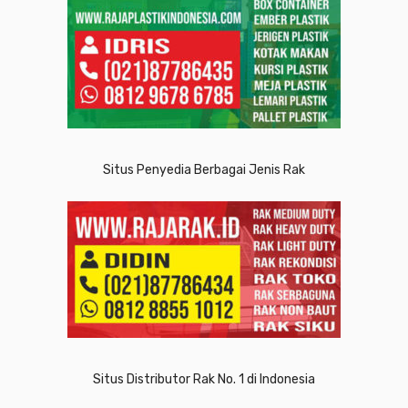
Situs Penyedia Berbagai Jenis Rak
Situs Distributor Rak No. 1 di Indonesia