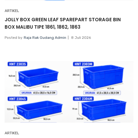
ARTIKEL
JOLLY BOX GREEN LEAF SPAREPART STORAGE BIN
BOX MALIBU TIPE 1861, 1862, 1863
Posted by
Raja Rak Gudang Admin
8 Juli 2026
ARTIKEL