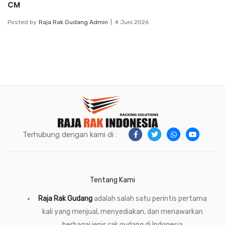
CM
Posted by
Raja Rak Gudang Admin
4 Juni 2026
Terhubung dengan kami di :
Tentang Kami
Raja Rak Gudang
adalah salah satu perintis pertama
kali yang menjual, menyediakan, dan menawarkan
berbagai jenis rak gudang di Indonesia