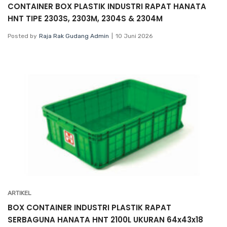
CONTAINER BOX PLASTIK INDUSTRI RAPAT HANATA
HNT TIPE 2303S, 2303M, 2304S & 2304M
Posted by
Raja Rak Gudang Admin
10 Juni 2026
ARTIKEL
BOX CONTAINER INDUSTRI PLASTIK RAPAT
SERBAGUNA HANATA HNT 2100L UKURAN 64x43x18