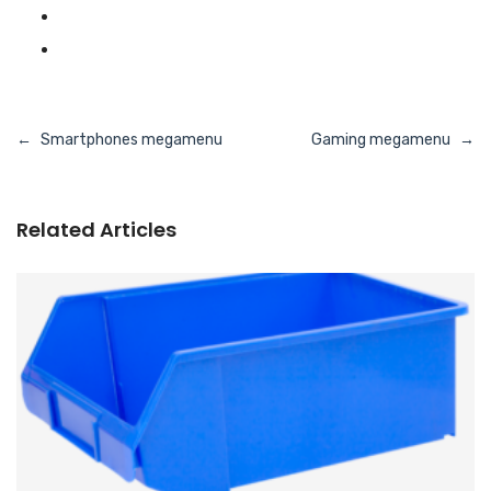
Navigasi
Smartphones megamenu
Gaming megamenu
pos
Related Articles