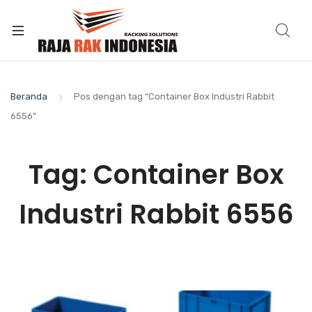
Beranda
Pos dengan tag “Container Box Industri Rabbit
6556”
Tag:
Container Box
Industri Rabbit 6556