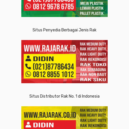
Situs Penyedia Berbagai Jenis Rak
Situs Distributor Rak No. 1 di Indonesia