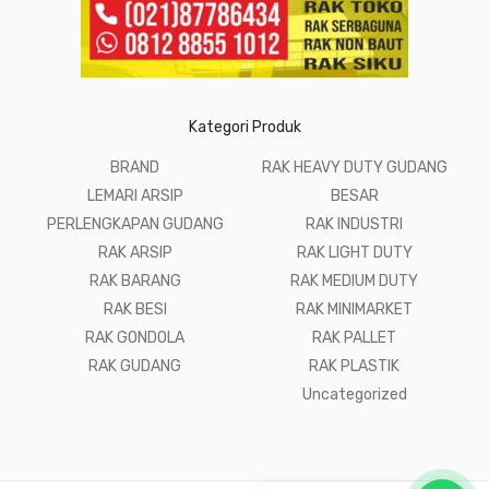
Kategori Produk
BRAND
RAK HEAVY DUTY GUDANG
LEMARI ARSIP
BESAR
PERLENGKAPAN GUDANG
RAK INDUSTRI
RAK ARSIP
RAK LIGHT DUTY
RAK BARANG
RAK MEDIUM DUTY
RAK BESI
RAK MINIMARKET
RAK GONDOLA
RAK PALLET
RAK GUDANG
RAK PLASTIK
Uncategorized