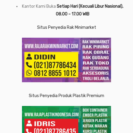
Kantor Kami Buka
Setiap Hari (Kecuali Libur Nasional),
08.00 – 17.00 WIB
Situs Penyedia Rak Minimarket
Situs Penyedia Produk Plastik Premium