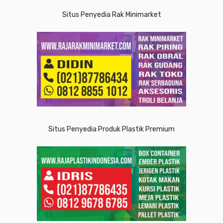
Situs Penyedia Rak Minimarket
Situs Penyedia Produk Plastik Premium