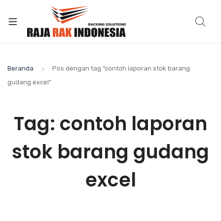
Beranda
Pos dengan tag “contoh laporan stok barang
gudang excel”
Tag:
contoh laporan
stok barang gudang
excel