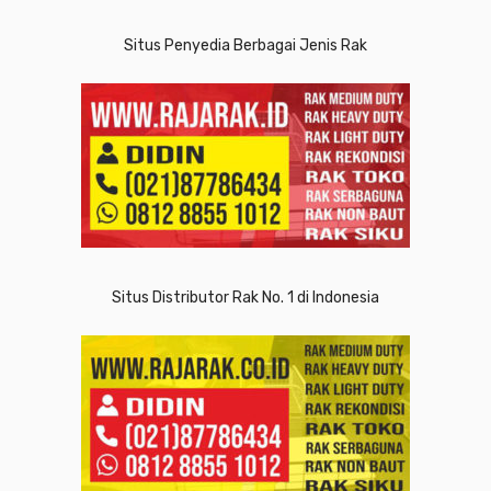
Situs Penyedia Berbagai Jenis Rak
Situs Distributor Rak No. 1 di Indonesia