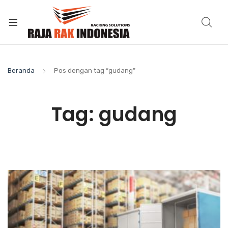
Beranda
Pos dengan tag “gudang”
Tag:
gudang