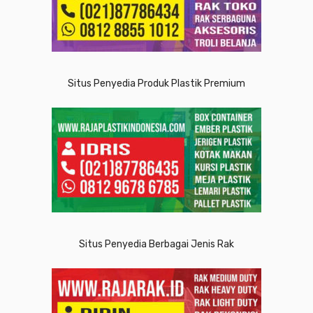
Situs Penyedia Produk Plastik Premium
Situs Penyedia Berbagai Jenis Rak