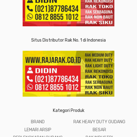
Situs Distributor Rak No. 1 di Indonesia
Kategori Produk
BRAND
RAK HEAVY DUTY GUDANG
LEMARI ARSIP
BESAR