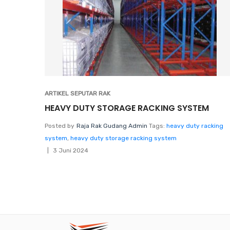
ARTIKEL SEPUTAR RAK
HEAVY DUTY STORAGE RACKING SYSTEM
Posted by
Raja Rak Gudang Admin
Tags:
heavy duty racking
system
,
heavy duty storage racking system
3 Juni 2024