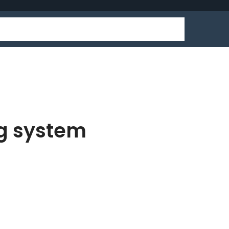
ng system