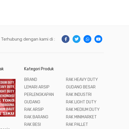
Terhubung dengan kami di :
ak
Kategori Produk
BRAND
RAK HEAVY DUTY
LEMARI ARSIP
GUDANG BESAR
PERLENGKAPAN
RAK INDUSTRI
GUDANG
RAK LIGHT DUTY
RAK ARSIP
RAK MEDIUM DUTY
RAK BARANG
RAK MINIMARKET
RAK BESI
RAK PALLET