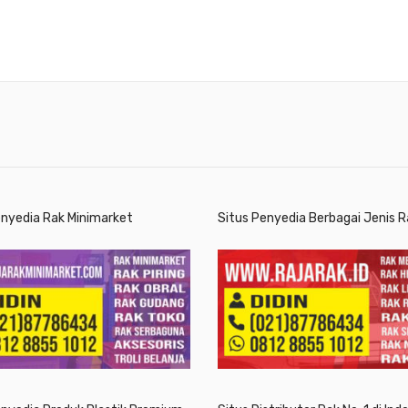
enyedia Rak Minimarket
Situs Penyedia Berbagai Jenis R