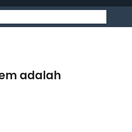
tem adalah