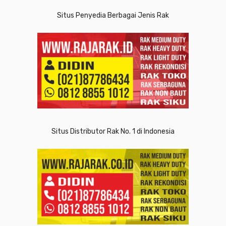
Situs Penyedia Berbagai Jenis Rak
Situs Distributor Rak No. 1 di Indonesia