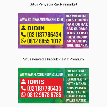
Situs Penyedia Rak Minimarket
Situs Penyedia Produk Plastik Premium