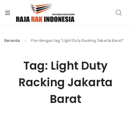
Beranda
Pos dengan tag “Light Duty Racking Jakarta Barat”
Tag:
Light Duty
Racking Jakarta
Barat