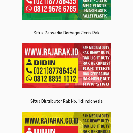
Situs Penyedia Berbagai Jenis Rak
Situs Distributor Rak No. 1 di Indonesia