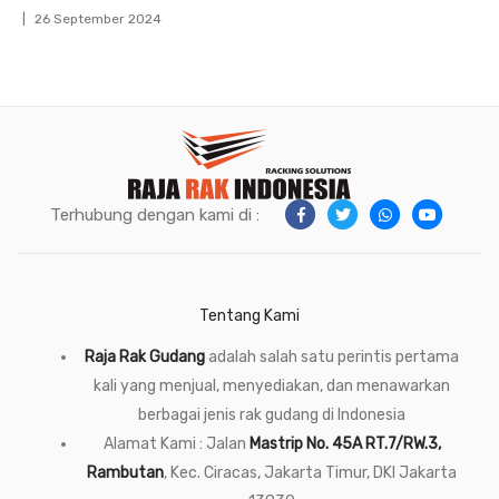
26 September 2024
Terhubung dengan kami di :
Tentang Kami
Raja Rak Gudang
adalah salah satu perintis pertama
kali yang menjual, menyediakan, dan menawarkan
berbagai jenis rak gudang di Indonesia
Alamat Kami : Jalan
Mastrip No. 45A RT.7/RW.3,
Rambutan
, Kec. Ciracas, Jakarta Timur, DKI Jakarta