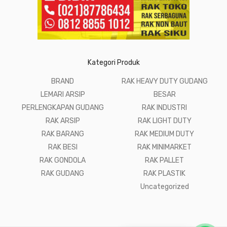
Kategori Produk
BRAND
RAK HEAVY DUTY GUDANG
LEMARI ARSIP
BESAR
PERLENGKAPAN GUDANG
RAK INDUSTRI
RAK ARSIP
RAK LIGHT DUTY
RAK BARANG
RAK MEDIUM DUTY
RAK BESI
RAK MINIMARKET
RAK GONDOLA
RAK PALLET
RAK GUDANG
RAK PLASTIK
Uncategorized