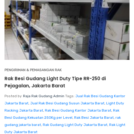
PENGIRIMAN & PEMASANGAN RAK
Rak Besi Gudang Light Duty Tipe RR-250 di
Pejagalan, Jakarta Barat
Posted by
Raja Rak Gudang Admin
Tags:
Jual Rak Besi Gudang Kantor
Jakarta Barat
,
Jual Rak Besi Gudang Susun Jakarta Barat
,
Light Duty
Racking Jakarta Barat
,
Rak Besi Gudang Kantor Jakarta Barat
,
Rak
Besi Gudang Kekuatan 250Kg per Level
,
Rak Besi Jakarta Barat
,
rak
gudang jakarta barat
,
Rak Gudang Light Duty Jakarta Barat
,
Rak Light
Duty Jakarta Barat