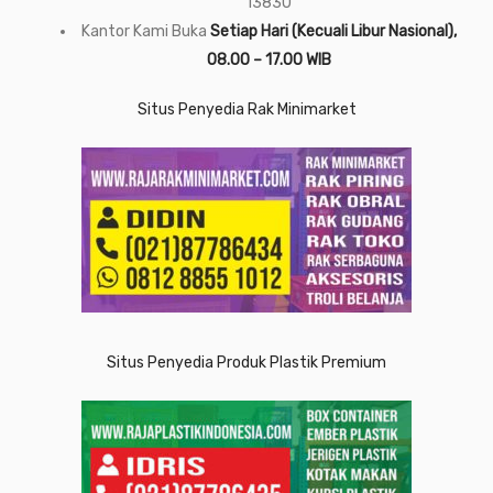
13830
Kantor Kami Buka
Setiap Hari (Kecuali Libur Nasional),
08.00 – 17.00 WIB
Situs Penyedia Rak Minimarket
Situs Penyedia Produk Plastik Premium