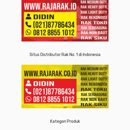
Situs Distributor Rak No. 1 di Indonesia
Kategori Produk