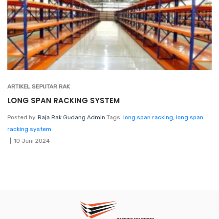
ARTIKEL SEPUTAR RAK
LONG SPAN RACKING SYSTEM
Posted by
Raja Rak Gudang Admin
Tags:
long span racking
,
long span
racking system
10 Juni 2024