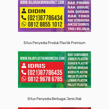
Situs Penyedia Produk Plastik Premium
Situs Penyedia Berbagai Jenis Rak