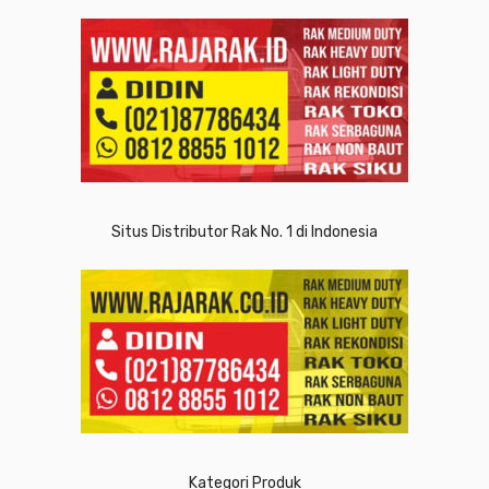
Situs Distributor Rak No. 1 di Indonesia
Kategori Produk