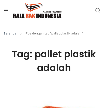
Beranda
Pos dengan tag “pallet plastik adalah”
Tag:
pallet plastik
adalah