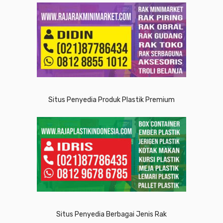
Situs Penyedia Produk Plastik Premium
Situs Penyedia Berbagai Jenis Rak