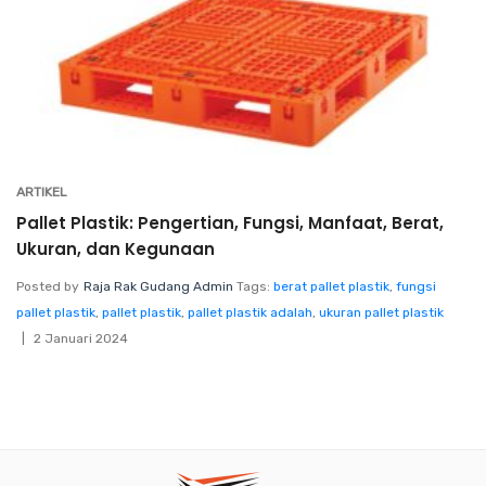
ARTIKEL
Pallet Plastik: Pengertian, Fungsi, Manfaat, Berat,
Ukuran, dan Kegunaan
Posted by
Raja Rak Gudang Admin
Tags:
berat pallet plastik
,
fungsi
pallet plastik
,
pallet plastik
,
pallet plastik adalah
,
ukuran pallet plastik
2 Januari 2024