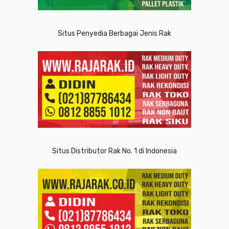
Situs Penyedia Berbagai Jenis Rak
Situs Distributor Rak No. 1 di Indonesia