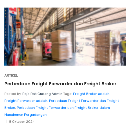
ARTIKEL
Perbedaan Freight Forwarder dan Freight Broker
Posted by
Raja Rak Gudang Admin
Tags:
Freight Broker adalah
,
Freight Forwarder adalah
,
Perbedaan Freight Forwarder dan Freight
Broker
,
Perbedaan Freight Forwarder dan Freight Broker dalam
Manajemen Pergudangan
8 Oktober 2024