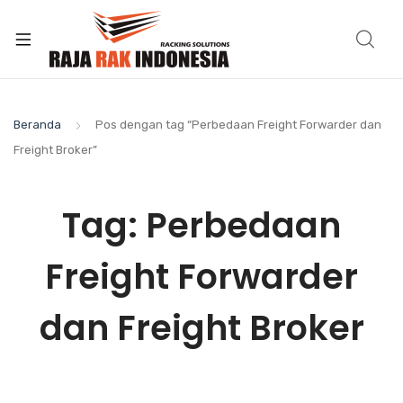
Beranda
Pos dengan tag “Perbedaan Freight Forwarder dan
Freight Broker”
Tag:
Perbedaan
Freight Forwarder
dan Freight Broker