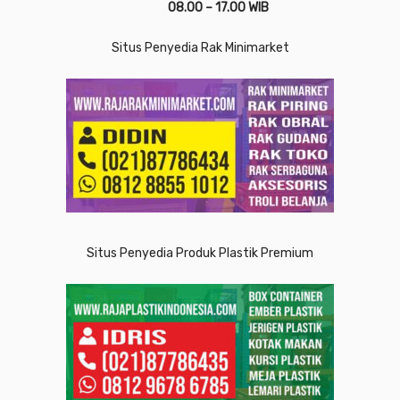
08.00 – 17.00 WIB
Situs Penyedia Rak Minimarket
Situs Penyedia Produk Plastik Premium