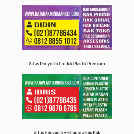
Situs Penyedia Produk Plastik Premium
Situs Penyedia Berbagai Jenis Rak