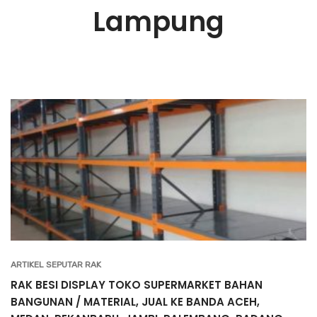
Lampung
ARTIKEL SEPUTAR RAK
RAK BESI DISPLAY TOKO SUPERMARKET BAHAN
BANGUNAN / MATERIAL, JUAL KE BANDA ACEH,