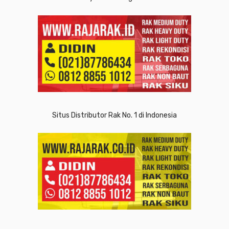
Situs Distributor Rak No. 1 di Indonesia