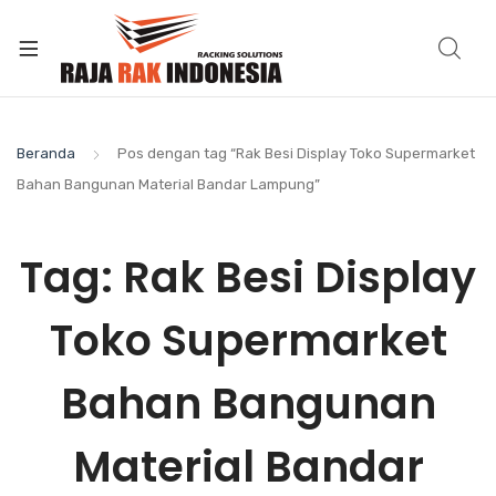
Beranda
Pos dengan tag “Rak Besi Display Toko Supermarket
Bahan Bangunan Material Bandar Lampung”
Tag:
Rak Besi Display
Toko Supermarket
Bahan Bangunan
Material Bandar