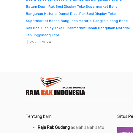
Batam Kepri
,
Rak Besi Display Toko Supermarket Bahan
Bangunan Material Dumai Riau
,
Rak Besi Display Toko
Supermarket Bahan Bangunan Material Pangkalpinang Babel
,
Rak Besi Display Toko Supermarket Bahan Bangunan Material
Tanjungpinang Kepri
25 Juli 2024
Tentang Kami
Situs P
Raja Rak Gudang
adalah salah satu