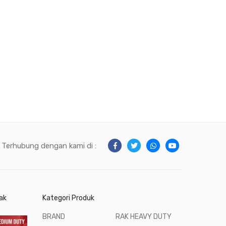
Terhubung dengan kami di :
ak
Kategori Produk
BRAND
RAK HEAVY DUTY