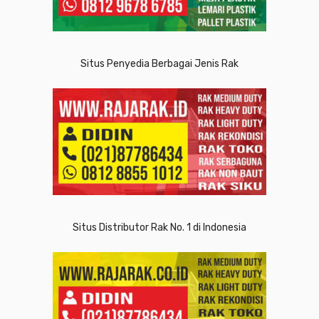
Situs Penyedia Berbagai Jenis Rak
Situs Distributor Rak No. 1 di Indonesia