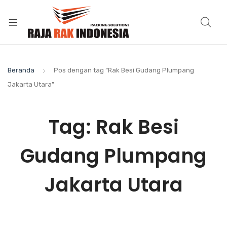
Beranda
Pos dengan tag “Rak Besi Gudang Plumpang
Jakarta Utara”
Tag:
Rak Besi
Gudang Plumpang
Jakarta Utara