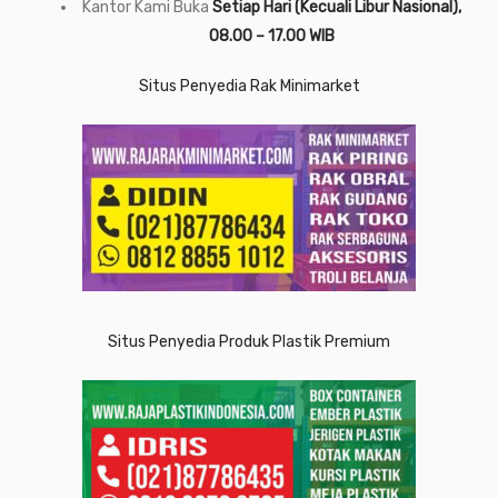
Kantor Kami Buka
Setiap Hari (Kecuali Libur Nasional),
08.00 – 17.00 WIB
Situs Penyedia Rak Minimarket
Situs Penyedia Produk Plastik Premium