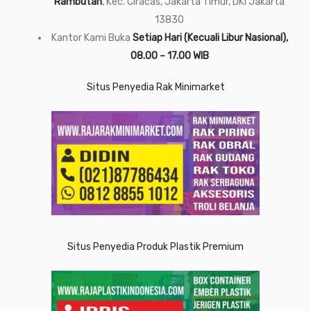
Rambutan
, Kec. Ciracas, Jakarta Timur, DKI Jakarta
13830
Kantor Kami Buka
Setiap Hari (Kecuali Libur Nasional),
08.00 – 17.00 WIB
Situs Penyedia Rak Minimarket
Situs Penyedia Produk Plastik Premium