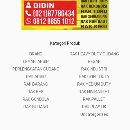
Kategori Produk
BRAND
RAK HEAVY DUTY GUDANG
LEMARI ARSIP
BESAR
PERLENGKAPAN GUDANG
RAK INDUSTRI
RAK ARSIP
RAK LIGHT DUTY
RAK BARANG
RAK MEDIUM DUTY
RAK BESI
RAK MINIMARKET
RAK GONDOLA
RAK PALLET
RAK GUDANG
RAK PLASTIK
Uncategorized