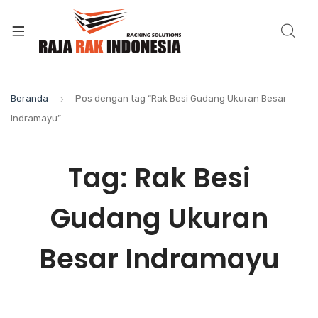
Beranda
Pos dengan tag “Rak Besi Gudang Ukuran Besar
Indramayu”
Tag:
Rak Besi
Gudang Ukuran
Besar Indramayu