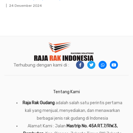
24 Desember 2024
Terhubung dengan kami di :
Tentang Kami
Raja Rak Gudang
adalah salah satu perintis pertama
kali yang menjual, menyediakan, dan menawarkan
berbagai jenis rak gudang di Indonesia
Alamat Kami : Jalan
Mastrip No. 45A RT.7/RW.3,