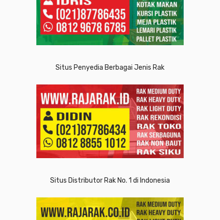
Situs Penyedia Berbagai Jenis Rak
Situs Distributor Rak No. 1 di Indonesia