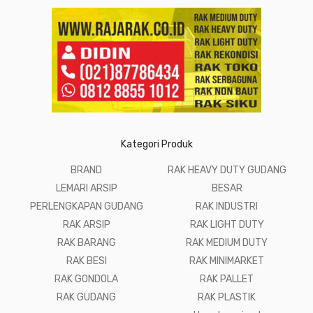
Kategori Produk
BRAND
RAK HEAVY DUTY GUDANG
LEMARI ARSIP
BESAR
PERLENGKAPAN GUDANG
RAK INDUSTRI
RAK ARSIP
RAK LIGHT DUTY
RAK BARANG
RAK MEDIUM DUTY
RAK BESI
RAK MINIMARKET
RAK GONDOLA
RAK PALLET
RAK GUDANG
RAK PLASTIK