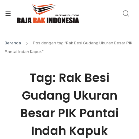
Beranda
Pos dengan tag “Rak Besi Gudang Ukuran Besar PIK
Pantai Indah Kapuk”
Tag:
Rak Besi
Gudang Ukuran
Besar PIK Pantai
Indah Kapuk