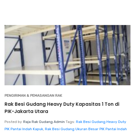
PENGIRIMAN & PEMASANGAN RAK
Rak Besi Gudang Heavy Duty Kapasitas 1 Ton di
PIK-Jakarta Utara
Posted by
Raja Rak Gudang Admin
Tags:
Rak Besi Gudang Heavy Duty
PIK Pantai Indah Kapuk
,
Rak Besi Gudang Ukuran Besar PIK Pantai Indah