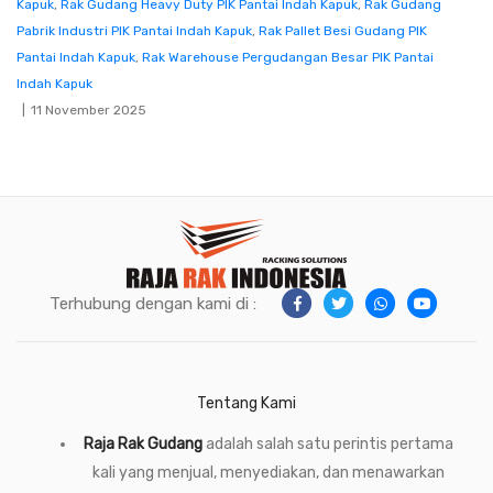
Kapuk
,
Rak Gudang Heavy Duty PIK Pantai Indah Kapuk
,
Rak Gudang
Pabrik Industri PIK Pantai Indah Kapuk
,
Rak Pallet Besi Gudang PIK
Pantai Indah Kapuk
,
Rak Warehouse Pergudangan Besar PIK Pantai
Indah Kapuk
11 November 2025
Terhubung dengan kami di :
Tentang Kami
Raja Rak Gudang
adalah salah satu perintis pertama
kali yang menjual, menyediakan, dan menawarkan