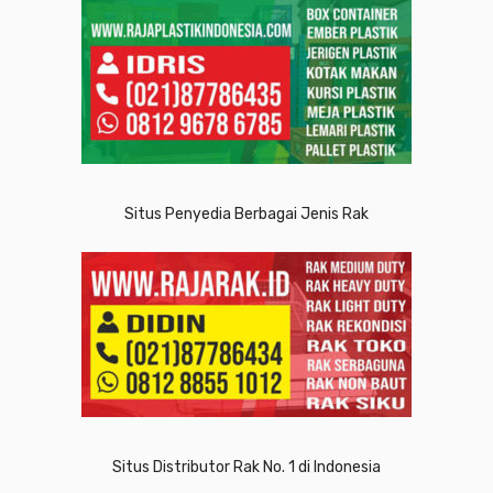
Situs Penyedia Berbagai Jenis Rak
Situs Distributor Rak No. 1 di Indonesia