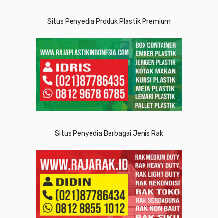
Situs Penyedia Produk Plastik Premium
Situs Penyedia Berbagai Jenis Rak