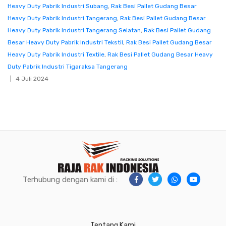
Heavy Duty Pabrik Industri Subang
,
Rak Besi Pallet Gudang Besar
Heavy Duty Pabrik Industri Tangerang
,
Rak Besi Pallet Gudang Besar
Heavy Duty Pabrik Industri Tangerang Selatan
,
Rak Besi Pallet Gudang
Besar Heavy Duty Pabrik Industri Tekstil
,
Rak Besi Pallet Gudang Besar
Heavy Duty Pabrik Industri Textile
,
Rak Besi Pallet Gudang Besar Heavy
Duty Pabrik Industri Tigaraksa Tangerang
4 Juli 2024
Terhubung dengan kami di :
Tentang Kami