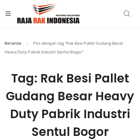
Beranda
Pos dengan tag “Rak Besi Pallet Gudang Besar
Heavy Duty Pabrik Industri Sentul Bogor”
Tag:
Rak Besi Pallet
Gudang Besar Heavy
Duty Pabrik Industri
Sentul Bogor