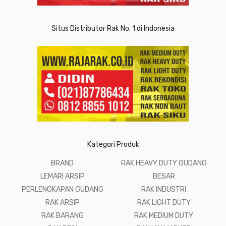
Situs Distributor Rak No. 1 di Indonesia
Kategori Produk
BRAND
RAK HEAVY DUTY GUDANG
LEMARI ARSIP
BESAR
PERLENGKAPAN GUDANG
RAK INDUSTRI
RAK ARSIP
RAK LIGHT DUTY
RAK BARANG
RAK MEDIUM DUTY