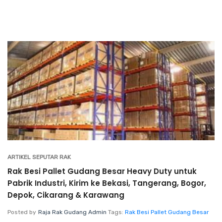
ARTIKEL SEPUTAR RAK
Rak Besi Pallet Gudang Besar Heavy Duty untuk
Pabrik Industri, Kirim ke Bekasi, Tangerang, Bogor,
Depok, Cikarang & Karawang
Posted by
Raja Rak Gudang Admin
Tags:
Rak Besi Pallet Gudang Besar