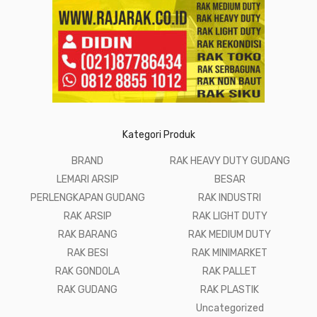
Kategori Produk
BRAND
RAK HEAVY DUTY GUDANG
LEMARI ARSIP
BESAR
PERLENGKAPAN GUDANG
RAK INDUSTRI
RAK ARSIP
RAK LIGHT DUTY
RAK BARANG
RAK MEDIUM DUTY
RAK BESI
RAK MINIMARKET
RAK GONDOLA
RAK PALLET
RAK GUDANG
RAK PLASTIK
Uncategorized