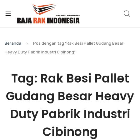
Beranda
Pos dengan tag “Rak Besi Pallet Gudang Besar
Heavy Duty Pabrik Industri Cibinong”
Tag:
Rak Besi Pallet
Gudang Besar Heavy
Duty Pabrik Industri
Cibinong