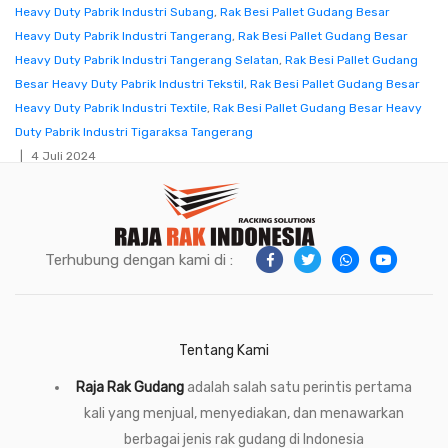
Heavy Duty Pabrik Industri Subang
,
Rak Besi Pallet Gudang Besar
Heavy Duty Pabrik Industri Tangerang
,
Rak Besi Pallet Gudang Besar
Heavy Duty Pabrik Industri Tangerang Selatan
,
Rak Besi Pallet Gudang
Besar Heavy Duty Pabrik Industri Tekstil
,
Rak Besi Pallet Gudang Besar
Heavy Duty Pabrik Industri Textile
,
Rak Besi Pallet Gudang Besar Heavy
Duty Pabrik Industri Tigaraksa Tangerang
4 Juli 2024
Terhubung dengan kami di :
Tentang Kami
Raja Rak Gudang
adalah salah satu perintis pertama
kali yang menjual, menyediakan, dan menawarkan
berbagai jenis rak gudang di Indonesia