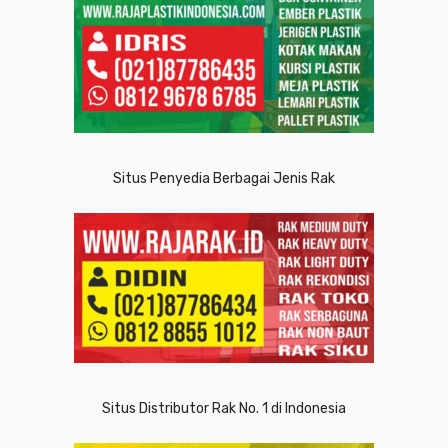
Situs Penyedia Berbagai Jenis Rak
Situs Distributor Rak No. 1 di Indonesia