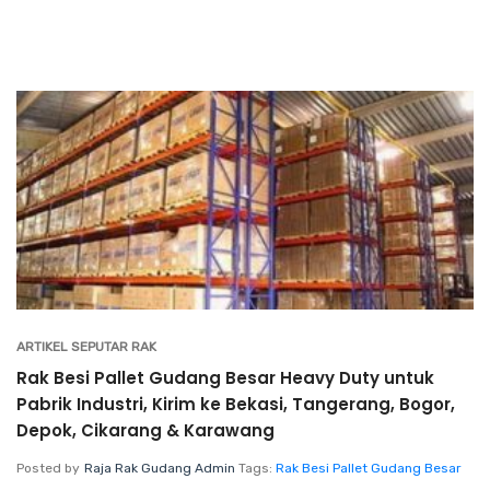
ARTIKEL SEPUTAR RAK
Rak Besi Pallet Gudang Besar Heavy Duty untuk
Pabrik Industri, Kirim ke Bekasi, Tangerang, Bogor,
Depok, Cikarang & Karawang
Posted by
Raja Rak Gudang Admin
Tags:
Rak Besi Pallet Gudang Besar