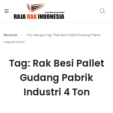
Beranda
Pos dengan tag “Rak Besi Pallet Gudang Pabrik
Industri 4 Ton”
Tag:
Rak Besi Pallet
Gudang Pabrik
Industri 4 Ton