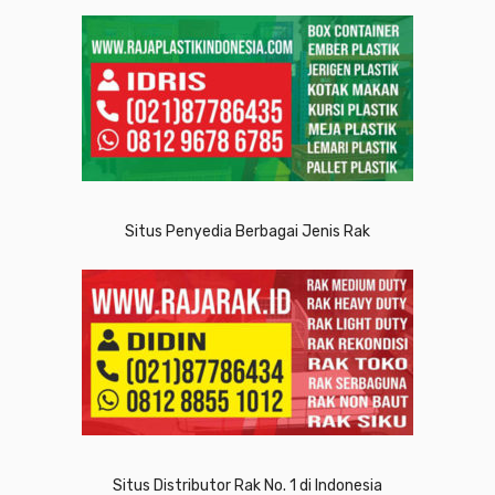
Situs Penyedia Berbagai Jenis Rak
Situs Distributor Rak No. 1 di Indonesia