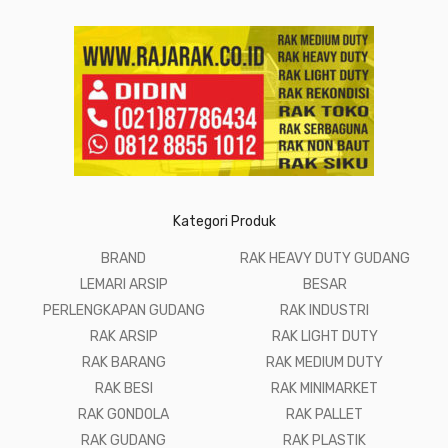
Kategori Produk
BRAND
RAK HEAVY DUTY GUDANG
LEMARI ARSIP
BESAR
PERLENGKAPAN GUDANG
RAK INDUSTRI
RAK ARSIP
RAK LIGHT DUTY
RAK BARANG
RAK MEDIUM DUTY
RAK BESI
RAK MINIMARKET
RAK GONDOLA
RAK PALLET
RAK GUDANG
RAK PLASTIK