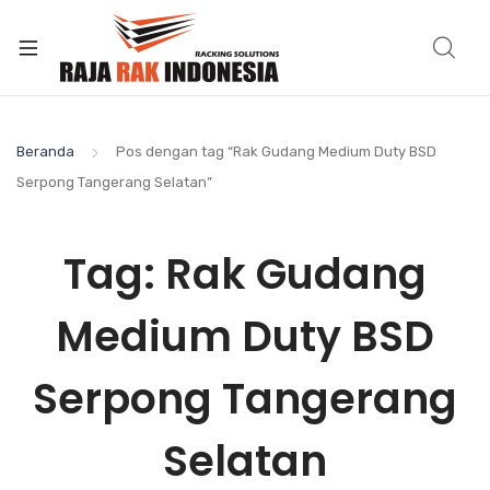
Beranda
Pos dengan tag “Rak Gudang Medium Duty BSD
Serpong Tangerang Selatan”
Tag:
Rak Gudang
Medium Duty BSD
Serpong Tangerang
Selatan