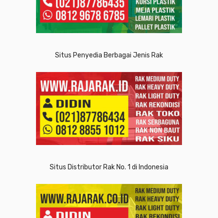
Situs Penyedia Berbagai Jenis Rak
Situs Distributor Rak No. 1 di Indonesia