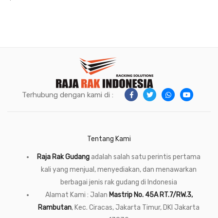
Terhubung dengan kami di :
Tentang Kami
Raja Rak Gudang
adalah salah satu perintis pertama
kali yang menjual, menyediakan, dan menawarkan
berbagai jenis rak gudang di Indonesia
Alamat Kami : Jalan
Mastrip No. 45A RT.7/RW.3,
Rambutan
, Kec. Ciracas, Jakarta Timur, DKI Jakarta