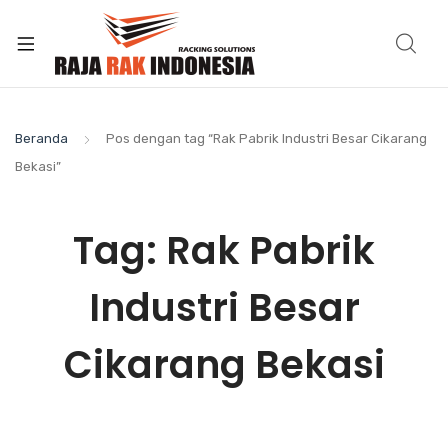
Beranda
Pos dengan tag “Rak Pabrik Industri Besar Cikarang
Bekasi”
Tag:
Rak Pabrik
Industri Besar
Cikarang Bekasi