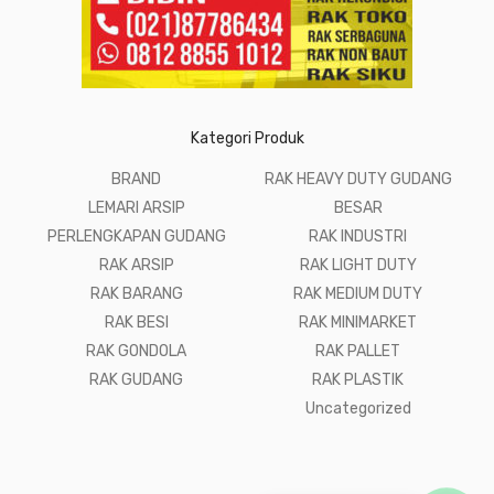
Kategori Produk
BRAND
RAK HEAVY DUTY GUDANG
LEMARI ARSIP
BESAR
PERLENGKAPAN GUDANG
RAK INDUSTRI
RAK ARSIP
RAK LIGHT DUTY
RAK BARANG
RAK MEDIUM DUTY
RAK BESI
RAK MINIMARKET
RAK GONDOLA
RAK PALLET
RAK GUDANG
RAK PLASTIK
Uncategorized