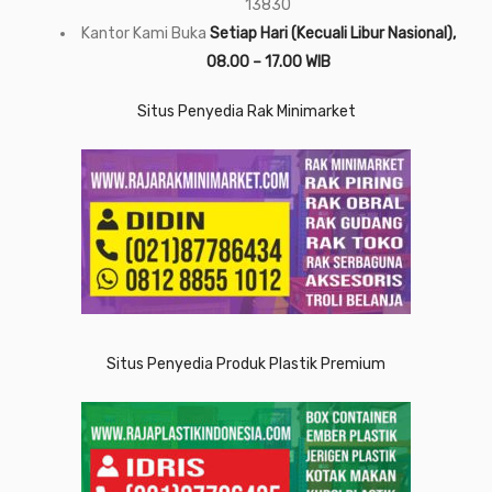
13830
Kantor Kami Buka
Setiap Hari (Kecuali Libur Nasional),
08.00 – 17.00 WIB
Situs Penyedia Rak Minimarket
Situs Penyedia Produk Plastik Premium