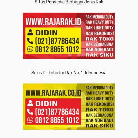
Situs Penyedia Berbagai Jenis Rak
Situs Distributor Rak No. 1 di Indonesia