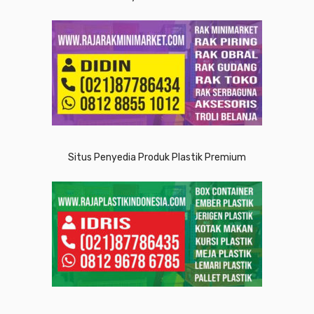
Situs Penyedia Produk Plastik Premium