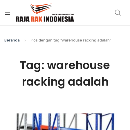
Beranda
Pos dengan tag “warehouse racking adalah”
Tag:
warehouse
racking adalah