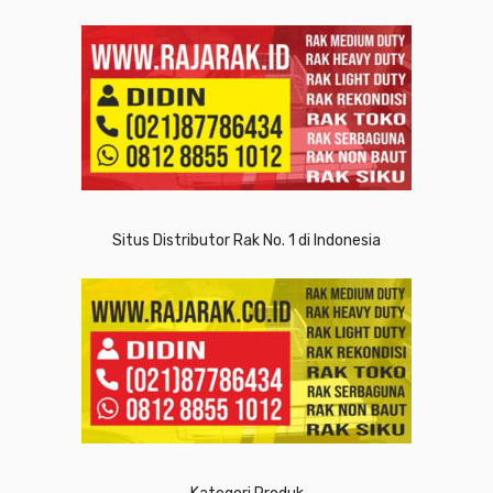
Situs Distributor Rak No. 1 di Indonesia