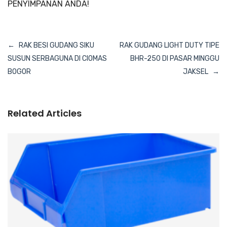
PENYIMPANAN ANDA!
Navigasi
RAK BESI GUDANG SIKU
RAK GUDANG LIGHT DUTY TIPE
pos
SUSUN SERBAGUNA DI CIOMAS
BHR-250 DI PASAR MINGGU
BOGOR
JAKSEL
Related Articles