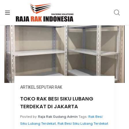
ARTIKEL SEPUTAR RAK
TOKO RAK BESI SIKU LUBANG
TERDEKAT DI JAKARTA
Posted by
Raja Rak Gudang Admin
Tags:
Rak Besi
Siku Lubang Terdekat
,
Rak Besi Siku Lubang Terdekat