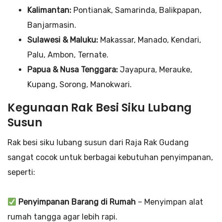
Kalimantan:
Pontianak, Samarinda, Balikpapan,
Banjarmasin.
Sulawesi & Maluku:
Makassar, Manado, Kendari,
Palu, Ambon, Ternate.
Papua & Nusa Tenggara:
Jayapura, Merauke,
Kupang, Sorong, Manokwari.
Kegunaan Rak Besi Siku Lubang
Susun
Rak besi siku lubang susun dari Raja Rak Gudang
sangat cocok untuk berbagai kebutuhan penyimpanan,
seperti:
Penyimpanan Barang di Rumah
– Menyimpan alat
rumah tangga agar lebih rapi.