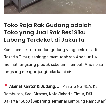
Toko Raja Rak Gudang adalah
Toko yang Jual Rak Besi Siku
Lubang Terdekat di Jakarta
Kami memiliki kantor dan gudang yang berlokasi di
Jakarta Timur, sehingga memudahkan Anda untuk
melihat langsung produk sebelum membeli. Anda bisa
langsung mengunjungi toko kami di:
Alamat Kantor & Gudang:
Jl. Mastrip No. 45A, Kel.
Rambutan, Kec. Ciracas, Kota Jakarta Timur, DKI
Jakarta 13830 (Seberang Terminal Kampung Rambutan)