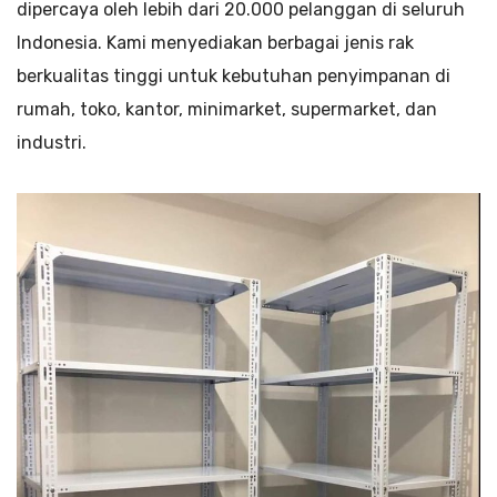
dipercaya oleh lebih dari 20.000 pelanggan di seluruh
Indonesia. Kami menyediakan berbagai jenis rak
berkualitas tinggi untuk kebutuhan penyimpanan di
rumah, toko, kantor, minimarket, supermarket, dan
industri.