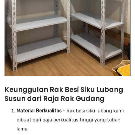
Keunggulan Rak Besi Siku Lubang
Susun dari Raja Rak Gudang
Material Berkualitas
– Rak besi siku lubang kami
dibuat dari baja berkualitas tinggi yang tahan
lama.