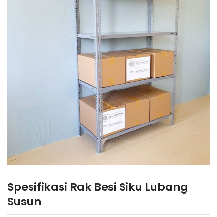
Spesifikasi Rak Besi Siku Lubang
Susun