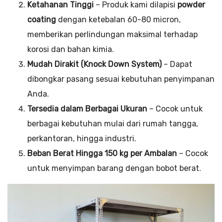
Ketahanan Tinggi
– Produk kami dilapisi
powder
coating
dengan ketebalan 60-80 micron,
memberikan perlindungan maksimal terhadap
korosi dan bahan kimia.
Mudah Dirakit (Knock Down System)
– Dapat
dibongkar pasang sesuai kebutuhan penyimpanan
Anda.
Tersedia dalam Berbagai Ukuran
– Cocok untuk
berbagai kebutuhan mulai dari rumah tangga,
perkantoran, hingga industri.
Beban Berat Hingga 150 kg per Ambalan
– Cocok
untuk menyimpan barang dengan bobot berat.