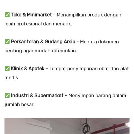
Toko & Minimarket
– Menampilkan produk dengan
lebih profesional dan menarik.
Perkantoran & Gudang Arsip
– Menata dokumen
penting agar mudah ditemukan.
Klinik & Apotek
– Tempat penyimpanan obat dan alat
medis.
Industri & Supermarket
– Menyimpan barang dalam
jumlah besar.