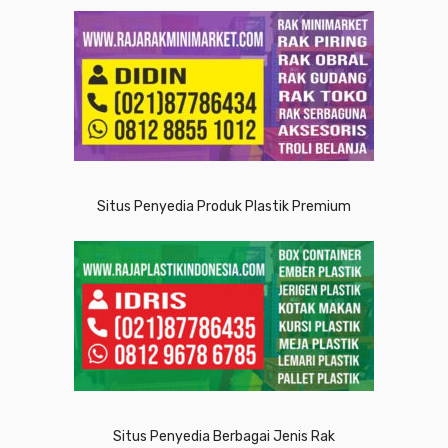
Situs Penyedia Produk Plastik Premium
Situs Penyedia Berbagai Jenis Rak