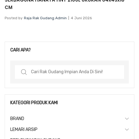
CM
Posted by
Raja Rak Gudang Admin
4 Juni 2026
CARI APA?
Search
for:
KATEGORI PRODUK KAMI
BRAND
LEMARI ARSIP