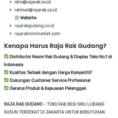
idris@rajarak.co.id
rahmat@rajarak.co.id
Website:
rajarakgudang.co.id
rajarakminimarket.com
Kenapa Harus Raja Rak Gudang?
Distributor Resmi Rak Gudang & Display Toko No.1 di
Indonesia
Kualitas Terbaik dengan Harga Kompetitif
Dukungan Customer Service Profesional
Garansi Produk & Kepuasan Pelanggan
RAJA RAK GUDANG
– TOKO RAK BESI SIKU LUBANG
SUSUN TERDEKAT DI JAKARTA UNTUK KEBUTUHAN