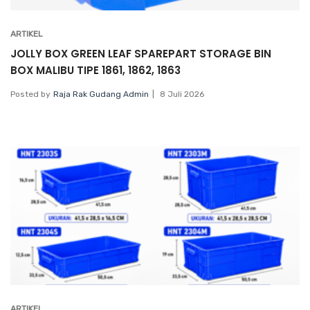
ARTIKEL
JOLLY BOX GREEN LEAF SPAREPART STORAGE BIN
BOX MALIBU TIPE 1861, 1862, 1863
Posted by
Raja Rak Gudang Admin
8 Juli 2026
ARTIKEL