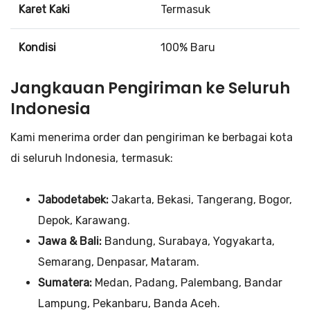
Karet Kaki
Termasuk
Kondisi
100% Baru
Jangkauan Pengiriman ke Seluruh
Indonesia
Kami menerima order dan pengiriman ke berbagai kota
di seluruh Indonesia, termasuk:
Jabodetabek:
Jakarta, Bekasi, Tangerang, Bogor,
Depok, Karawang.
Jawa & Bali:
Bandung, Surabaya, Yogyakarta,
Semarang, Denpasar, Mataram.
Sumatera:
Medan, Padang, Palembang, Bandar
Lampung, Pekanbaru, Banda Aceh.