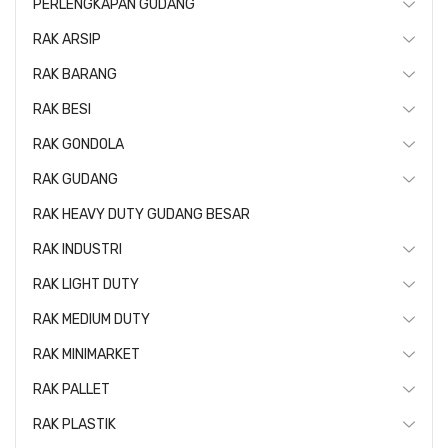
PERLENGKAPAN GUDANG
RAK ARSIP
RAK BARANG
RAK BESI
RAK GONDOLA
RAK GUDANG
RAK HEAVY DUTY GUDANG BESAR
RAK INDUSTRI
RAK LIGHT DUTY
RAK MEDIUM DUTY
RAK MINIMARKET
RAK PALLET
RAK PLASTIK