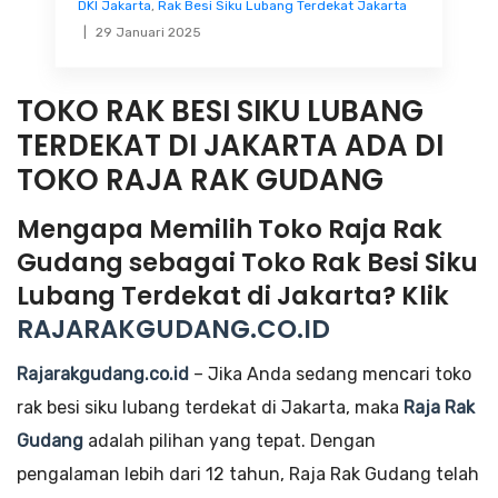
DKI Jakarta
,
Rak Besi Siku Lubang Terdekat Jakarta
29 Januari 2025
TOKO RAK BESI SIKU LUBANG
TERDEKAT DI JAKARTA ADA DI
TOKO RAJA RAK GUDANG
Mengapa Memilih Toko Raja Rak
Gudang sebagai Toko Rak Besi Siku
Lubang Terdekat di Jakarta? Klik
RAJARAKGUDANG.CO.ID
Rajarakgudang.co.id
– Jika Anda sedang mencari toko
rak besi siku lubang terdekat di Jakarta, maka
Raja Rak
Gudang
adalah pilihan yang tepat. Dengan
pengalaman lebih dari 12 tahun, Raja Rak Gudang telah