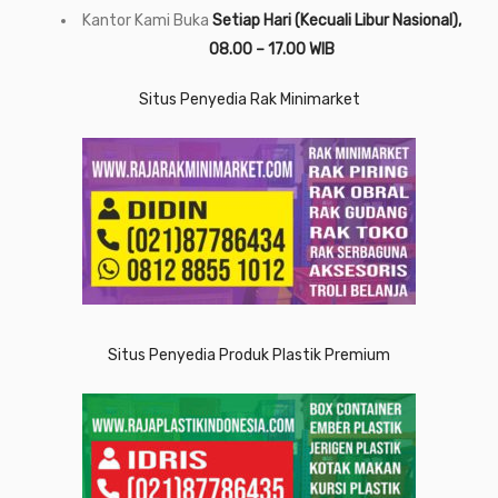
Kantor Kami Buka
Setiap Hari (Kecuali Libur Nasional),
08.00 – 17.00 WIB
Situs Penyedia Rak Minimarket
Situs Penyedia Produk Plastik Premium