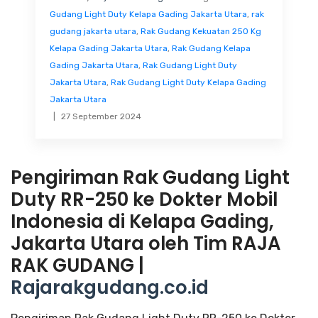
Gudang Light Duty Kelapa Gading Jakarta Utara
,
rak
gudang jakarta utara
,
Rak Gudang Kekuatan 250 Kg
Kelapa Gading Jakarta Utara
,
Rak Gudang Kelapa
Gading Jakarta Utara
,
Rak Gudang Light Duty
Jakarta Utara
,
Rak Gudang Light Duty Kelapa Gading
Jakarta Utara
27 September 2024
Pengiriman Rak Gudang Light
Duty RR-250 ke Dokter Mobil
Indonesia di Kelapa Gading,
Jakarta Utara oleh Tim RAJA
RAK GUDANG |
Rajarakgudang.co.id