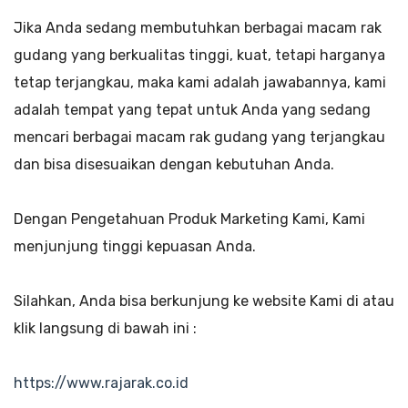
Jika Anda sedang membutuhkan berbagai macam rak
gudang yang berkualitas tinggi, kuat, tetapi harganya
tetap terjangkau, maka kami adalah jawabannya, kami
adalah tempat yang tepat untuk Anda yang sedang
mencari berbagai macam rak gudang yang terjangkau
dan bisa disesuaikan dengan kebutuhan Anda.
Dengan Pengetahuan Produk Marketing Kami, Kami
menjunjung tinggi kepuasan Anda.
Silahkan, Anda bisa berkunjung ke website Kami di atau
klik langsung di bawah ini :
https://www.rajarak.co.id