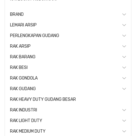
BRAND
LEMARI ARSIP
PERLENGKAPAN GUDANG
RAK ARSIP
RAK BARANG
RAK BESI
RAK GONDOLA
RAK GUDANG
RAK HEAVY DUTY GUDANG BESAR
RAK INDUSTRI
RAK LIGHT DUTY
RAK MEDIUM DUTY