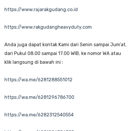
https://www.rajarakgudang.co.id
https://www.rakgudangheavyduty.com
Anda juga dapat kontak Kami dari Senin sampai Jum’at,
dari Pukul 08.00 sampai 17.00 WIB, ke nomor WA atau
klik langsung di bawah ini :
https://wa.me/6281288551012
https://wa.me/6281296786700
https://wa.me/6282312540554