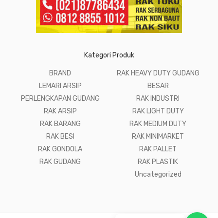
Kategori Produk
BRAND
RAK HEAVY DUTY GUDANG
LEMARI ARSIP
BESAR
PERLENGKAPAN GUDANG
RAK INDUSTRI
RAK ARSIP
RAK LIGHT DUTY
RAK BARANG
RAK MEDIUM DUTY
RAK BESI
RAK MINIMARKET
RAK GONDOLA
RAK PALLET
RAK GUDANG
RAK PLASTIK
Uncategorized