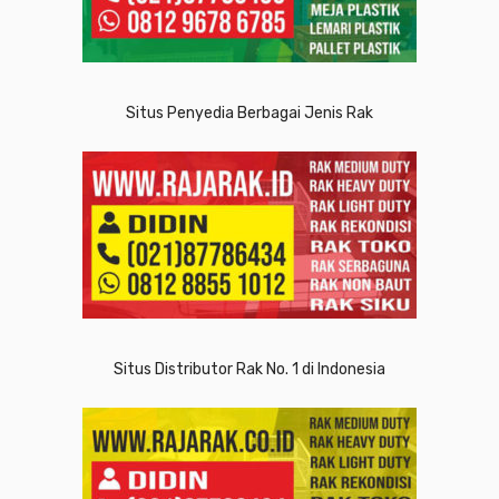
Situs Penyedia Berbagai Jenis Rak
Situs Distributor Rak No. 1 di Indonesia