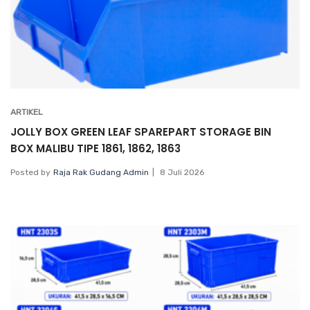
ARTIKEL
JOLLY BOX GREEN LEAF SPAREPART STORAGE BIN
BOX MALIBU TIPE 1861, 1862, 1863
Posted by
Raja Rak Gudang Admin
8 Juli 2026