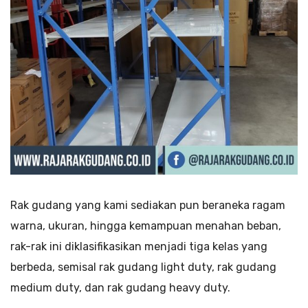
Rak gudang yang kami sediakan pun beraneka ragam
warna, ukuran, hingga kemampuan menahan beban,
rak-rak ini diklasifikasikan menjadi tiga kelas yang
berbeda, semisal rak gudang light duty, rak gudang
medium duty, dan rak gudang heavy duty.