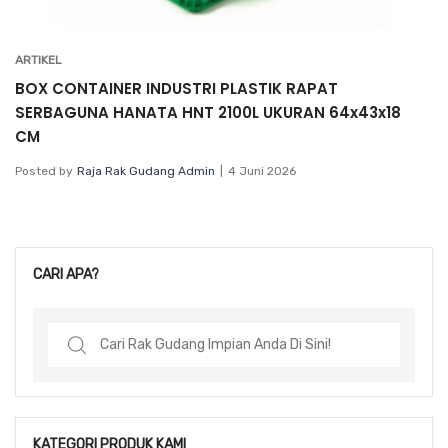
ARTIKEL
BOX CONTAINER INDUSTRI PLASTIK RAPAT
SERBAGUNA HANATA HNT 2100L UKURAN 64x43x18
CM
Posted by
Raja Rak Gudang Admin
4 Juni 2026
CARI APA?
Search
for:
KATEGORI PRODUK KAMI