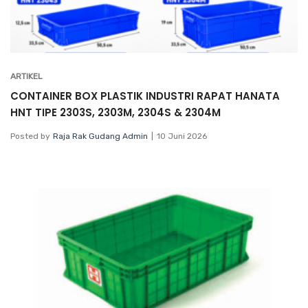
ARTIKEL
CONTAINER BOX PLASTIK INDUSTRI RAPAT HANATA
HNT TIPE 2303S, 2303M, 2304S & 2304M
Posted by
Raja Rak Gudang Admin
10 Juni 2026