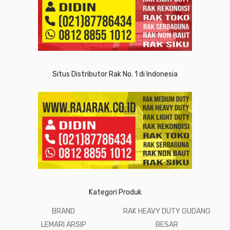
Situs Distributor Rak No. 1 di Indonesia
Kategori Produk
BRAND
RAK HEAVY DUTY GUDANG
LEMARI ARSIP
BESAR