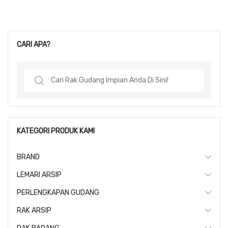
CARI APA?
Search
for:
KATEGORI PRODUK KAMI
BRAND
LEMARI ARSIP
PERLENGKAPAN GUDANG
RAK ARSIP