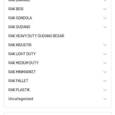
RAK BARANG
RAK BESI
RAK GONDOLA
RAK GUDANG
RAK HEAVY DUTY GUDANG BESAR
RAK INDUSTRI
RAK LIGHT DUTY
RAK MEDIUM DUTY
RAK MINIMARKET
RAK PALLET
RAK PLASTIK
Uncategorized