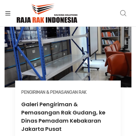
PENGIRIMAN & PEMASANGAN RAK
Galeri Pengiriman &
Pemasangan Rak Gudang, ke
Dinas Pemadam Kebakaran
Jakarta Pusat