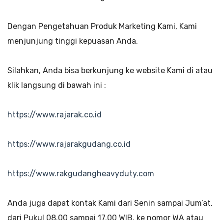
Dengan Pengetahuan Produk Marketing Kami, Kami
menjunjung tinggi kepuasan Anda.
Silahkan, Anda bisa berkunjung ke website Kami di atau
klik langsung di bawah ini :
https://www.rajarak.co.id
https://www.rajarakgudang.co.id
https://www.rakgudangheavyduty.com
Anda juga dapat kontak Kami dari Senin sampai Jum’at,
dari Pukul 08.00 sampai 17.00 WIB, ke nomor WA atau