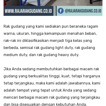
Rak gudang yang kami sediakan pun beraneka ragam
warna, ukuran, hingga kemampuan menahan beban,
rak-rak ini diklasifikasikan menjadi tiga kelas yang
berbeda, semisal rak gudang light duty, rak gudang
medium duty, dan rak gudang heavy duty.
Jika Anda sedang membutuhkan berbagai macam rak
gudang yang berkualitas tinggi, kuat, tetapi harganya
tetap terjangkau, maka kami adalah jawabannya, kami
adalah tempat yang tepat untuk Anda yang sedang
mencari berbagai macam rak gudang yang terjangkau
dan bisa disesuaikan dengan kebutuhan Anda.