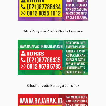
Situs Penyedia Produk Plastik Premium
Situs Penyedia Berbagai Jenis Rak