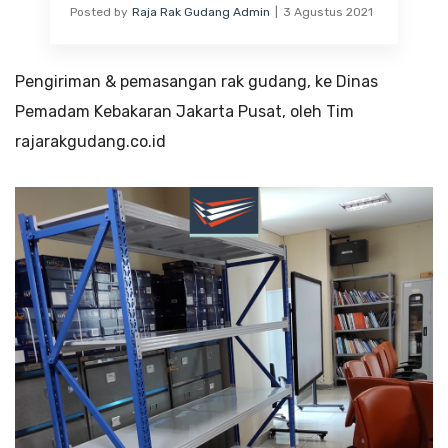
Posted by
Raja Rak Gudang Admin
3 Agustus 2021
Pengiriman & pemasangan rak gudang, ke Dinas
Pemadam Kebakaran Jakarta Pusat, oleh Tim
rajarakgudang.co.id