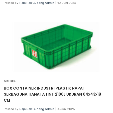
Posted by
Raja Rak Gudang Admin
10 Juni 2026
ARTIKEL
BOX CONTAINER INDUSTRI PLASTIK RAPAT
SERBAGUNA HANATA HNT 2100L UKURAN 64x43x18
CM
Posted by
Raja Rak Gudang Admin
4 Juni 2026