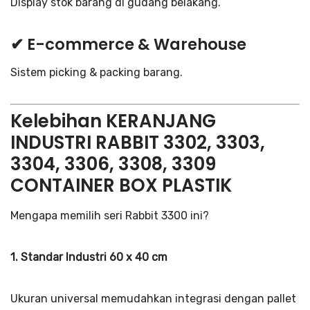
Display stok barang di gudang belakang.
✔ E-commerce & Warehouse
Sistem picking & packing barang.
Kelebihan KERANJANG
INDUSTRI RABBIT 3302, 3303,
3304, 3306, 3308, 3309
CONTAINER BOX PLASTIK
Mengapa memilih seri Rabbit 3300 ini?
1. Standar Industri 60 x 40 cm
Ukuran universal memudahkan integrasi dengan pallet