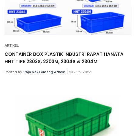
ARTIKEL
CONTAINER BOX PLASTIK INDUSTRI RAPAT HANATA
HNT TIPE 2303S, 2303M, 2304S & 2304M
Posted by
Raja Rak Gudang Admin
10 Juni 2026