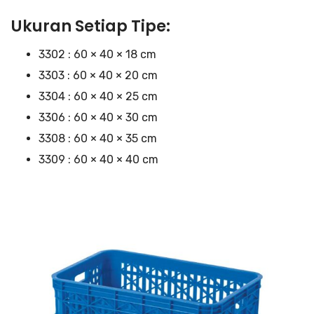
Ukuran Setiap Tipe:
3302 : 60 × 40 × 18 cm
3303 : 60 × 40 × 20 cm
3304 : 60 × 40 × 25 cm
3306 : 60 × 40 × 30 cm
3308 : 60 × 40 × 35 cm
3309 : 60 × 40 × 40 cm