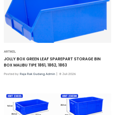
ARTIKEL
JOLLY BOX GREEN LEAF SPAREPART STORAGE BIN
BOX MALIBU TIPE 1861, 1862, 1863
Posted by
Raja Rak Gudang Admin
8 Juli 2026