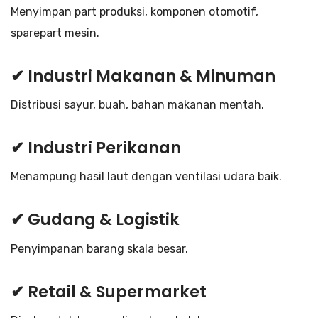
Menyimpan part produksi, komponen otomotif,
sparepart mesin.
✔ Industri Makanan & Minuman
Distribusi sayur, buah, bahan makanan mentah.
✔ Industri Perikanan
Menampung hasil laut dengan ventilasi udara baik.
✔ Gudang & Logistik
Penyimpanan barang skala besar.
✔ Retail & Supermarket