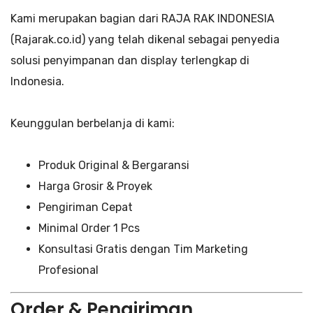
Kami merupakan bagian dari RAJA RAK INDONESIA
(Rajarak.co.id) yang telah dikenal sebagai penyedia
solusi penyimpanan dan display terlengkap di
Indonesia.
Keunggulan berbelanja di kami:
Produk Original & Bergaransi
Harga Grosir & Proyek
Pengiriman Cepat
Minimal Order 1 Pcs
Konsultasi Gratis dengan Tim Marketing
Profesional
Order & Pengiriman