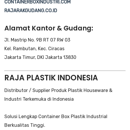
CONTAINERBOXINDUSTRI.COM
RAJARAKGUDANG.CO.ID
Alamat Kantor & Gudang:
Jl. Mastrip No. 9B RT 07 RW 03
Kel. Rambutan, Kec. Ciracas
Jakarta Timur, DKI Jakarta 13830
RAJA PLASTIK INDONESIA
Distributor / Supplier Produk Plastik Houseware &
Industri Terkemuka di Indonesia
Solusi Lengkap Container Box Plastik Industrial
Berkualitas Tinggi.