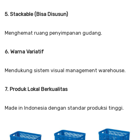
5. Stackable (Bisa Disusun)
Menghemat ruang penyimpanan gudang.
6. Warna Variatif
Mendukung sistem visual management warehouse.
7. Produk Lokal Berkualitas
Made in Indonesia dengan standar produksi tinggi.