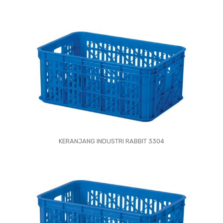
KERANJANG INDUSTRI RABBIT 3304