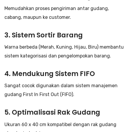
Memudahkan proses pengiriman antar gudang,
cabang, maupun ke customer.
3. Sistem Sortir Barang
Warna berbeda (Merah, Kuning, Hijau, Biru) membantu
sistem kategorisasi dan pengelompokan barang.
4. Mendukung Sistem FIFO
Sangat cocok digunakan dalam sistem manajemen
gudang First In First Out (FIFO).
5. Optimalisasi Rak Gudang
Ukuran 60 x 40 cm kompatibel dengan rak gudang