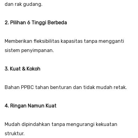
dan rak gudang.
2. Pilihan 6 Tinggi Berbeda
Memberikan fleksibilitas kapasitas tanpa mengganti
sistem penyimpanan.
3. Kuat & Kokoh
Bahan PPBC tahan benturan dan tidak mudah retak.
4. Ringan Namun Kuat
Mudah dipindahkan tanpa mengurangi kekuatan
struktur.