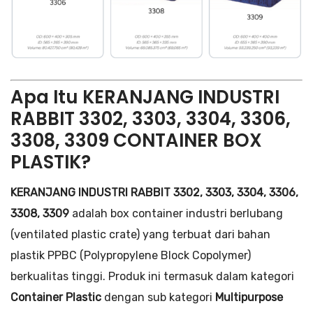
Apa Itu KERANJANG INDUSTRI
RABBIT 3302, 3303, 3304, 3306,
3308, 3309 CONTAINER BOX
PLASTIK?
KERANJANG INDUSTRI RABBIT 3302, 3303, 3304, 3306,
3308, 3309
adalah box container industri berlubang
(ventilated plastic crate) yang terbuat dari bahan
plastik PPBC (Polypropylene Block Copolymer)
berkualitas tinggi. Produk ini termasuk dalam kategori
Container Plastic
dengan sub kategori
Multipurpose