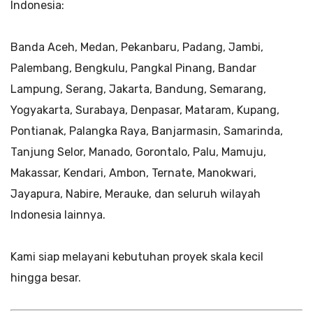
Indonesia:
Banda Aceh, Medan, Pekanbaru, Padang, Jambi,
Palembang, Bengkulu, Pangkal Pinang, Bandar
Lampung, Serang, Jakarta, Bandung, Semarang,
Yogyakarta, Surabaya, Denpasar, Mataram, Kupang,
Pontianak, Palangka Raya, Banjarmasin, Samarinda,
Tanjung Selor, Manado, Gorontalo, Palu, Mamuju,
Makassar, Kendari, Ambon, Ternate, Manokwari,
Jayapura, Nabire, Merauke, dan seluruh wilayah
Indonesia lainnya.
Kami siap melayani kebutuhan proyek skala kecil
hingga besar.