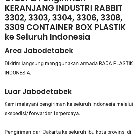
KERANJANG INDUSTRI RABBIT
3302, 3303, 3304, 3306, 3308,
3309 CONTAINER BOX PLASTIK
ke Seluruh Indonesia
Area Jabodetabek
Dikirim langsung menggunakan armada RAJA PLASTIK
INDONESIA.
Luar Jabodetabek
Kami melayani pengiriman ke seluruh Indonesia melalui
ekspedisi/forwarder terpercaya.
Pengiriman dari Jakarta ke seluruh ibu kota provinsi di