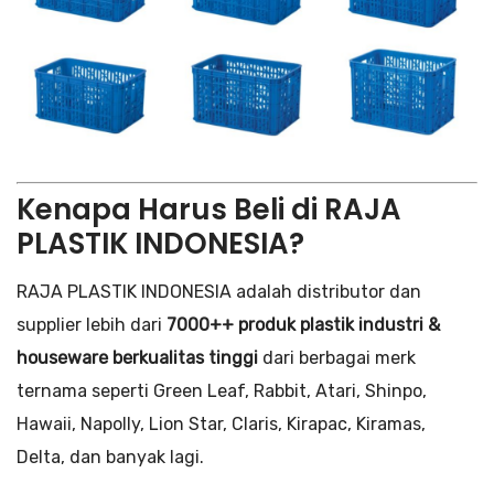
Kenapa Harus Beli di RAJA
PLASTIK INDONESIA?
RAJA PLASTIK INDONESIA adalah distributor dan
supplier lebih dari
7000++ produk plastik industri &
houseware berkualitas tinggi
dari berbagai merk
ternama seperti Green Leaf, Rabbit, Atari, Shinpo,
Hawaii, Napolly, Lion Star, Claris, Kirapac, Kiramas,
Delta, dan banyak lagi.