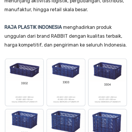
menunjang aktivitas logistik, pergudangan, distribusi,
manufaktur, hingga retail skala besar.
RAJA PLASTIK INDONESIA
menghadirkan produk
unggulan dari brand RABBIT dengan kualitas terbaik,
harga kompetitif, dan pengiriman ke seluruh Indonesia.