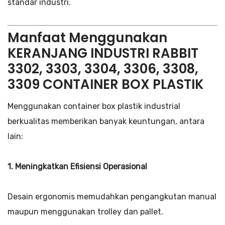
standar industri.
Manfaat Menggunakan
KERANJANG INDUSTRI RABBIT
3302, 3303, 3304, 3306, 3308,
3309 CONTAINER BOX PLASTIK
Menggunakan container box plastik industrial
berkualitas memberikan banyak keuntungan, antara
lain:
1. Meningkatkan Efisiensi Operasional
Desain ergonomis memudahkan pengangkutan manual
maupun menggunakan trolley dan pallet.