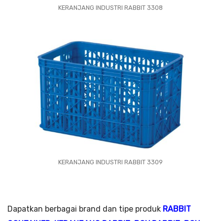
KERANJANG INDUSTRI RABBIT 3308
KERANJANG INDUSTRI RABBIT 3309
Dapatkan berbagai brand dan tipe produk
RABBIT