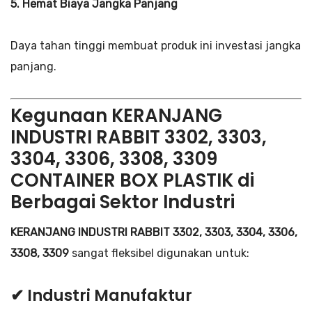
5. Hemat Biaya Jangka Panjang
Daya tahan tinggi membuat produk ini investasi jangka
panjang.
Kegunaan KERANJANG
INDUSTRI RABBIT 3302, 3303,
3304, 3306, 3308, 3309
CONTAINER BOX PLASTIK di
Berbagai Sektor Industri
KERANJANG INDUSTRI RABBIT 3302, 3303, 3304, 3306,
3308, 3309
sangat fleksibel digunakan untuk:
✔ Industri Manufaktur