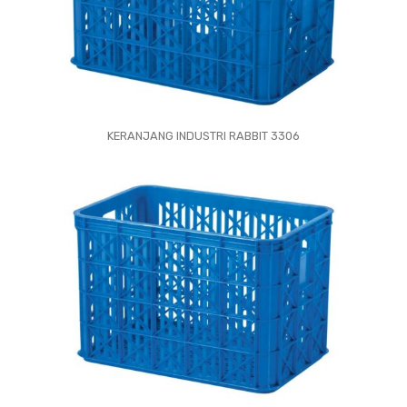
KERANJANG INDUSTRI RABBIT 3306