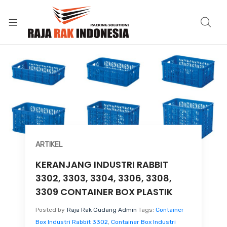
ARTIKEL
KERANJANG INDUSTRI RABBIT
3302, 3303, 3304, 3306, 3308,
3309 CONTAINER BOX PLASTIK
Posted by
Raja Rak Gudang Admin
Tags:
Container
Box Industri Rabbit 3302
,
Container Box Industri