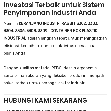
Investasi Terbaik untuk Sistem
Penyimpanan Industri Anda
Memilih
KERANJANG INDUSTRI RABBIT 3302, 3303,
3304, 3306, 3308, 3309 | CONTAINER BOX PLASTIK
INDUSTRIAL
adalah langkah tepat untuk meningkatkan
efisiensi, kerapihan, dan produktivitas operasional
bisnis Anda.
Dengan kualitas material PPBC, desain ergonomis,
serta pilihan ukuran yang fleksibel, produk ini menjadi
solusi terbaik untuk berbagai sektor industri.
HUBUNGI KAMI SEKARANG