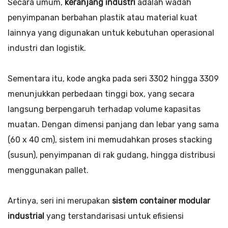
Secara umum,
keranjang industri
adalah wadah
penyimpanan berbahan plastik atau material kuat
lainnya yang digunakan untuk kebutuhan operasional
industri dan logistik.
Sementara itu, kode angka pada seri 3302 hingga 3309
menunjukkan perbedaan tinggi box, yang secara
langsung berpengaruh terhadap volume kapasitas
muatan. Dengan dimensi panjang dan lebar yang sama
(60 x 40 cm), sistem ini memudahkan proses stacking
(susun), penyimpanan di rak gudang, hingga distribusi
menggunakan pallet.
Artinya, seri ini merupakan
sistem container modular
industrial
yang terstandarisasi untuk efisiensi