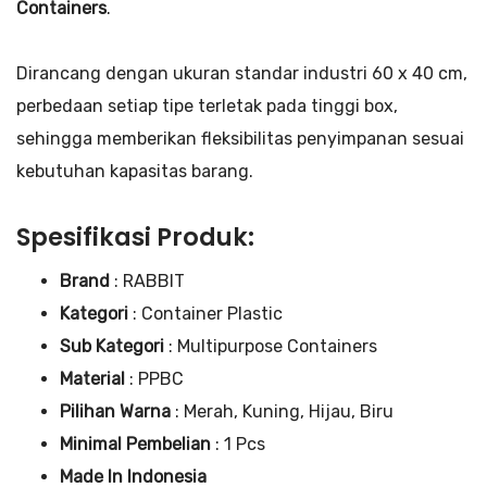
Containers
.
Dirancang dengan ukuran standar industri 60 x 40 cm,
perbedaan setiap tipe terletak pada tinggi box,
sehingga memberikan fleksibilitas penyimpanan sesuai
kebutuhan kapasitas barang.
Spesifikasi Produk:
Brand
: RABBIT
Kategori
: Container Plastic
Sub Kategori
: Multipurpose Containers
Material
: PPBC
Pilihan Warna
: Merah, Kuning, Hijau, Biru
Minimal Pembelian
: 1 Pcs
Made In Indonesia