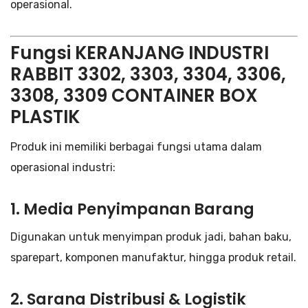
operasional.
Fungsi KERANJANG INDUSTRI
RABBIT 3302, 3303, 3304, 3306,
3308, 3309 CONTAINER BOX
PLASTIK
Produk ini memiliki berbagai fungsi utama dalam
operasional industri:
1. Media Penyimpanan Barang
Digunakan untuk menyimpan produk jadi, bahan baku,
sparepart, komponen manufaktur, hingga produk retail.
2. Sarana Distribusi & Logistik