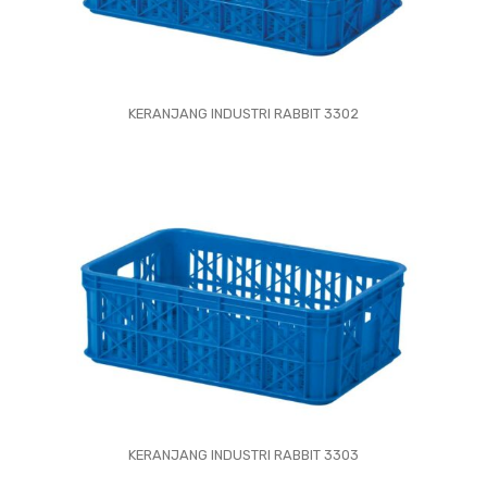
KERANJANG INDUSTRI RABBIT 3302
KERANJANG INDUSTRI RABBIT 3303