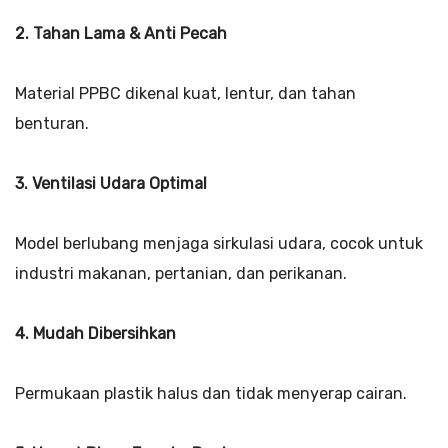
2. Tahan Lama & Anti Pecah
Material PPBC dikenal kuat, lentur, dan tahan
benturan.
3. Ventilasi Udara Optimal
Model berlubang menjaga sirkulasi udara, cocok untuk
industri makanan, pertanian, dan perikanan.
4. Mudah Dibersihkan
Permukaan plastik halus dan tidak menyerap cairan.