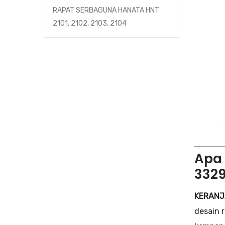
RAPAT SERBAGUNA HANATA HNT
2101, 2102, 2103, 2104
Apa 
3329
KERANJA
desain 