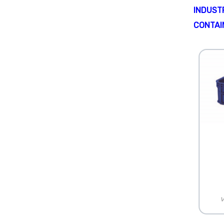
INDUST
CONTAI