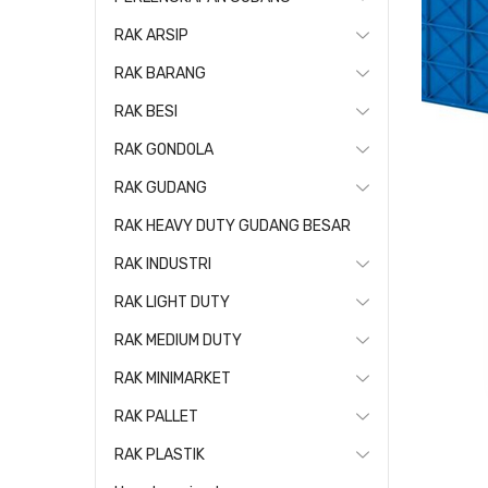
RAK ARSIP
RAK BARANG
RAK BESI
RAK GONDOLA
RAK GUDANG
RAK HEAVY DUTY GUDANG BESAR
RAK INDUSTRI
RAK LIGHT DUTY
RAK MEDIUM DUTY
RAK MINIMARKET
RAK PALLET
RAK PLASTIK