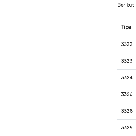
Berikut
Tipe
3322
3323
3324
3326
3328
3329