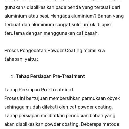
gunakan/ diaplikasikan pada benda yang terbuat dari
aluminium atau besi. Mengapa aluminium? Bahan yang
terbuat dari aluminium sangat sulit untuk dilapisi
terutama dengan menggunakan cat basah.
Proses Pengecatan Powder Coating memiliki 3
tahapan, yaitu :
Tahap Persiapan Pre-Treatment
Tahap Persiapan Pre-Treatment
Proses ini bertujuan membersihkan permukaan obyek
sehingga mudah dilekati oleh cat powder coating.
Tahap persiapan melibatkan pencucian bahan yang
akan diaplikasikan powder coating. Beberapa metode