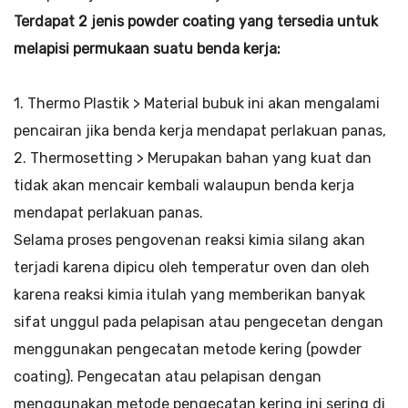
Terdapat 2 jenis powder coating yang tersedia untuk
melapisi permukaan suatu benda kerja:
1. Thermo Plastik > Material bubuk ini akan mengalami
pencairan jika benda kerja mendapat perlakuan panas,
2. Thermosetting > Merupakan bahan yang kuat dan
tidak akan mencair kembali walaupun benda kerja
mendapat perlakuan panas.
Selama proses pengovenan reaksi kimia silang akan
terjadi karena dipicu oleh temperatur oven dan oleh
karena reaksi kimia itulah yang memberikan banyak
sifat unggul pada pelapisan atau pengecetan dengan
menggunakan pengecatan metode kering (powder
coating). Pengecatan atau pelapisan dengan
menggunakan metode pengecatan kering ini sering di