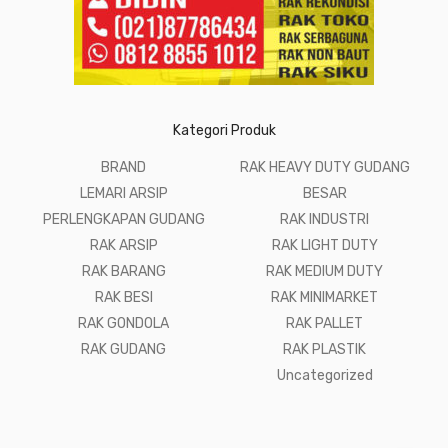
Kategori Produk
BRAND
RAK HEAVY DUTY GUDANG
LEMARI ARSIP
BESAR
PERLENGKAPAN GUDANG
RAK INDUSTRI
RAK ARSIP
RAK LIGHT DUTY
RAK BARANG
RAK MEDIUM DUTY
RAK BESI
RAK MINIMARKET
RAK GONDOLA
RAK PALLET
RAK GUDANG
RAK PLASTIK
Uncategorized