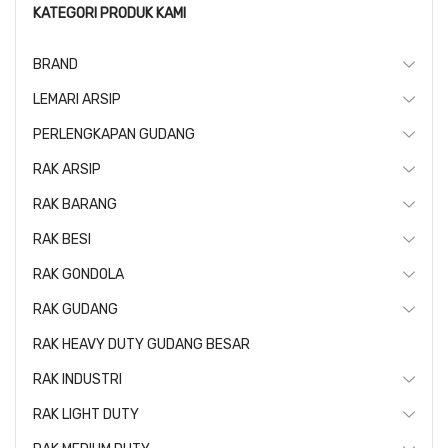
KATEGORI PRODUK KAMI
BRAND
LEMARI ARSIP
PERLENGKAPAN GUDANG
RAK ARSIP
RAK BARANG
RAK BESI
RAK GONDOLA
RAK GUDANG
RAK HEAVY DUTY GUDANG BESAR
RAK INDUSTRI
RAK LIGHT DUTY