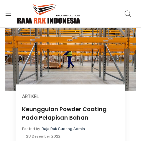
ARTIKEL
Keunggulan Powder Coating
Pada Pelapisan Bahan
Posted by
Raja Rak Gudang Admin
28 Desember 2022