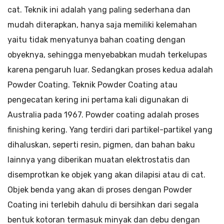
cat. Teknik ini adalah yang paling sederhana dan
mudah diterapkan, hanya saja memiliki kelemahan
yaitu tidak menyatunya bahan coating dengan
obyeknya, sehingga menyebabkan mudah terkelupas
karena pengaruh luar. Sedangkan proses kedua adalah
Powder Coating. Teknik Powder Coating atau
pengecatan kering ini pertama kali digunakan di
Australia pada 1967. Powder coating adalah proses
finishing kering. Yang terdiri dari partikel-partikel yang
dihaluskan, seperti resin, pigmen, dan bahan baku
lainnya yang diberikan muatan elektrostatis dan
disemprotkan ke objek yang akan dilapisi atau di cat.
Objek benda yang akan di proses dengan Powder
Coating ini terlebih dahulu di bersihkan dari segala
bentuk kotoran termasuk minyak dan debu dengan