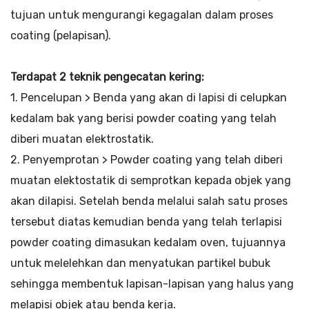
tujuan untuk mengurangi kegagalan dalam proses
coating (pelapisan).
Terdapat 2 teknik pengecatan kering:
1. Pencelupan > Benda yang akan di lapisi di celupkan
kedalam bak yang berisi powder coating yang telah
diberi muatan elektrostatik.
2. Penyemprotan > Powder coating yang telah diberi
muatan elektostatik di semprotkan kepada objek yang
akan dilapisi. Setelah benda melalui salah satu proses
tersebut diatas kemudian benda yang telah terlapisi
powder coating dimasukan kedalam oven, tujuannya
untuk melelehkan dan menyatukan partikel bubuk
sehingga membentuk lapisan-lapisan yang halus yang
melapisi objek atau benda kerja.