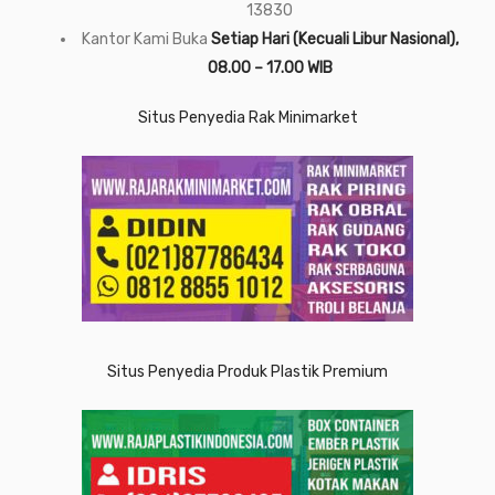
13830
Kantor Kami Buka
Setiap Hari (Kecuali Libur Nasional),
08.00 – 17.00 WIB
Situs Penyedia Rak Minimarket
Situs Penyedia Produk Plastik Premium