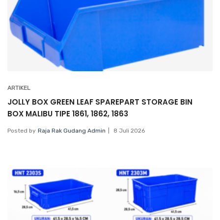
ARTIKEL
JOLLY BOX GREEN LEAF SPAREPART STORAGE BIN
BOX MALIBU TIPE 1861, 1862, 1863
Posted by
Raja Rak Gudang Admin
8 Juli 2026