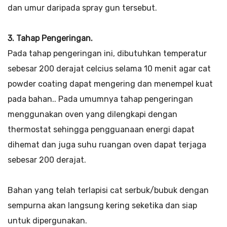
dan umur daripada spray gun tersebut.
3. Tahap Pengeringan.
Pada tahap pengeringan ini, dibutuhkan temperatur
sebesar 200 derajat celcius selama 10 menit agar cat
powder coating dapat mengering dan menempel kuat
pada bahan.. Pada umumnya tahap pengeringan
menggunakan oven yang dilengkapi dengan
thermostat sehingga pengguanaan energi dapat
dihemat dan juga suhu ruangan oven dapat terjaga
sebesar 200 derajat.
Bahan yang telah terlapisi cat serbuk/bubuk dengan
sempurna akan langsung kering seketika dan siap
untuk dipergunakan.