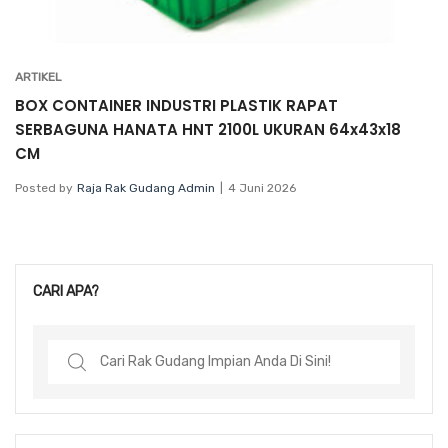
ARTIKEL
BOX CONTAINER INDUSTRI PLASTIK RAPAT
SERBAGUNA HANATA HNT 2100L UKURAN 64x43x18
CM
Posted by
Raja Rak Gudang Admin
4 Juni 2026
CARI APA?
Search
for: