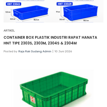
ARTIKEL
CONTAINER BOX PLASTIK INDUSTRI RAPAT HANATA
HNT TIPE 2303S, 2303M, 2304S & 2304M
Posted by
Raja Rak Gudang Admin
10 Juni 2026