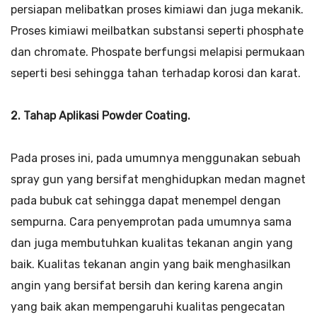
persiapan melibatkan proses kimiawi dan juga mekanik.
Proses kimiawi meilbatkan substansi seperti phosphate
dan chromate. Phospate berfungsi melapisi permukaan
seperti besi sehingga tahan terhadap korosi dan karat.
2. Tahap Aplikasi Powder Coating.
Pada proses ini, pada umumnya menggunakan sebuah
spray gun yang bersifat menghidupkan medan magnet
pada bubuk cat sehingga dapat menempel dengan
sempurna. Cara penyemprotan pada umumnya sama
dan juga membutuhkan kualitas tekanan angin yang
baik. Kualitas tekanan angin yang baik menghasilkan
angin yang bersifat bersih dan kering karena angin
yang baik akan mempengaruhi kualitas pengecatan