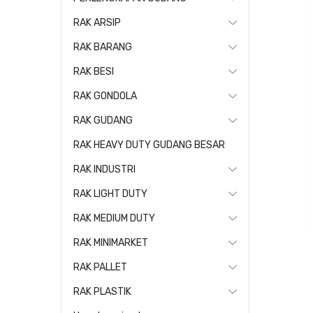
RAK ARSIP
RAK BARANG
RAK BESI
RAK GONDOLA
RAK GUDANG
RAK HEAVY DUTY GUDANG BESAR
RAK INDUSTRI
RAK LIGHT DUTY
RAK MEDIUM DUTY
RAK MINIMARKET
RAK PALLET
RAK PLASTIK