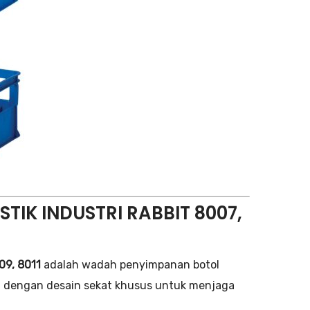
STIK INDUSTRI RABBIT 8007,
09, 8011
adalah wadah penyimpanan botol
ggi dengan desain sekat khusus untuk menjaga