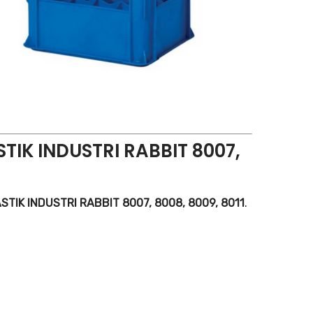
STIK INDUSTRI RABBIT 8007,
TIK INDUSTRI RABBIT 8007, 8008, 8009, 8011
.