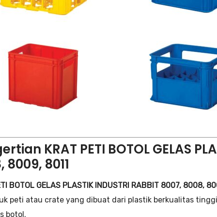
ertian KRAT PETI BOTOL GELAS PLA
, 8009, 8011
TI BOTOL GELAS PLASTIK INDUSTRI RABBIT 8007, 8008, 80
uk peti atau crate yang dibuat dari plastik berkualitas tin
s botol.