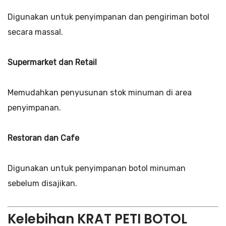
Digunakan untuk penyimpanan dan pengiriman botol
secara massal.
Supermarket dan Retail
Memudahkan penyusunan stok minuman di area
penyimpanan.
Restoran dan Cafe
Digunakan untuk penyimpanan botol minuman
sebelum disajikan.
Kelebihan KRAT PETI BOTOL