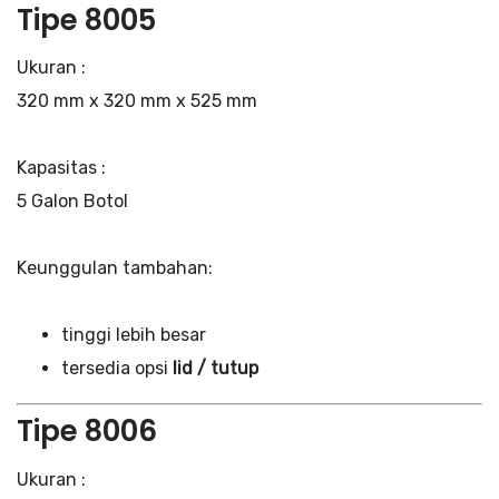
Tipe 8005
Ukuran :
320 mm x 320 mm x 525 mm
Kapasitas :
5 Galon Botol
Keunggulan tambahan:
tinggi lebih besar
tersedia opsi
lid / tutup
Tipe 8006
Ukuran :