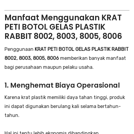
Manfaat Menggunakan KRAT
PETI BOTOL GELAS PLASTIK
RABBIT 8002, 8003, 8005, 8006
Penggunaan
KRAT PETI BOTOL GELAS PLASTIK RABBIT
8002, 8003, 8005, 8006
memberikan banyak manfaat
bagi perusahaan maupun pelaku usaha.
1. Menghemat Biaya Operasional
Karena krat plastik memiliki daya tahan tinggi, produk
ini dapat digunakan berulang kali selama bertahun-
tahun.
Hal ini tentu lebih ekonomis dibandingkan