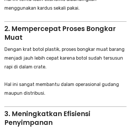
menggunakan kardus sekali pakai.
2. Mempercepat Proses Bongkar
Muat
Dengan krat botol plastik, proses bongkar muat barang
menjadi jauh lebih cepat karena botol sudah tersusun
rapi di dalam crate.
Hal ini sangat membantu dalam operasional gudang
maupun distribusi.
3. Meningkatkan Efisiensi
Penyimpanan