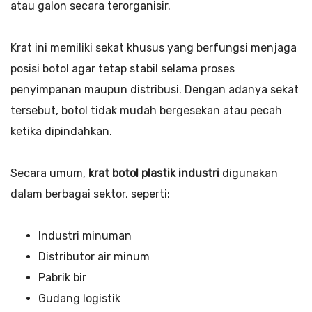
atau galon secara terorganisir.
Krat ini memiliki sekat khusus yang berfungsi menjaga
posisi botol agar tetap stabil selama proses
penyimpanan maupun distribusi. Dengan adanya sekat
tersebut, botol tidak mudah bergesekan atau pecah
ketika dipindahkan.
Secara umum,
krat botol plastik industri
digunakan
dalam berbagai sektor, seperti:
Industri minuman
Distributor air minum
Pabrik bir
Gudang logistik