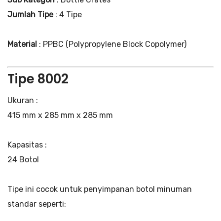
Jumlah Tipe
: 4 Tipe
Material
: PPBC (Polypropylene Block Copolymer)
Tipe 8002
Ukuran :
415 mm x 285 mm x 285 mm
Kapasitas :
24 Botol
Tipe ini cocok untuk penyimpanan botol minuman
standar seperti: