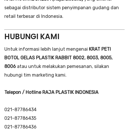
sebagai distributor sistem penyimpanan gudang dan
retail terbesar di Indonesia.
HUBUNGI KAMI
Untuk informasi lebih lanjut mengenai
KRAT PETI
BOTOL GELAS PLASTIK RABBIT 8002, 8003, 8005,
8006
atau untuk melakukan pemesanan, silakan
hubungi tim marketing kami.
Telepon / Hotline RAJA PLASTIK INDONESIA
021-87786434
021-87786435
021-87786436