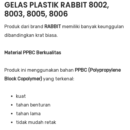
GELAS PLASTIK RABBIT 8002,
8003, 8005, 8006
Produk dari brand
RABBIT
memiliki banyak keunggulan
dibandingkan krat biasa.
Material PPBC Berkualitas
Produk ini menggunakan bahan
PPBC (Polypropylene
Block Copolymer)
yang terkenal:
kuat
tahan benturan
tahan lama
tidak mudah retak