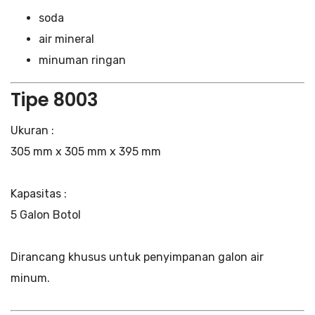
soda
air mineral
minuman ringan
Tipe 8003
Ukuran :
305 mm x 305 mm x 395 mm
Kapasitas :
5 Galon Botol
Dirancang khusus untuk penyimpanan galon air
minum.