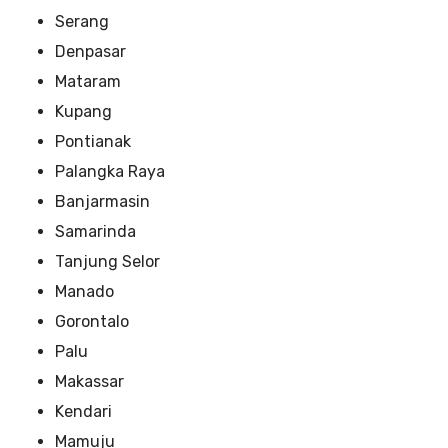
Serang
Denpasar
Mataram
Kupang
Pontianak
Palangka Raya
Banjarmasin
Samarinda
Tanjung Selor
Manado
Gorontalo
Palu
Makassar
Kendari
Mamuju