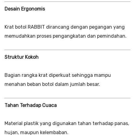
Desain Ergonomis
Krat botol RABBIT dirancang dengan pegangan yang
memudahkan proses pengangkatan dan pemindahan.
Struktur Kokoh
Bagian rangka krat diperkuat sehingga mampu
menahan beban botol dalam jumlah besar.
Tahan Terhadap Cuaca
Material plastik yang digunakan tahan terhadap panas,
hujan, maupun kelembaban.