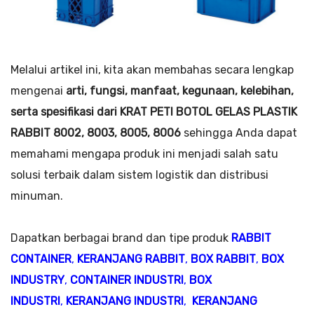
Melalui artikel ini, kita akan membahas secara lengkap
mengenai
arti, fungsi, manfaat, kegunaan, kelebihan,
serta spesifikasi dari KRAT PETI BOTOL GELAS PLASTIK
RABBIT 8002, 8003, 8005, 8006
sehingga Anda dapat
memahami mengapa produk ini menjadi salah satu
solusi terbaik dalam sistem logistik dan distribusi
minuman.
Dapatkan berbagai brand dan tipe produk
RABBIT
CONTAINER
,
KERANJANG RABBIT
,
BOX RABBIT
,
BOX
INDUSTRY
,
CONTAINER INDUSTRI
,
BOX
INDUSTRI
,
KERANJANG INDUSTRI
,
KERANJANG