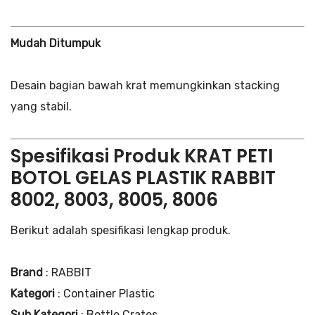
Mudah Ditumpuk
Desain bagian bawah krat memungkinkan stacking
yang stabil.
Spesifikasi Produk KRAT PETI
BOTOL GELAS PLASTIK RABBIT
8002, 8003, 8005, 8006
Berikut adalah spesifikasi lengkap produk.
Brand
: RABBIT
Kategori
: Container Plastic
Sub Kategori
: Bottle Crates