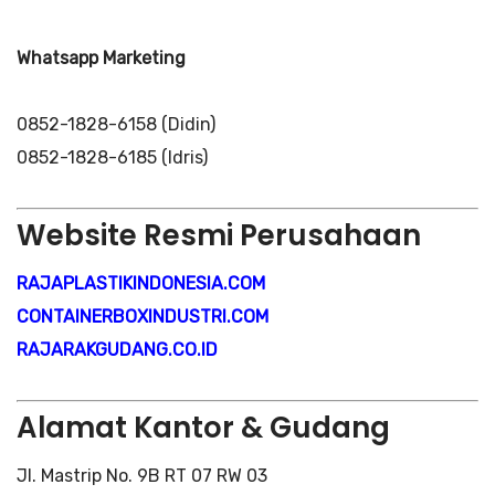
Whatsapp Marketing
0852-1828-6158 (Didin)
0852-1828-6185 (Idris)
Website Resmi Perusahaan
RAJAPLASTIKINDONESIA.COM
CONTAINERBOXINDUSTRI.COM
RAJARAKGUDANG.CO.ID
Alamat Kantor & Gudang
Jl. Mastrip No. 9B RT 07 RW 03