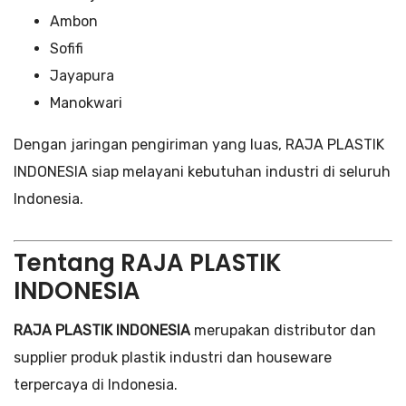
Ambon
Sofifi
Jayapura
Manokwari
Dengan jaringan pengiriman yang luas, RAJA PLASTIK
INDONESIA siap melayani kebutuhan industri di seluruh
Indonesia.
Tentang RAJA PLASTIK
INDONESIA
RAJA PLASTIK INDONESIA
merupakan distributor dan
supplier produk plastik industri dan houseware
terpercaya di Indonesia.