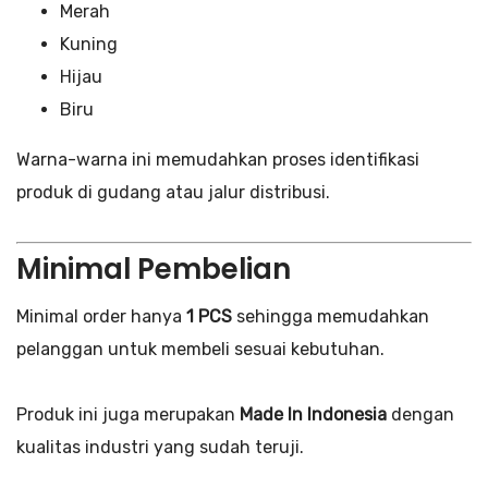
Merah
Kuning
Hijau
Biru
Warna-warna ini memudahkan proses identifikasi
produk di gudang atau jalur distribusi.
Minimal Pembelian
Minimal order hanya
1 PCS
sehingga memudahkan
pelanggan untuk membeli sesuai kebutuhan.
Produk ini juga merupakan
Made In Indonesia
dengan
kualitas industri yang sudah teruji.