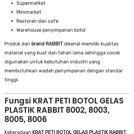
Supermarket
Minimarket
Restoran dan cafe
Warehouse penyimpanan botol
Produk dari
brand RABBIT
dikenal memiliki kualitas
material yang kuat dan tahan lama sehingga cocok
digunakan untuk kebutuhan industri yang
membutuhkan wadah penyimpanan dengan standar
tinggi.
Fungsi KRAT PETI BOTOL GELAS
PLASTIK RABBIT 8002, 8003,
8005, 8006
Keberadaan
KRAT PETI BOTOL GELAS PLASTIK RABBIT