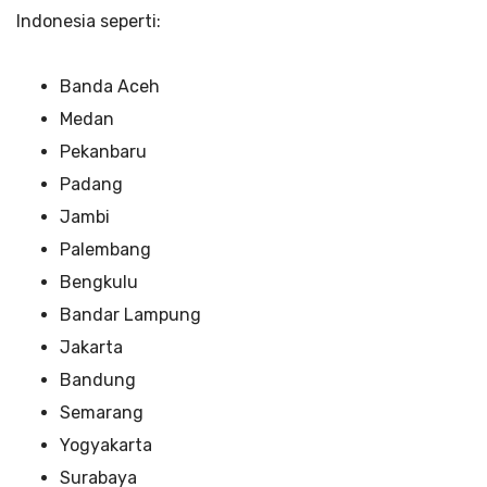
Indonesia seperti:
Banda Aceh
Medan
Pekanbaru
Padang
Jambi
Palembang
Bengkulu
Bandar Lampung
Jakarta
Bandung
Semarang
Yogyakarta
Surabaya