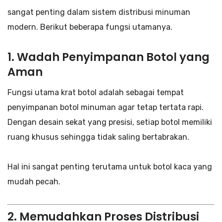
sangat penting dalam sistem distribusi minuman
modern. Berikut beberapa fungsi utamanya.
1. Wadah Penyimpanan Botol yang
Aman
Fungsi utama krat botol adalah sebagai tempat
penyimpanan botol minuman agar tetap tertata rapi.
Dengan desain sekat yang presisi, setiap botol memiliki
ruang khusus sehingga tidak saling bertabrakan.
Hal ini sangat penting terutama untuk botol kaca yang
mudah pecah.
2. Memudahkan Proses Distribusi