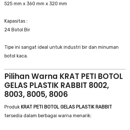
525 mm x 360 mm x 320 mm
Kapasitas :
24 Botol Bir
Tipe ini sangat ideal untuk industri bir dan minuman
botol kaca.
Pilihan Warna KRAT PETI BOTOL
GELAS PLASTIK RABBIT 8002,
8003, 8005, 8006
Produk
KRAT PETI BOTOL GELAS PLASTIK RABBIT
tersedia dalam berbagai warna menarik: