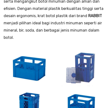
serta mengangkut botol minuman dengan aman dan
efisien. Dengan material plastik berkualitas tinggi serta
desain ergonomis, krat botol plastik dari brand
RABBIT
menjadi pilihan ideal bagi industri minuman seperti air
mineral, bir, soda, dan berbagai jenis minuman dalam
botol.