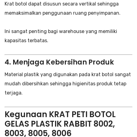
Krat botol dapat disusun secara vertikal sehingga
memaksimalkan penggunaan ruang penyimpanan.
Ini sangat penting bagi warehouse yang memiliki
kapasitas terbatas.
4. Menjaga Kebersihan Produk
Material plastik yang digunakan pada krat botol sangat
mudah dibersihkan sehingga higienitas produk tetap
terjaga.
Kegunaan KRAT PETI BOTOL
GELAS PLASTIK RABBIT 8002,
8003, 8005, 8006