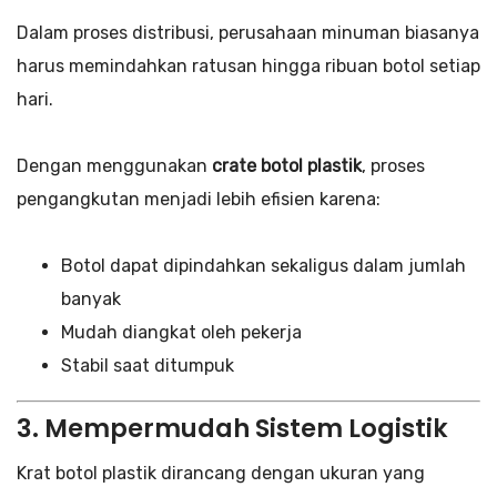
Dalam proses distribusi, perusahaan minuman biasanya
harus memindahkan ratusan hingga ribuan botol setiap
hari.
Dengan menggunakan
crate botol plastik
, proses
pengangkutan menjadi lebih efisien karena:
Botol dapat dipindahkan sekaligus dalam jumlah
banyak
Mudah diangkat oleh pekerja
Stabil saat ditumpuk
3. Mempermudah Sistem Logistik
Krat botol plastik dirancang dengan ukuran yang