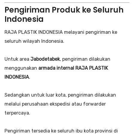
Pengiriman Produk ke Seluruh
Indonesia
RAJA PLASTIK INDONESIA melayani pengiriman ke
seluruh wilayah Indonesia.
Untuk area
Jabodetabek
, pengiriman dilakukan
menggunakan
armada internal RAJA PLASTIK
INDONESIA
.
Sedangkan untuk luar kota, pengiriman dilakukan
melalui perusahaan ekspedisi atau forwarder
terpercaya.
Pengiriman tersedia ke seluruh ibu kota provinsi di