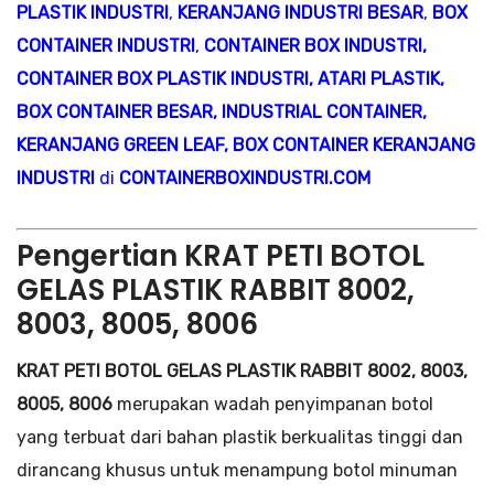
PLASTIK INDUSTRI
,
KERANJANG INDUSTRI BESAR
,
BOX
CONTAINER INDUSTRI
,
CONTAINER BOX INDUSTRI
,
CONTAINER BOX PLASTIK INDUSTRI
,
ATARI PLASTIK
,
BOX CONTAINER BESAR
,
INDUSTRIAL CONTAINER
,
KERANJANG GREEN LEAF
,
BOX CONTAINER KERANJANG
INDUSTRI
di
CONTAINERBOXINDUSTRI.COM
Pengertian KRAT PETI BOTOL
GELAS PLASTIK RABBIT 8002,
8003, 8005, 8006
KRAT PETI BOTOL GELAS PLASTIK RABBIT 8002, 8003,
8005, 8006
merupakan wadah penyimpanan botol
yang terbuat dari bahan plastik berkualitas tinggi dan
dirancang khusus untuk menampung botol minuman