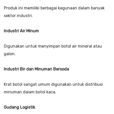
Produk ini memiliki berbagai kegunaan dalam banyak
sektor industri.
Industri Air Minum
Digunakan untuk menyimpan botol air mineral atau
galon.
Industri Bir dan Minuman Bersoda
Krat botol sangat umum digunakan untuk distribusi
minuman dalam botol kaca.
Gudang Logistik