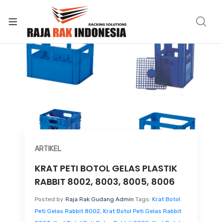
ARTIKEL
KRAT PETI BOTOL GELAS PLASTIK
RABBIT 8002, 8003, 8005, 8006
Posted by
Raja Rak Gudang Admin
Tags:
Krat Botol
Peti Gelas Rabbit 8002
,
Krat Botol Peti Gelas Rabbit