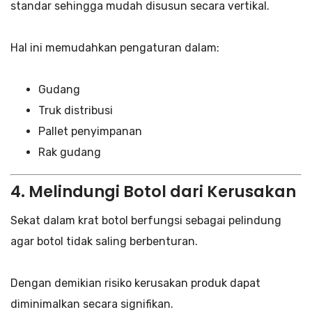
standar sehingga mudah disusun secara vertikal.
Hal ini memudahkan pengaturan dalam:
Gudang
Truk distribusi
Pallet penyimpanan
Rak gudang
4. Melindungi Botol dari Kerusakan
Sekat dalam krat botol berfungsi sebagai pelindung
agar botol tidak saling berbenturan.
Dengan demikian risiko kerusakan produk dapat
diminimalkan secara signifikan.